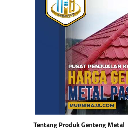
Tentang Produk Genteng Metal