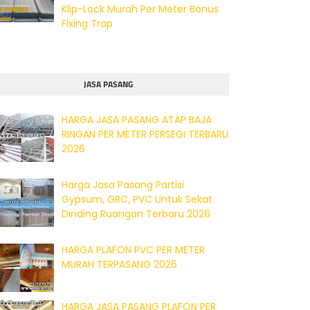
Klip-Lock Murah Per Meter Bonus
Fixing Trap
JASA PASANG
HARGA JASA PASANG ATAP BAJA
RINGAN PER METER PERSEGI TERBARU
2026
Harga Jasa Pasang Partisi
Gypsum, GRC, PVC Untuk Sekat
Dinding Ruangan Terbaru 2026
HARGA PLAFON PVC PER METER
MURAH TERPASANG 2026
HARGA JASA PASANG PLAFON PER