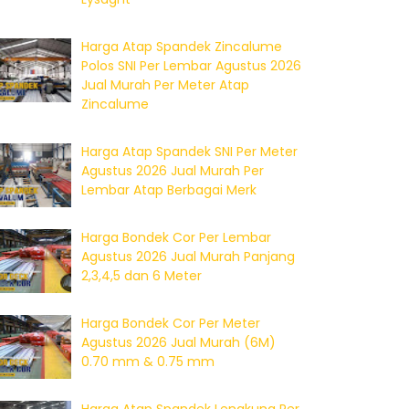
Harga Atap Spandek Zincalume
Polos SNI Per Lembar Agustus 2026
Jual Murah Per Meter Atap
Zincalume
Harga Atap Spandek SNI Per Meter
Agustus 2026 Jual Murah Per
Lembar Atap Berbagai Merk
Harga Bondek Cor Per Lembar
Agustus 2026 Jual Murah Panjang
2,3,4,5 dan 6 Meter
Harga Bondek Cor Per Meter
Agustus 2026 Jual Murah (6M)
0.70 mm & 0.75 mm