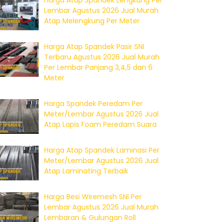
Harga Atap Spandek Lengkung Per
Lembar Agustus 2026 Jual Murah
Atap Melengkung Per Meter
Harga Atap Spandek Pasir SNI
Terbaru Agustus 2026 Jual Murah
Per Lembar Panjang 3,4,5 dan 6
Meter
Harga Spandek Peredam Per
Meter/Lembar Agustus 2026 Jual
Atap Lapis Foam Peredam Suara
Harga Atap Spandek Laminasi Per
Meter/Lembar Agustus 2026 Jual
Atap Laminating Terbaik
Harga Besi Wiremesh SNI Per
Lembar Agustus 2026 Jual Murah
Lembaran & Gulungan Roll