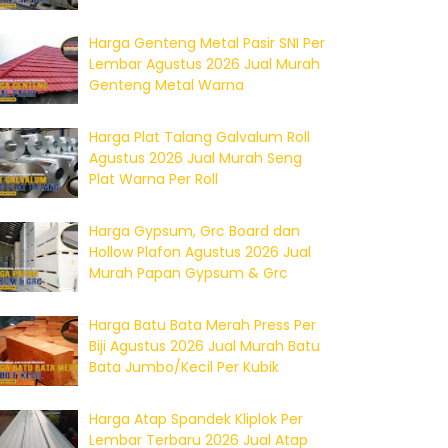
Harga Genteng Metal Pasir SNI Per
Lembar Agustus 2026 Jual Murah
Genteng Metal Warna
Harga Plat Talang Galvalum Roll
Agustus 2026 Jual Murah Seng
Plat Warna Per Roll
Harga Gypsum, Grc Board dan
Hollow Plafon Agustus 2026 Jual
Murah Papan Gypsum & Grc
Harga Batu Bata Merah Press Per
Biji Agustus 2026 Jual Murah Batu
Bata Jumbo/Kecil Per Kubik
Harga Atap Spandek Kliplok Per
Lembar Terbaru 2026 Jual Atap