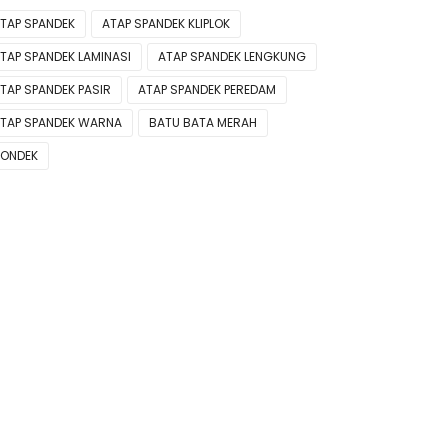
TAP SPANDEK
ATAP SPANDEK KLIPLOK
TAP SPANDEK LAMINASI
ATAP SPANDEK LENGKUNG
TAP SPANDEK PASIR
ATAP SPANDEK PEREDAM
TAP SPANDEK WARNA
BATU BATA MERAH
ONDEK