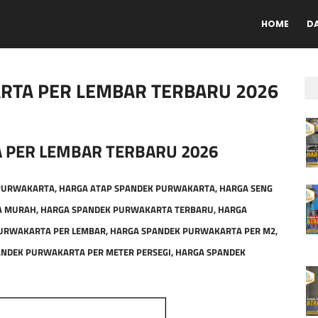
HOME
D
RTA PER LEMBAR TERBARU 2026
 PER LEMBAR TERBARU 2026
PURWAKARTA, HARGA ATAP SPANDEK PURWAKARTA, HARGA SENG
 MURAH, HARGA SPANDEK PURWAKARTA TERBARU, HARGA
URWAKARTA PER LEMBAR, HARGA SPANDEK PURWAKARTA PER M2,
NDEK PURWAKARTA PER METER PERSEGI, HARGA SPANDEK