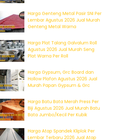
Harga Genteng Metal Pasir SNI Per
Lembar Agustus 2026 Jual Murah
Genteng Metal Warna
Harga Plat Talang Galvalum Roll
Agustus 2026 Jual Murah Seng
Plat Warna Per Roll
Harga Gypsum, Grc Board dan
Hollow Plafon Agustus 2026 Jual
Murah Papan Gypsum & Grc
Harga Batu Bata Merah Press Per
Biji Agustus 2026 Jual Murah Batu
Bata Jumbo/Kecil Per Kubik
Harga Atap Spandek Kliplok Per
Lembar Terbaru 2026 Jual Atap