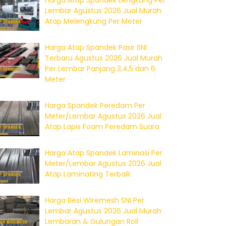
Harga Atap Spandek Lengkung Per
Lembar Agustus 2026 Jual Murah
Atap Melengkung Per Meter
Harga Atap Spandek Pasir SNI
Terbaru Agustus 2026 Jual Murah
Per Lembar Panjang 3,4,5 dan 6
Meter
Harga Spandek Peredam Per
Meter/Lembar Agustus 2026 Jual
Atap Lapis Foam Peredam Suara
Harga Atap Spandek Laminasi Per
Meter/Lembar Agustus 2026 Jual
Atap Laminating Terbaik
Harga Besi Wiremesh SNI Per
Lembar Agustus 2026 Jual Murah
Lembaran & Gulungan Roll