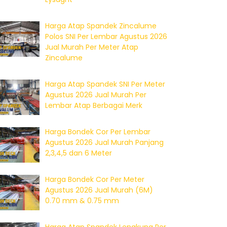
Harga Atap Spandek Zincalume
Polos SNI Per Lembar Agustus 2026
Jual Murah Per Meter Atap
Zincalume
Harga Atap Spandek SNI Per Meter
Agustus 2026 Jual Murah Per
Lembar Atap Berbagai Merk
Harga Bondek Cor Per Lembar
Agustus 2026 Jual Murah Panjang
2,3,4,5 dan 6 Meter
Harga Bondek Cor Per Meter
Agustus 2026 Jual Murah (6M)
0.70 mm & 0.75 mm