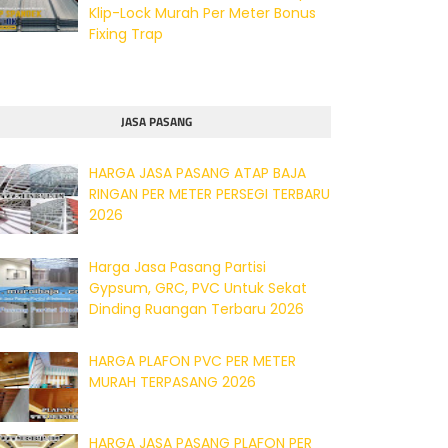
Klip-Lock Murah Per Meter Bonus
Fixing Trap
JASA PASANG
HARGA JASA PASANG ATAP BAJA
RINGAN PER METER PERSEGI TERBARU
2026
Harga Jasa Pasang Partisi
Gypsum, GRC, PVC Untuk Sekat
Dinding Ruangan Terbaru 2026
HARGA PLAFON PVC PER METER
MURAH TERPASANG 2026
HARGA JASA PASANG PLAFON PER