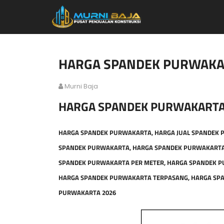
HARGA SPANDEK PURWAKA
Murni Baja
HARGA SPANDEK PURWAKARTA
HARGA SPANDEK PURWAKARTA, HARGA JUAL SPANDEK 
SPANDEK PURWAKARTA, HARGA SPANDEK PURWAKARTA
SPANDEK PURWAKARTA PER METER, HARGA SPANDEK P
HARGA SPANDEK PURWAKARTA TERPASANG, HARGA SPA
PURWAKARTA 2026