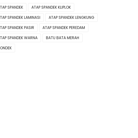
TAP SPANDEK
ATAP SPANDEK KLIPLOK
TAP SPANDEK LAMINASI
ATAP SPANDEK LENGKUNG
TAP SPANDEK PASIR
ATAP SPANDEK PEREDAM
TAP SPANDEK WARNA
BATU BATA MERAH
ONDEK