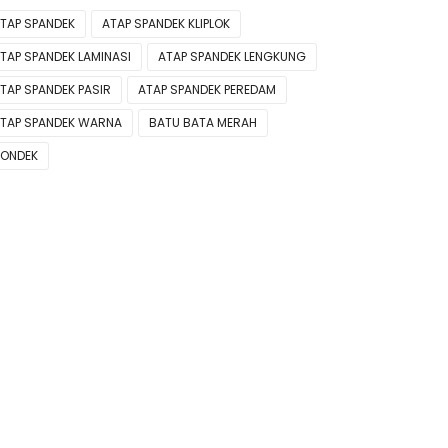
TAP SPANDEK
ATAP SPANDEK KLIPLOK
TAP SPANDEK LAMINASI
ATAP SPANDEK LENGKUNG
TAP SPANDEK PASIR
ATAP SPANDEK PEREDAM
TAP SPANDEK WARNA
BATU BATA MERAH
ONDEK