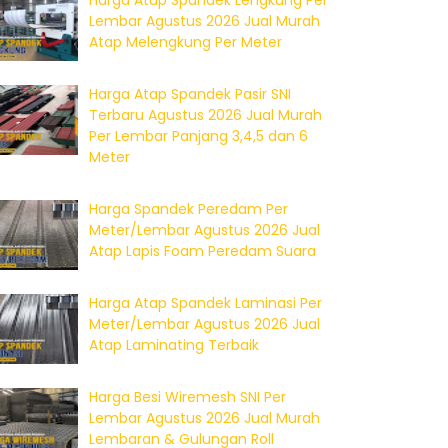
Harga Atap Spandek Lengkung Per
Lembar Agustus 2026 Jual Murah
Atap Melengkung Per Meter
Harga Atap Spandek Pasir SNI
Terbaru Agustus 2026 Jual Murah
Per Lembar Panjang 3,4,5 dan 6
Meter
Harga Spandek Peredam Per
Meter/Lembar Agustus 2026 Jual
Atap Lapis Foam Peredam Suara
Harga Atap Spandek Laminasi Per
Meter/Lembar Agustus 2026 Jual
Atap Laminating Terbaik
Harga Besi Wiremesh SNI Per
Lembar Agustus 2026 Jual Murah
Lembaran & Gulungan Roll