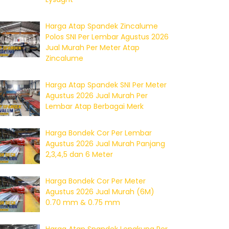
Harga Atap Spandek Zincalume
Polos SNI Per Lembar Agustus 2026
Jual Murah Per Meter Atap
Zincalume
Harga Atap Spandek SNI Per Meter
Agustus 2026 Jual Murah Per
Lembar Atap Berbagai Merk
Harga Bondek Cor Per Lembar
Agustus 2026 Jual Murah Panjang
2,3,4,5 dan 6 Meter
Harga Bondek Cor Per Meter
Agustus 2026 Jual Murah (6M)
0.70 mm & 0.75 mm