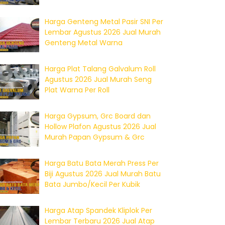
Harga Genteng Metal Pasir SNI Per
Lembar Agustus 2026 Jual Murah
Genteng Metal Warna
Harga Plat Talang Galvalum Roll
Agustus 2026 Jual Murah Seng
Plat Warna Per Roll
Harga Gypsum, Grc Board dan
Hollow Plafon Agustus 2026 Jual
Murah Papan Gypsum & Grc
Harga Batu Bata Merah Press Per
Biji Agustus 2026 Jual Murah Batu
Bata Jumbo/Kecil Per Kubik
Harga Atap Spandek Kliplok Per
Lembar Terbaru 2026 Jual Atap