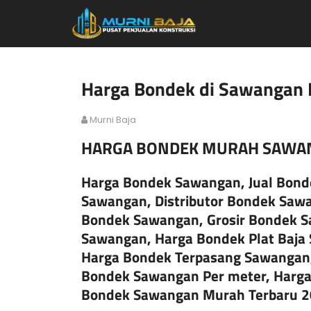
Harga Bondek di Sawangan 
Murni Baja
HARGA BONDEK MURAH SAWAN
Harga Bondek Sawangan, Jual Bond
Sawangan, Distributor Bondek Saw
Bondek Sawangan, Grosir Bondek 
Sawangan, Harga Bondek Plat Baja
Harga Bondek Terpasang Sawangan
Bondek Sawangan Per meter, Harga
Bondek Sawangan Murah Terbaru 