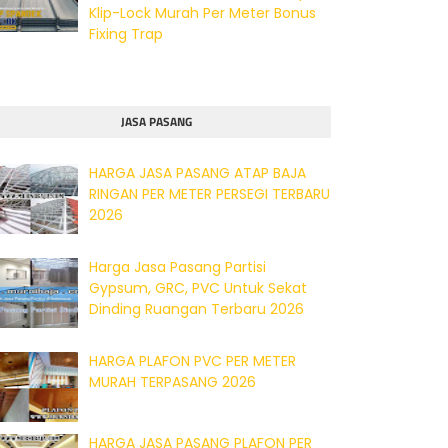
Klip-Lock Murah Per Meter Bonus
Fixing Trap
JASA PASANG
HARGA JASA PASANG ATAP BAJA
RINGAN PER METER PERSEGI TERBARU
2026
Harga Jasa Pasang Partisi
Gypsum, GRC, PVC Untuk Sekat
Dinding Ruangan Terbaru 2026
HARGA PLAFON PVC PER METER
MURAH TERPASANG 2026
HARGA JASA PASANG PLAFON PER