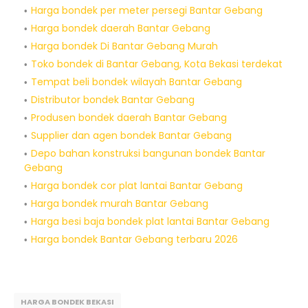
Harga bondek per meter persegi Bantar Gebang
Harga bondek daerah Bantar Gebang
Harga bondek Di Bantar Gebang Murah
Toko bondek di Bantar Gebang, Kota Bekasi terdekat
Tempat beli bondek wilayah Bantar Gebang
Distributor bondek Bantar Gebang
Produsen bondek daerah Bantar Gebang
Supplier dan agen bondek Bantar Gebang
Depo bahan konstruksi bangunan bondek Bantar
Gebang
Harga bondek cor plat lantai Bantar Gebang
Harga bondek murah Bantar Gebang
Harga besi baja bondek plat lantai Bantar Gebang
Harga bondek Bantar Gebang terbaru 2026
HARGA BONDEK BEKASI