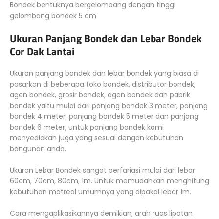
Bondek bentuknya bergelombang dengan tinggi
gelombang bondek 5 cm
Ukuran Panjang Bondek dan Lebar Bondek
Cor Dak Lantai
Ukuran panjang bondek dan lebar bondek yang biasa di
pasarkan di beberapa toko bondek, distributor bondek,
agen bondek, grosir bondek, agen bondek dan pabrik
bondek yaitu mulai dari panjang bondek 3 meter, panjang
bondek 4 meter, panjang bondek 5 meter dan panjang
bondek 6 meter, untuk panjang bondek kami
menyediakan juga yang sesuai dengan kebutuhan
bangunan anda.
Ukuran Lebar Bondek sangat berfariasi mulai dari lebar
60cm, 70cm, 80cm, 1m. Untuk memudahkan menghitung
kebutuhan matreal umumnya yang dipakai lebar 1m.
Cara mengaplikasikannya demikian; arah ruas lipatan