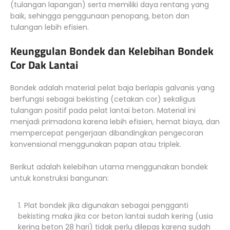
(tulangan lapangan) serta memiliki daya rentang yang
baik, sehingga penggunaan penopang, beton dan
tulangan lebih efisien.
Keunggulan Bondek dan Kelebihan Bondek
Cor Dak Lantai
Bondek adalah material pelat baja berlapis galvanis yang
berfungsi sebagai bekisting (cetakan cor) sekaligus
tulangan positif pada pelat lantai beton. Material ini
menjadi primadona karena lebih efisien, hemat biaya, dan
mempercepat pengerjaan dibandingkan pengecoran
konvensional menggunakan papan atau triplek.
Berikut adalah kelebihan utama menggunakan bondek
untuk konstruksi bangunan:
Plat bondek jika digunakan sebagai pengganti
bekisting maka jika cor beton lantai sudah kering (usia
kering beton 28 hari) tidak perlu dilepas karena sudah