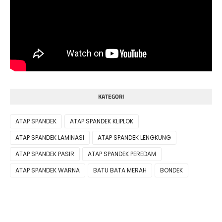
KATEGORI
ATAP SPANDEK
ATAP SPANDEK KLIPLOK
ATAP SPANDEK LAMINASI
ATAP SPANDEK LENGKUNG
ATAP SPANDEK PASIR
ATAP SPANDEK PEREDAM
ATAP SPANDEK WARNA
BATU BATA MERAH
BONDEK