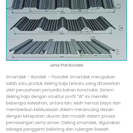
Jenis Plat Bondek
Smartdek – Bondek – Floordek Smartdek merupakan
salah satu produk deking baja terbaru yang ditawarkan
oleh perusahaan penyedia bahan konstruksi. Sistem
deking baja dengan struktur profil “W” ini memiliki
beberapa kelebihan, antara lain: lebih hemat biaya dan
memberikan keleluasaan dalam merancang desain
dengan ketepatan ukuran dan mudah dalam proses
pemasangan serta aman. Deking smartdek, digunakan
sebagai pengganti bekisting dan tulangan bawah