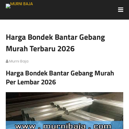
Harga Bondek Bantar Gebang
Murah Terbaru 2026
Murni Baja
Harga Bondek Bantar Gebang Murah
Per Lembar 2026