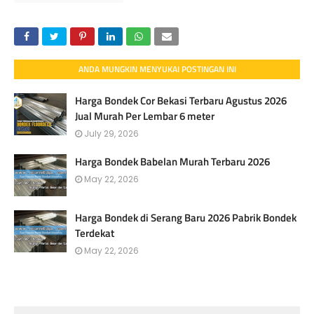
ANDA MUNGKIN MENYUKAI POSTINGAN INI
Harga Bondek Cor Bekasi Terbaru Agustus 2026
Jual Murah Per Lembar 6 meter
July 29, 2026
Harga Bondek Babelan Murah Terbaru 2026
May 22, 2026
Harga Bondek di Serang Baru 2026 Pabrik Bondek
Terdekat
May 22, 2026