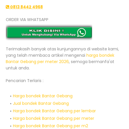
0813 8442 4968
ORDER VIA WHATSAPP
Terimakasih banyak atas kunjungannya di website kami,
yang telah membaca artikel mengenai
harga bondek
Bantar Gebang per meter 2026
, semoga bermanfa'at
untuk anda.
Pencarian Terlaris :
Harga bondek Bantar Gebang
Jual bondek Bantar Gebang
Harga bondek Bantar Gebang per lembar
Harga bondek Bantar Gebang per meter
Harga bondek Bantar Gebang per m2