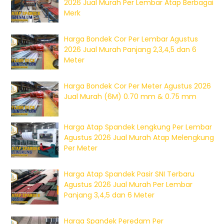
2026 Jual Murah Per Lembar Atap Berbagai
Merk
Harga Bondek Cor Per Lembar Agustus
2026 Jual Murah Panjang 2,3,4,5 dan 6
Meter
Harga Bondek Cor Per Meter Agustus 2026
Jual Murah (6M) 0.70 mm & 0.75 mm
Harga Atap Spandek Lengkung Per Lembar
Agustus 2026 Jual Murah Atap Melengkung
Per Meter
Harga Atap Spandek Pasir SNI Terbaru
Agustus 2026 Jual Murah Per Lembar
Panjang 3,4,5 dan 6 Meter
Harga Spandek Peredam Per