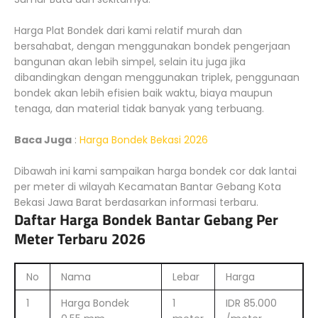
Harga Plat Bondek dari kami relatif murah dan
bersahabat, dengan menggunakan bondek pengerjaan
bangunan akan lebih simpel, selain itu juga jika
dibandingkan dengan menggunakan triplek, penggunaan
bondek akan lebih efisien baik waktu, biaya maupun
tenaga, dan material tidak banyak yang terbuang.
Baca Juga
:
Harga Bondek Bekasi 2026
Dibawah ini kami sampaikan harga bondek cor dak lantai
per meter di wilayah Kecamatan Bantar Gebang Kota
Bekasi Jawa Barat berdasarkan informasi terbaru.
Daftar Harga Bondek Bantar Gebang Per
Meter Terbaru 2026
No
Nama
Lebar
Harga
1
Harga Bondek
1
IDR 85.000