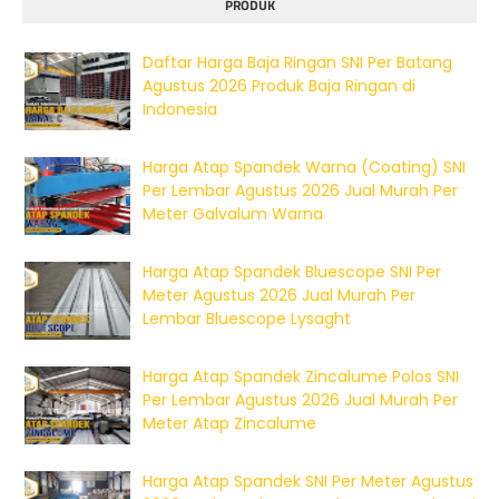
PRODUK
Daftar Harga Baja Ringan SNI Per Batang
Agustus 2026 Produk Baja Ringan di
Indonesia
Harga Atap Spandek Warna (Coating) SNI
Per Lembar Agustus 2026 Jual Murah Per
Meter Galvalum Warna
Harga Atap Spandek Bluescope SNI Per
Meter Agustus 2026 Jual Murah Per
Lembar Bluescope Lysaght
Harga Atap Spandek Zincalume Polos SNI
Per Lembar Agustus 2026 Jual Murah Per
Meter Atap Zincalume
Harga Atap Spandek SNI Per Meter Agustus