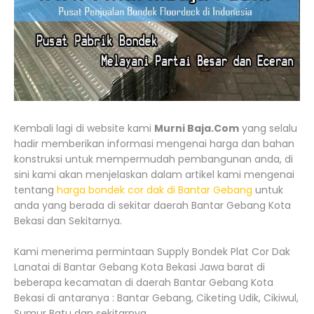
Kembali lagi di website kami
Murni Baja.Com
yang selalu
hadir memberikan informasi mengenai harga dan bahan
konstruksi untuk mempermudah pembangunan anda, di
sini kami akan menjelaskan dalam artikel kami mengenai
tentang
harga bondek cor dak di Bantar Gebang
untuk
anda yang berada di sekitar daerah Bantar Gebang Kota
Bekasi dan Sekitarnya.
Kami menerima permintaan Supply Bondek Plat Cor Dak
Lanatai di Bantar Gebang Kota Bekasi Jawa barat di
beberapa kecamatan di daerah Bantar Gebang Kota
Bekasi di antaranya : Bantar Gebang, Ciketing Udik, Cikiwul,
Sumur Batu dan sekitarnya.