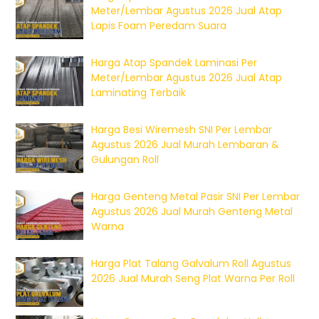
Meter/Lembar Agustus 2026 Jual Atap
Lapis Foam Peredam Suara
Harga Atap Spandek Laminasi Per
Meter/Lembar Agustus 2026 Jual Atap
Laminating Terbaik
Harga Besi Wiremesh SNI Per Lembar
Agustus 2026 Jual Murah Lembaran &
Gulungan Roll
Harga Genteng Metal Pasir SNI Per Lembar
Agustus 2026 Jual Murah Genteng Metal
Warna
Harga Plat Talang Galvalum Roll Agustus
2026 Jual Murah Seng Plat Warna Per Roll