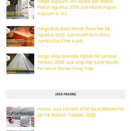
Harga Gypsum, Grc Board dan Hollow
Plafon Agustus 2026 Jual Murah Papan
Gypsum & Grc
Harga Batu Bata Merah Press Per Biji
Agustus 2026 Jual Murah Batu Bata
Jumbo/Kecil Per Kubik
Harga Atap Spandek Kliplok Per Lembar
Terbaru 2026 Jual Atap Klip-Lock Murah
Per Meter Bonus Fixing Trap
JASA PASANG
HARGA JASA PASANG ATAP BAJA RINGAN PER
METER PERSEGI TERBARU 2026