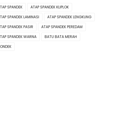
TAP SPANDEK
ATAP SPANDEK KLIPLOK
TAP SPANDEK LAMINASI
ATAP SPANDEK LENGKUNG
TAP SPANDEK PASIR
ATAP SPANDEK PEREDAM
TAP SPANDEK WARNA
BATU BATA MERAH
ONDEK