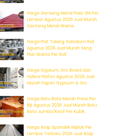
Harga Genteng Metal Pasir SNI Per
Lembar Agustus 2026 Jual Murah
Genteng Metal Warna
Harga Plat Talang Galvalum Roll
Agustus 2026 Jual Murah Seng
Plat Warna Per Roll
Harga Gypsum, Grc Board dan
Hollow Plafon Agustus 2026 Jual
Murah Papan Gypsum & Grc
Harga Batu Bata Merah Press Per
Biji Agustus 2026 Jual Murah Batu
Bata Jumbo/Kecil Per Kubik
Harga Atap Spandek Kliplok Per
Lembar Terbaru 2026 Jual Atap