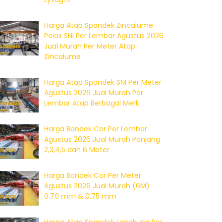
Harga Atap Spandek Zincalume
Polos SNI Per Lembar Agustus 2026
Jual Murah Per Meter Atap
Zincalume
Harga Atap Spandek SNI Per Meter
Agustus 2026 Jual Murah Per
Lembar Atap Berbagai Merk
Harga Bondek Cor Per Lembar
Agustus 2026 Jual Murah Panjang
2,3,4,5 dan 6 Meter
Harga Bondek Cor Per Meter
Agustus 2026 Jual Murah (6M)
0.70 mm & 0.75 mm