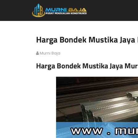
Harga Bondek Mustika Jaya
Murni Baja
Harga Bondek Mustika Jaya Mur