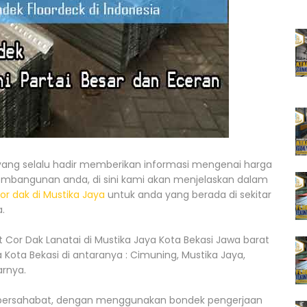
ang selalu hadir memberikan informasi mengenai harga
bangunan anda, di sini kami akan menjelaskan dalam
r dak di Mustika Jaya
untuk anda yang berada di sekitar
.
Cor Dak Lanatai di Mustika Jaya Kota Bekasi Jawa barat
Kota Bekasi di antaranya : Cimuning, Mustika Jaya,
arnya.
an bersahabat, dengan menggunakan bondek pengerjaan