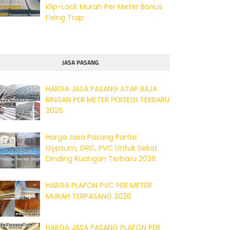
Klip-Lock Murah Per Meter Bonus
Fixing Trap
JASA PASANG
HARGA JASA PASANG ATAP BAJA
RINGAN PER METER PERSEGI TERBARU
2026
Harga Jasa Pasang Partisi
Gypsum, GRC, PVC Untuk Sekat
Dinding Ruangan Terbaru 2026
HARGA PLAFON PVC PER METER
MURAH TERPASANG 2026
HARGA JASA PASANG PLAFON PER