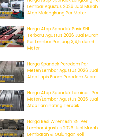
Harga Atap Spandek Lengkung Per
Lembar Agustus 2026 Jual Murah
Atap Melengkung Per Meter
Harga Atap Spandek Pasir SNI
Terbaru Agustus 2026 Jual Murah
Per Lembar Panjang 3,4,5 dan 6
Meter
Harga Spandek Peredam Per
Meter/Lembar Agustus 2026 Jual
Atap Lapis Foam Peredam Suara
Harga Atap Spandek Laminasi Per
Meter/Lembar Agustus 2026 Jual
Atap Laminating Terbaik
Harga Besi Wiremesh SNI Per
Lembar Agustus 2026 Jual Murah
Lembaran & Gulungan Roll