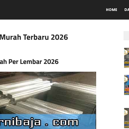
HOME
D
 Murah Terbaru 2026
ah Per Lembar 2026