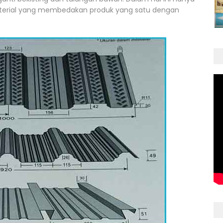
aterial yang membedakan produk yang satu dengan