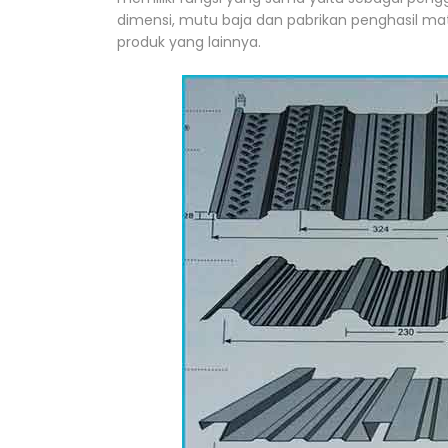
dimensi, mutu baja dan pabrikan penghasil m
produk yang lainnya.