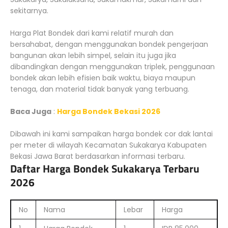
sekitarnya.
Harga Plat Bondek dari kami relatif murah dan
bersahabat, dengan menggunakan bondek pengerjaan
bangunan akan lebih simpel, selain itu juga jika
dibandingkan dengan menggunakan triplek, penggunaan
bondek akan lebih efisien baik waktu, biaya maupun
tenaga, dan material tidak banyak yang terbuang.
Baca Juga
:
Harga Bondek Bekasi 2026
Dibawah ini kami sampaikan harga bondek cor dak lantai
per meter di wilayah Kecamatan Sukakarya Kabupaten
Bekasi Jawa Barat berdasarkan informasi terbaru.
Daftar Harga Bondek Sukakarya Terbaru
2026
No
Nama
Lebar
Harga