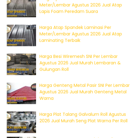
Meter/Lembar Agustus 2026 Jual Atap
Lapis Foam Peredam Suara
Harga Atap Spandek Laminasi Per
Meter/Lembar Agustus 2026 Jual Atap
Laminating Terbaik
Harga Besi Wiremesh SNI Per Lembar
Agustus 2026 Jual Murah Lembaran &
Gulungan Roll
Harga Genteng Metal Pasir SNI Per Lembar
Agustus 2026 Jual Murah Genteng Metal
Warna
Harga Plat Talang Galvalum Roll Agustus
2026 Jual Murah Seng Plat Warna Per Roll