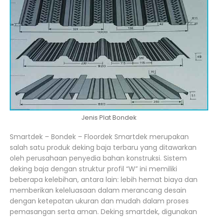
Jenis Plat Bondek
Smartdek – Bondek – Floordek Smartdek merupakan
salah satu produk deking baja terbaru yang ditawarkan
oleh perusahaan penyedia bahan konstruksi. Sistem
deking baja dengan struktur profil “W” ini memiliki
beberapa kelebihan, antara lain: lebih hemat biaya dan
memberikan keleluasaan dalam merancang desain
dengan ketepatan ukuran dan mudah dalam proses
pemasangan serta aman. Deking smartdek, digunakan