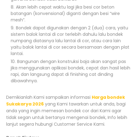
Akan lebih cepat waktu lagi jika besi cor beton
batangan (konvensional) diganti dengan besi “wire
mesh”.
Bondek dapat digunakan dengan 2 (dua) cara, yaitu
sistem balok lantai di cor terlebih dahulu lalu bondek
numpang diatasnya lalu lantai di cor, atau cara lain
yaitu balok lantai di cor secara bersamaan dengan plat
lantai.
Bangunan dengan konstruksi baja akan sangat pas
jika menggunakan aplikasi bondek, cepat dan hasil lebih
rapi, dan langsung dapat di finishing cat dinding
dibawahnya.
Demikianlah Kami sampaikan informasi
Harga bondek
Sukakarya 2026
yang Kami tawarkan untuk anda, bagi
anda yang ingin memesan bondek cor dari Kami agar
tidak segan untuk bertanya mengenai bondek, Info lebih
lanjut segera hubungi Customer Service Kami.