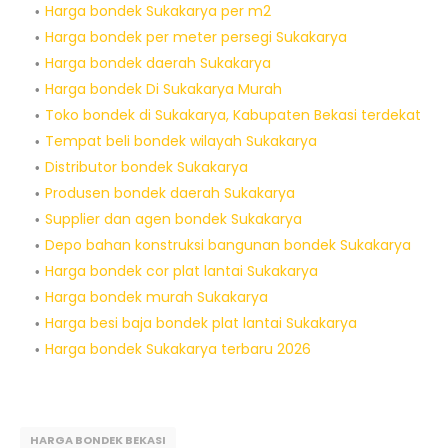
Harga bondek Sukakarya per m2
Harga bondek per meter persegi Sukakarya
Harga bondek daerah Sukakarya
Harga bondek Di Sukakarya Murah
Toko bondek di Sukakarya, Kabupaten Bekasi terdekat
Tempat beli bondek wilayah Sukakarya
Distributor bondek Sukakarya
Produsen bondek daerah Sukakarya
Supplier dan agen bondek Sukakarya
Depo bahan konstruksi bangunan bondek Sukakarya
Harga bondek cor plat lantai Sukakarya
Harga bondek murah Sukakarya
Harga besi baja bondek plat lantai Sukakarya
Harga bondek Sukakarya terbaru 2026
HARGA BONDEK BEKASI