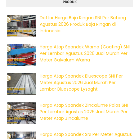
PRODUK
Daftar Harga Baja Ringan SNI Per Batang
Agustus 2026 Produk Baja Ringan di
Indonesia
Harga Atap Spandek Warna (Coating) SNI
Per Lembar Agustus 2026 Jual Murah Per
Meter Galvalum Warna
Harga Atap Spandek Bluescope SNI Per
Meter Agustus 2026 Jual Murah Per
Lembar Bluescope Lysaght
Harga Atap Spandek Zincalume Polos SNI
Per Lembar Agustus 2026 Jual Murah Per
Meter Atap Zincalume
Harga Atap Spandek SNI Per Meter Agustus