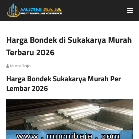
Harga Bondek di Sukakarya Murah
Terbaru 2026
Murni Baja
Harga Bondek Sukakarya Murah Per
Lembar 2026