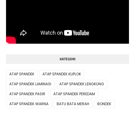
KATEGORI
ATAP SPANDEK
ATAP SPANDEK KLIPLOK
ATAP SPANDEK LAMINASI
ATAP SPANDEK LENGKUNG
ATAP SPANDEK PASIR
ATAP SPANDEK PEREDAM
ATAP SPANDEK WARNA
BATU BATA MERAH
BONDEK