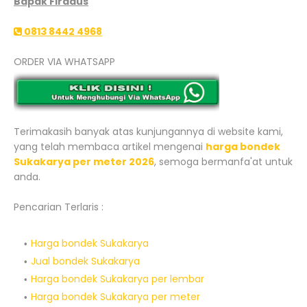
Bapak Firdaus
0813 8442 4968
ORDER VIA WHATSAPP
Terimakasih banyak atas kunjungannya di website kami,
yang telah membaca artikel mengenai
harga bondek
Sukakarya per meter 2026
, semoga bermanfa'at untuk
anda.
Pencarian Terlaris :
Harga bondek Sukakarya
Jual bondek Sukakarya
Harga bondek Sukakarya per lembar
Harga bondek Sukakarya per meter