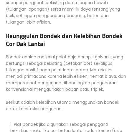
sebagai pengganti bekisting dan tulangan bawah
(tulangan lapangan) serta memiliki daya rentang yang
baik, sehingga penggunaan penopang, beton dan
tulangan lebih efisien.
Keunggulan Bondek dan Kelebihan Bondek
Cor Dak Lantai
Bondek adalah material pelat baja berlapis galvanis yang
berfungsi sebagai bekisting (cetakan cor) sekaligus
tulangan positif pada pelat lantai beton. Material ini
menjadi primadona karena lebih efisien, hemat biaya, dan
mempercepat pengerjaan dibandingkan pengecoran
konvensional menggunakan papan atau triplek.
Berikut adalah kelebihan utama menggunakan bondek
untuk konstruksi bangunan:
Plat bondek jika digunakan sebagai pengganti
bekisting maka jika cor beton lantai sudah kering (usia