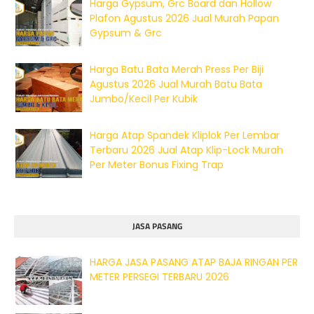
Harga Gypsum, Grc Board dan Hollow
Plafon Agustus 2026 Jual Murah Papan
Gypsum & Grc
Harga Batu Bata Merah Press Per Biji
Agustus 2026 Jual Murah Batu Bata
Jumbo/Kecil Per Kubik
Harga Atap Spandek Kliplok Per Lembar
Terbaru 2026 Jual Atap Klip-Lock Murah
Per Meter Bonus Fixing Trap
JASA PASANG
HARGA JASA PASANG ATAP BAJA RINGAN PER
METER PERSEGI TERBARU 2026