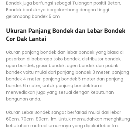
Bondek juga berfungsi sebagai Tulangan positif Beton,
Bondek bentuknya bergelombang dengan tinggi
gelombang bondek 5 cm
Ukuran Panjang Bondek dan Lebar Bondek
Cor Dak Lantai
Ukuran panjang bondek dan lebar bondek yang biasa di
pasarkan di beberapa toko bondek, distributor bondek,
agen bondek, grosir bondek, agen bondek dan pabrik
bondek yaitu mulai dari panjang bondek 3 meter, panjang
bondek 4 meter, panjang bondek 5 meter dan panjang
bondek 6 meter, untuk panjang bondek kami
menyediakan juga yang sesuai dengan kebutuhan
bangunan anda.
Ukuran Lebar Bondek sangat berfariasi mulai dari lebar
60cm, 70cm, 80cm, 1m. Untuk memudahkan menghitung
kebutuhan matreal umumnya yang dipakai lebar 1m.