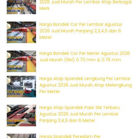
2026 Jual Murah Per Lembar Atap Berbagai
Merk
Harga Bondek Cor Per Lembar Agustus
2026 Jual Murah Panjang 2,3,4,5 dan 6
Meter
Harga Bondek Cor Per Meter Agustus 2026
Jual Murah (6M) 0.70 mm & 0.75 mm
Harga Atap Spandek Lengkung Per Lembar
Agustus 2026 Jual Murah Atap Melengkung
Per Meter
Harga Atap Spandek Pasir SNI Terbaru
Agustus 2026 Jual Murah Per Lembar
Panjang 3,4,5 dan 6 Meter
Harga Spandek Peredam Per