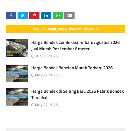
ANDA MUNGKIN MENYUKAI POSTINGAN INI
Harga Bondek Cor Bekasi Terbaru Agustus 2026
Jual Murah Per Lembar 6 meter
July 29, 2026
Harga Bondek Babelan Murah Terbaru 2026
May 22, 2026
Harga Bondek di Serang Baru 2026 Pabrik Bondek
Terdekat
May 22, 2026