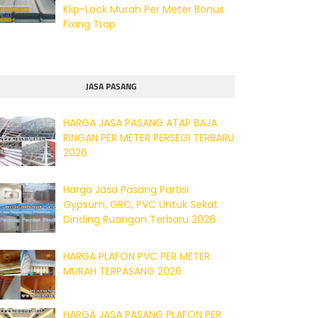
Klip-Lock Murah Per Meter Bonus
Fixing Trap
JASA PASANG
HARGA JASA PASANG ATAP BAJA
RINGAN PER METER PERSEGI TERBARU
2026
Harga Jasa Pasang Partisi
Gypsum, GRC, PVC Untuk Sekat
Dinding Ruangan Terbaru 2026
HARGA PLAFON PVC PER METER
MURAH TERPASANG 2026
HARGA JASA PASANG PLAFON PER