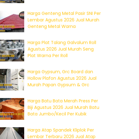
Harga Genteng Metal Pasir SNI Per
Lembar Agustus 2026 Jual Murah
Genteng Metal Warna
Harga Plat Talang Galvalum Roll
Agustus 2026 Jual Murah Seng
Plat Warna Per Roll
Harga Gypsum, Grc Board dan
Hollow Plafon Agustus 2026 Jual
Murah Papan Gypsum & Grc
Harga Batu Bata Merah Press Per
Biji Agustus 2026 Jual Murah Batu
Bata Jumbo/Kecil Per Kubik
Harga Atap Spandek Kliplok Per
Lembar Terbaru 2026 Jual Atap