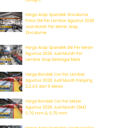
Harga Atap Spandek Zincalume
Polos SNI Per Lembar Agustus 2026
Jual Murah Per Meter Atap
Zincalume
Harga Atap Spandek SNI Per Meter
Agustus 2026 Jual Murah Per
Lembar Atap Berbagai Merk
Harga Bondek Cor Per Lembar
Agustus 2026 Jual Murah Panjang
2,3,4,5 dan 6 Meter
Harga Bondek Cor Per Meter
Agustus 2026 Jual Murah (6M)
0.70 mm & 0.75 mm