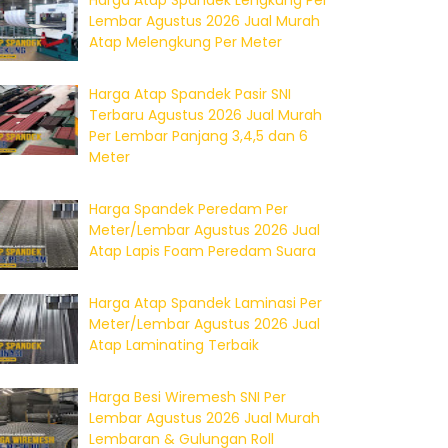
Harga Atap Spandek Lengkung Per
Lembar Agustus 2026 Jual Murah
Atap Melengkung Per Meter
Harga Atap Spandek Pasir SNI
Terbaru Agustus 2026 Jual Murah
Per Lembar Panjang 3,4,5 dan 6
Meter
Harga Spandek Peredam Per
Meter/Lembar Agustus 2026 Jual
Atap Lapis Foam Peredam Suara
Harga Atap Spandek Laminasi Per
Meter/Lembar Agustus 2026 Jual
Atap Laminating Terbaik
Harga Besi Wiremesh SNI Per
Lembar Agustus 2026 Jual Murah
Lembaran & Gulungan Roll