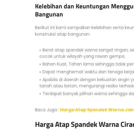
Kelebihan dan Keuntungan Menggu
Bangunan
Berikut ini kami sampaikan kelebihan serta 
konstruksi atap bangunan.
Berat atap spandek warna sangat ringan, 
cocok untuk wilayah yang rawan gempa.
Bahan Kuat, Tahan lama sehingga tidak pe
Dapat menghemat waktu dan tenaga kerja
Apabila di daerah dengan kekuatan angin
tanah atau beton, mengurangi resiko terha
Terdapat banyak pilihan warna sehingga
Baca Juga :
Harga Atap Spandek Warna Jak
Harga Atap Spandek Warna Cira