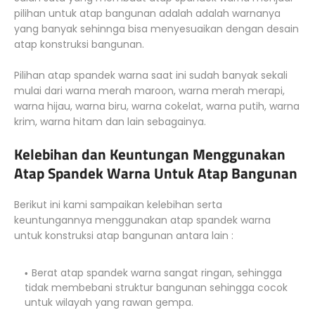
pilihan untuk atap bangunan adalah adalah warnanya
yang banyak sehinnga bisa menyesuaikan dengan desain
atap konstruksi bangunan.
Pilihan atap spandek warna saat ini sudah banyak sekali
mulai dari warna merah maroon, warna merah merapi,
warna hijau, warna biru, warna cokelat, warna putih, warna
krim, warna hitam dan lain sebagainya.
Kelebihan dan Keuntungan Menggunakan
Atap Spandek Warna Untuk Atap Bangunan
Berikut ini kami sampaikan kelebihan serta
keuntungannya menggunakan atap spandek warna
untuk konstruksi atap bangunan antara lain :
Berat atap spandek warna sangat ringan, sehingga
tidak membebani struktur bangunan sehingga cocok
untuk wilayah yang rawan gempa.