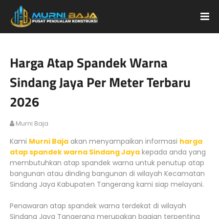
Harga Atap Spandek Warna
Sindang Jaya Per Meter Terbaru
2026
Murni Baja
Kami
Murni Baja
akan menyampaikan informasi
harga
atap spandek warna Sindang Jaya
kepada anda yang
membutuhkan atap spandek warna untuk penutup atap
bangunan atau dinding bangunan di wilayah Kecamatan
Sindang Jaya Kabupaten Tangerang kami siap melayani.
Penawaran atap spandek warna terdekat di wilayah
Sindang Jaya Tangerang merupakan bagian terpenting