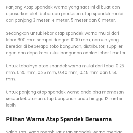
Panjang Atap Spandek Warna yang saat ini di buat dan
dipasarkan oleh beberapa produsen atap spandek mulai
dari panjang 3 meter, 4 meter, 5 meter dan 6 meter.
Sedangkan untuk lebar atap spandek warna mulai dari
lebar 600 mm sampai dengan 1000 mm, namun yang
beredar di beberapa toko bangunan, distributor, supplier,
agen dan depo konstruksi bangunan adalah lebar 1 meter.
Untuk tebalnya atap spandek warna mulai dari tebal 0.25
mm. 0.30 mm, 0.35 mm, 0.40 mm, 0.45 mm dan 0.50
mm.
Untuk panjang atap spandek warna anda bisa memesan
sesuai kebutuhan atap bangunan anda hingga 12 meter
lebih.
Pilihan Warna Atap Spandek Berwarna
Salah satu yang membuat atap spandek warna menjadi