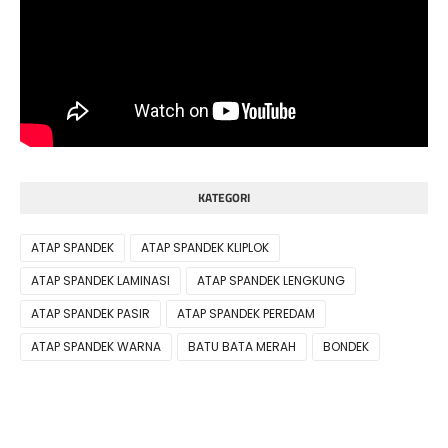
KATEGORI
ATAP SPANDEK
ATAP SPANDEK KLIPLOK
ATAP SPANDEK LAMINASI
ATAP SPANDEK LENGKUNG
ATAP SPANDEK PASIR
ATAP SPANDEK PEREDAM
ATAP SPANDEK WARNA
BATU BATA MERAH
BONDEK