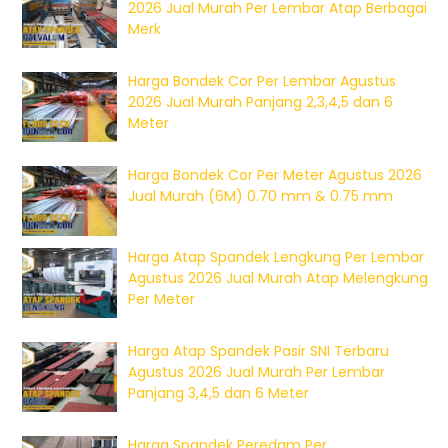
2026 Jual Murah Per Lembar Atap Berbagai
Merk
Harga Bondek Cor Per Lembar Agustus
2026 Jual Murah Panjang 2,3,4,5 dan 6
Meter
Harga Bondek Cor Per Meter Agustus 2026
Jual Murah (6M) 0.70 mm & 0.75 mm
Harga Atap Spandek Lengkung Per Lembar
Agustus 2026 Jual Murah Atap Melengkung
Per Meter
Harga Atap Spandek Pasir SNI Terbaru
Agustus 2026 Jual Murah Per Lembar
Panjang 3,4,5 dan 6 Meter
Harga Spandek Peredam Per