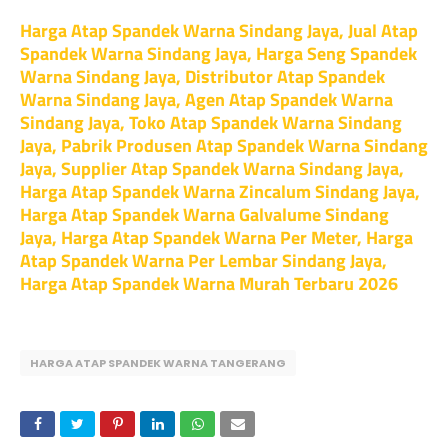
Harga Atap Spandek Warna Sindang Jaya, Jual Atap
Spandek Warna Sindang Jaya, Harga Seng Spandek
Warna Sindang Jaya, Distributor Atap Spandek
Warna Sindang Jaya, Agen Atap Spandek Warna
Sindang Jaya, Toko Atap Spandek Warna Sindang
Jaya, Pabrik Produsen Atap Spandek Warna Sindang
Jaya, Supplier Atap Spandek Warna Sindang Jaya,
Harga Atap Spandek Warna Zincalum Sindang Jaya,
Harga Atap Spandek Warna Galvalume Sindang
Jaya, Harga Atap Spandek Warna Per Meter, Harga
Atap Spandek Warna Per Lembar Sindang Jaya,
Harga Atap Spandek Warna Murah Terbaru 2026
HARGA ATAP SPANDEK WARNA TANGERANG