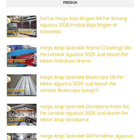
PRODUK
Daftar Harga Baja Ringan SNI Per Batang
Agustus 2026 Produk Baja Ringan di
Indonesia
Harga Atap Spandek Warna (Coating) SNI
Per Lembar Agustus 2026 Jual Murah Per
Meter Galvalum Warna
Harga Atap Spandek Bluescope SNI Per
Meter Agustus 2026 Jual Murah Per
Lembar Bluescope Lysaght
Harga Atap Spandek Zincalume Polos SNI
Per Lembar Agustus 2026 Jual Murah Per
Meter Atap Zincalume
Harga Atap Spandek SNI Per Meter Agustus