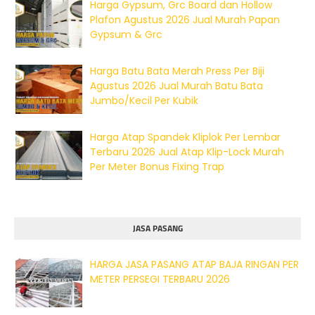
Harga Gypsum, Grc Board dan Hollow
Plafon Agustus 2026 Jual Murah Papan
Gypsum & Grc
Harga Batu Bata Merah Press Per Biji
Agustus 2026 Jual Murah Batu Bata
Jumbo/Kecil Per Kubik
Harga Atap Spandek Kliplok Per Lembar
Terbaru 2026 Jual Atap Klip-Lock Murah
Per Meter Bonus Fixing Trap
JASA PASANG
HARGA JASA PASANG ATAP BAJA RINGAN PER
METER PERSEGI TERBARU 2026