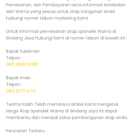
Pemesanan, dan Pembayaran serta informasi ketebalan
dan Warna yang sesuai untuk atap bangunan Anda
hubungi nomer telpon marketing Kami.
Untuk informasi pemesanan atap spandek Warna di
Sindang Jaya hubungi Kami di nomer telpon di bawah ini :
Bapak Sulaiman
Telpon :
0812 8936 6383
Bapak Iman
Telpon :
0812 8771 470
Terima Kasih Telah membaca artikel Kami mengenai
Harga Atap Spandek Warna di Sindang Jaya ini dapat
membantu dan menjadi solusi pembangunan atap anda.
Pencarian Terbaru :