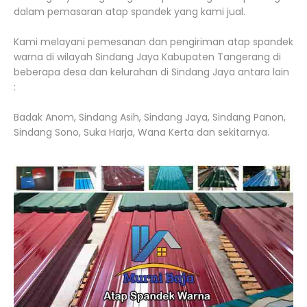
dalam pemasaran atap spandek yang kami jual.
Kami melayani pemesanan dan pengiriman atap spandek
warna di wilayah Sindang Jaya Kabupaten Tangerang di
beberapa desa dan kelurahan di Sindang Jaya antara lain
:
Badak Anom, Sindang Asih, Sindang Jaya, Sindang Panon,
Sindang Sono, Suka Harja, Wana Kerta dan sekitarnya.