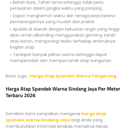
Bahan Kuat, Tahan lama sehingga tidak perlu
perawatan dalam jangka waktu yang panjang.
Dapat menghemat waktu dan tenaga kerja karena
pemasangannya yang mudah dan praktis.
Apabila di daerah dengan kekuatan angin yang tinggi
akan aman dibanding menggunakan genteng tanah
atau beton, mengurangi resiko terhadap ambruknya
bagian atap.
Terdapat banyak pilihan warna sehingga dapat
memperindah dan mempercantik atap bangunan.
Baca Juga :
Harga Atap Spandek Warna Tangerang
Harga Atap Spandek Warna Sindang Jaya Per Meter
Terbaru 2026
Demikian Kami sampaikan mengenai
harga atap
spandek warna Sindang Jaya
bagi Anda yang
membutuhkan informasi lengkap mengenai Harga,