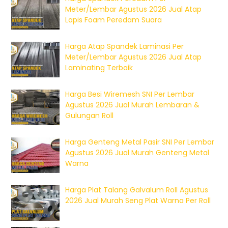
Meter/Lembar Agustus 2026 Jual Atap
Lapis Foam Peredam Suara
Harga Atap Spandek Laminasi Per
Meter/Lembar Agustus 2026 Jual Atap
Laminating Terbaik
Harga Besi Wiremesh SNI Per Lembar
Agustus 2026 Jual Murah Lembaran &
Gulungan Roll
Harga Genteng Metal Pasir SNI Per Lembar
Agustus 2026 Jual Murah Genteng Metal
Warna
Harga Plat Talang Galvalum Roll Agustus
2026 Jual Murah Seng Plat Warna Per Roll