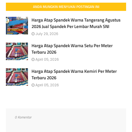
ANDA MUNGKIN MENYUKAI POSTINGAN INI
Harga Atap Spandek Warna Tangerang Agustus
2026 Jual Spandek Per Lembar Murah SNI
July 29, 2026
Harga Atap Spandek Warna Setu Per Meter
Terbaru 2026
April 05, 2026
Harga Atap Spandek Warna Kemiri Per Meter
Terbaru 2026
April 05, 2026
0 Komentar