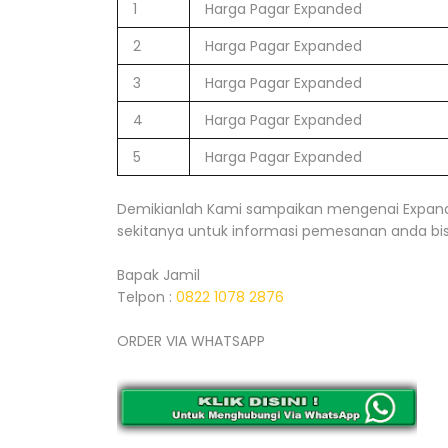
1
Harga Pagar Expanded
2
Harga Pagar Expanded
3
Harga Pagar Expanded
4
Harga Pagar Expanded
5
Harga Pagar Expanded
Demikianlah Kami sampaikan mengenai Expan
sekitanya untuk informasi pemesanan anda b
Bapak Jamil
Telpon :
0822 1078 2876
ORDER VIA WHATSAPP