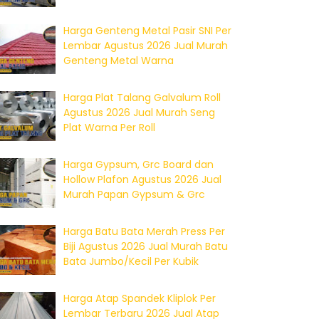
Harga Genteng Metal Pasir SNI Per
Lembar Agustus 2026 Jual Murah
Genteng Metal Warna
Harga Plat Talang Galvalum Roll
Agustus 2026 Jual Murah Seng
Plat Warna Per Roll
Harga Gypsum, Grc Board dan
Hollow Plafon Agustus 2026 Jual
Murah Papan Gypsum & Grc
Harga Batu Bata Merah Press Per
Biji Agustus 2026 Jual Murah Batu
Bata Jumbo/Kecil Per Kubik
Harga Atap Spandek Kliplok Per
Lembar Terbaru 2026 Jual Atap