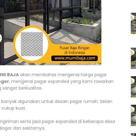
NI BAJA
akan membahas mengenai harga pagar
ogor
, mengenai pagar expanded yang kami tawarkan
sangat berkualitas.
 banyak digunakan untuk desain pagar rumah. Selain
a cukup kuat.
iriman serta jasa pagar expanded di beberapa desa
Bogor dan sekitarnya.