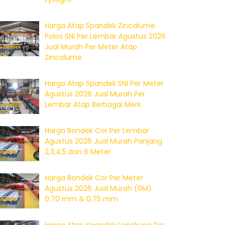
Harga Atap Spandek Zincalume
Polos SNI Per Lembar Agustus 2026
Jual Murah Per Meter Atap
Zincalume
Harga Atap Spandek SNI Per Meter
Agustus 2026 Jual Murah Per
Lembar Atap Berbagai Merk
Harga Bondek Cor Per Lembar
Agustus 2026 Jual Murah Panjang
2,3,4,5 dan 6 Meter
Harga Bondek Cor Per Meter
Agustus 2026 Jual Murah (6M)
0.70 mm & 0.75 mm