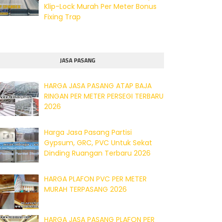
Klip-Lock Murah Per Meter Bonus
Fixing Trap
JASA PASANG
HARGA JASA PASANG ATAP BAJA
RINGAN PER METER PERSEGI TERBARU
2026
Harga Jasa Pasang Partisi
Gypsum, GRC, PVC Untuk Sekat
Dinding Ruangan Terbaru 2026
HARGA PLAFON PVC PER METER
MURAH TERPASANG 2026
HARGA JASA PASANG PLAFON PER