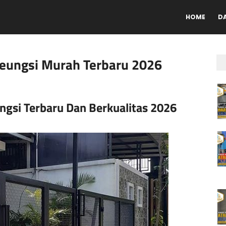
HOME
D
leungsi Murah Terbaru 2026
ngsi Terbaru Dan Berkualitas 2026