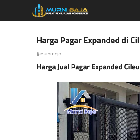
Harga Pagar Expanded di Ci
Murni Baja
Harga Jual Pagar Expanded Cileu