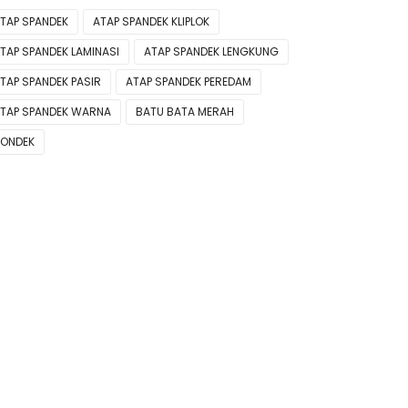
TAP SPANDEK
ATAP SPANDEK KLIPLOK
TAP SPANDEK LAMINASI
ATAP SPANDEK LENGKUNG
TAP SPANDEK PASIR
ATAP SPANDEK PEREDAM
TAP SPANDEK WARNA
BATU BATA MERAH
ONDEK