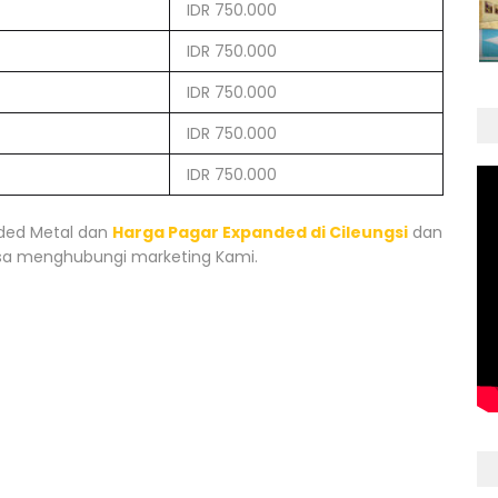
IDR 750.000
IDR 750.000
IDR 750.000
IDR 750.000
IDR 750.000
ded Metal dan
Harga Pagar Expanded di Cileungsi
dan
isa menghubungi marketing Kami.