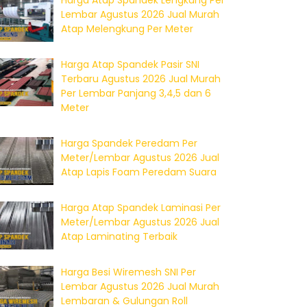
Harga Atap Spandek Lengkung Per
Lembar Agustus 2026 Jual Murah
Atap Melengkung Per Meter
Harga Atap Spandek Pasir SNI
Terbaru Agustus 2026 Jual Murah
Per Lembar Panjang 3,4,5 dan 6
Meter
Harga Spandek Peredam Per
Meter/Lembar Agustus 2026 Jual
Atap Lapis Foam Peredam Suara
Harga Atap Spandek Laminasi Per
Meter/Lembar Agustus 2026 Jual
Atap Laminating Terbaik
Harga Besi Wiremesh SNI Per
Lembar Agustus 2026 Jual Murah
Lembaran & Gulungan Roll