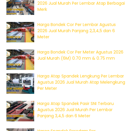
2026 Jual Murah Per Lembar Atap Berbagai
Merk
Harga Bondek Cor Per Lembar Agustus
2026 Jual Murah Panjang 2,3,4,5 dan 6
Meter
Harga Bondek Cor Per Meter Agustus 2026
Jual Murah (6M) 0.70 mm & 0.75 mm
Harga Atap Spandek Lengkung Per Lembar
Agustus 2026 Jual Murah Atap Melengkung
Per Meter
Harga Atap Spandek Pasir SNI Terbaru
Agustus 2026 Jual Murah Per Lembar
Panjang 3,4,5 dan 6 Meter