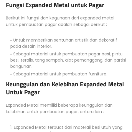
Fungsi Expanded Metal untuk Pagar
Berikut ini fungsi dan kegunaan dari expanded metal
untuk pembuatan pagar adalah sebagai berikut :
Untuk memberikan sentuhan artistik dan dekoratif
pada desain interior.
Sebagai material untuk pembuatan pagar besi, pintu
besi, teralis, tong sampah, alat pemanggang, dan partisi
bangunan.
Sebagai material untuk pembuatan furniture.
Keunggulan dan Kelebihan Expanded Metal
Untuk Pagar
Expanded Metal memiliki beberapa keunggulan dan
kelebihan untuk pembuatan pagar, antara lain :
Expanded Metal terbuat dari materail besi utuh yang