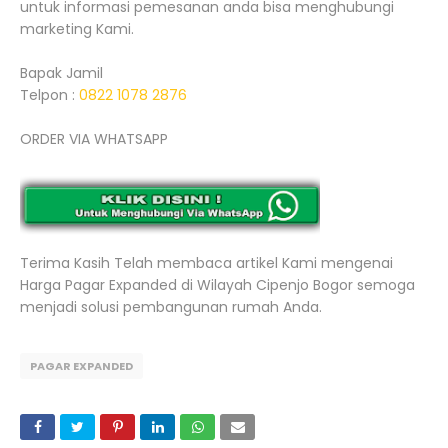
untuk informasi pemesanan anda bisa menghubungi
marketing Kami.
Bapak Jamil
Telpon :
0822 1078 2876
ORDER VIA WHATSAPP
Terima Kasih Telah membaca artikel Kami mengenai
Harga Pagar Expanded di Wilayah Cipenjo Bogor semoga
menjadi solusi pembangunan rumah Anda.
PAGAR EXPANDED