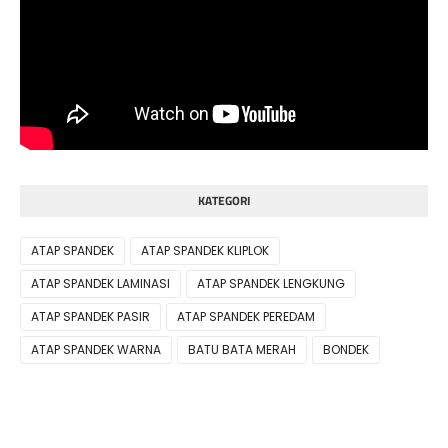
KATEGORI
ATAP SPANDEK
ATAP SPANDEK KLIPLOK
ATAP SPANDEK LAMINASI
ATAP SPANDEK LENGKUNG
ATAP SPANDEK PASIR
ATAP SPANDEK PEREDAM
ATAP SPANDEK WARNA
BATU BATA MERAH
BONDEK