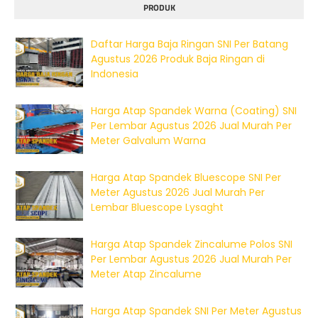
PRODUK
Daftar Harga Baja Ringan SNI Per Batang
Agustus 2026 Produk Baja Ringan di
Indonesia
Harga Atap Spandek Warna (Coating) SNI
Per Lembar Agustus 2026 Jual Murah Per
Meter Galvalum Warna
Harga Atap Spandek Bluescope SNI Per
Meter Agustus 2026 Jual Murah Per
Lembar Bluescope Lysaght
Harga Atap Spandek Zincalume Polos SNI
Per Lembar Agustus 2026 Jual Murah Per
Meter Atap Zincalume
Harga Atap Spandek SNI Per Meter Agustus