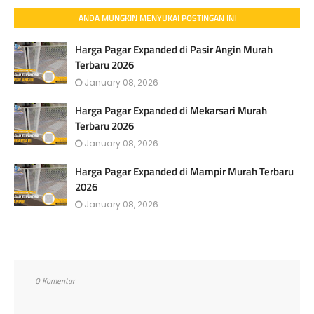
ANDA MUNGKIN MENYUKAI POSTINGAN INI
Harga Pagar Expanded di Pasir Angin Murah
Terbaru 2026
January 08, 2026
Harga Pagar Expanded di Mekarsari Murah
Terbaru 2026
January 08, 2026
Harga Pagar Expanded di Mampir Murah Terbaru
2026
January 08, 2026
0 Komentar