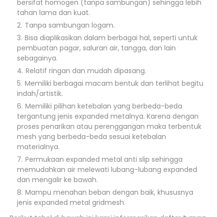
bersifat homogen (tanpa sambungan) sehingga lebih
tahan lama dan kuat.
Tanpa sambungan logam.
Bisa diaplikasikan dalam berbagai hal, seperti untuk
pembuatan pagar, saluran air, tangga, dan lain
sebagainya.
Relatif ringan dan mudah dipasang.
Memiliki berbagai macam bentuk dan terlihat begitu
indah/artistik.
Memiliki pilihan ketebalan yang berbeda-beda
tergantung jenis expanded metalnya. Karena dengan
proses penarikan atau perenggangan maka terbentuk
mesh yang berbeda-beda sesuai ketebalan
materialnya.
Permukaan expanded metal anti slip sehingga
memudahkan air melewati lubang-lubang expanded
dan mengalir ke bawah.
Mampu menahan beban dengan baik, khususnya
jenis expanded metal gridmesh.