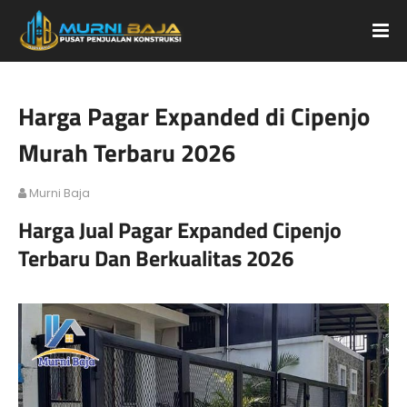
Harga Pagar Expanded di Cipenjo
Murah Terbaru 2026
Murni Baja
Harga Jual Pagar Expanded Cipenjo
Terbaru Dan Berkualitas 2026