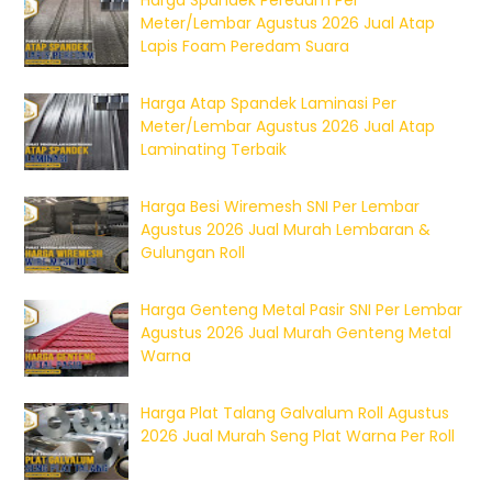
Harga Spandek Peredam Per
Meter/Lembar Agustus 2026 Jual Atap
Lapis Foam Peredam Suara
Harga Atap Spandek Laminasi Per
Meter/Lembar Agustus 2026 Jual Atap
Laminating Terbaik
Harga Besi Wiremesh SNI Per Lembar
Agustus 2026 Jual Murah Lembaran &
Gulungan Roll
Harga Genteng Metal Pasir SNI Per Lembar
Agustus 2026 Jual Murah Genteng Metal
Warna
Harga Plat Talang Galvalum Roll Agustus
2026 Jual Murah Seng Plat Warna Per Roll