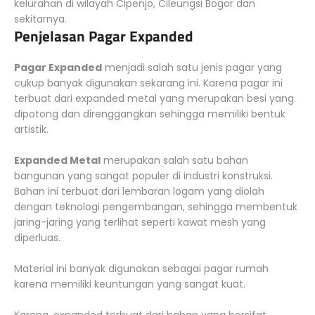
kelurahan di wilayah Cipenjo, Cileungsi Bogor dan
sekitarnya.
Penjelasan Pagar Expanded
Pagar Expanded
menjadi salah satu jenis pagar yang
cukup banyak digunakan sekarang ini. Karena pagar ini
terbuat dari expanded metal yang merupakan besi yang
dipotong dan direnggangkan sehingga memiliki bentuk
artistik.
Expanded Metal
merupakan salah satu bahan
bangunan yang sangat populer di industri konstruksi.
Bahan ini terbuat dari lembaran logam yang diolah
dengan teknologi pengembangan, sehingga membentuk
jaring-jaring yang terlihat seperti kawat mesh yang
diperluas.
Material ini banyak digunakan sebagai pagar rumah
karena memiliki keuntungan yang sangat kuat.