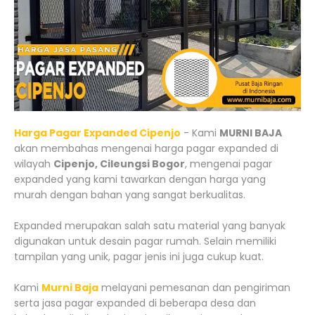
Harga Pagar Expanded Cipenjo
- Kami
MURNI BAJA
akan membahas mengenai harga pagar expanded di
wilayah
Cipenjo, Cileungsi Bogor
, mengenai pagar
expanded yang kami tawarkan dengan harga yang
murah dengan bahan yang sangat berkualitas.
Expanded merupakan salah satu material yang banyak
digunakan untuk desain pagar rumah. Selain memiliki
tampilan yang unik, pagar jenis ini juga cukup kuat.
Kami
Murni Baja
melayani pemesanan dan pengiriman
serta jasa pagar expanded di beberapa desa dan