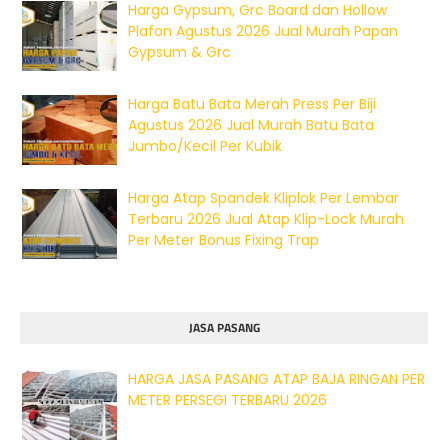
Harga Gypsum, Grc Board dan Hollow
Plafon Agustus 2026 Jual Murah Papan
Gypsum & Grc
Harga Batu Bata Merah Press Per Biji
Agustus 2026 Jual Murah Batu Bata
Jumbo/Kecil Per Kubik
Harga Atap Spandek Kliplok Per Lembar
Terbaru 2026 Jual Atap Klip-Lock Murah
Per Meter Bonus Fixing Trap
JASA PASANG
HARGA JASA PASANG ATAP BAJA RINGAN PER
METER PERSEGI TERBARU 2026