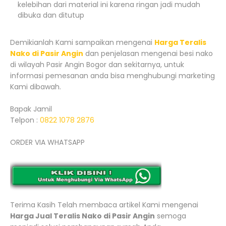
kelebihan dari material ini karena ringan jadi mudah
dibuka dan ditutup
Demikianlah Kami sampaikan mengenai
Harga Teralis
Nako di Pasir Angin
dan penjelasan mengenai besi nako
di wilayah Pasir Angin Bogor dan sekitarnya, untuk
informasi pemesanan anda bisa menghubungi marketing
Kami dibawah.
Bapak Jamil
Telpon :
0822 1078 2876
ORDER VIA WHATSAPP
Terima Kasih Telah membaca artikel Kami mengenai
Harga Jual Teralis Nako di Pasir Angin
semoga