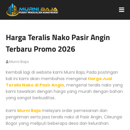
Harga Teralis Nako Pasir Angin
Terbaru Promo 2026
Murni Baja
Kembali lagi di website kami Murni Baja, Pada postingan
kali ini kami akan membahas mengenai
Harga Jual
Teralis Nako di Pasir Angin
, mengenai teralis nako yang
kami tawarkan dengan harga yang murah dengan bahan
yang sangat berkualitas.
Kami
Murni Baja
melayani order pemesanan dan
pengiriman serta jasa teralis nako di Pasir Angin, Cileungsi
Bogor yang meliputi beberapa desa dan kelurahan.