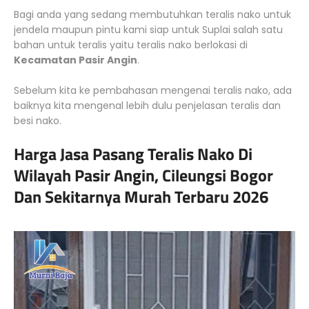
Bagi anda yang sedang membutuhkan teralis nako untuk
jendela maupun pintu kami siap untuk Suplai salah satu
bahan untuk teralis yaitu teralis nako berlokasi di
Kecamatan Pasir Angin
.
Sebelum kita ke pembahasan mengenai teralis nako, ada
baiknya kita mengenal lebih dulu penjelasan teralis dan
besi nako.
Harga Jasa Pasang Teralis Nako Di
Wilayah Pasir Angin, Cileungsi Bogor
Dan Sekitarnya Murah Terbaru 2026