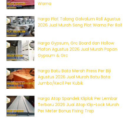
Warna
Harga Plat Talang Galvalum Roll Agustus
2026 Jual Murah Seng Plat Warna Per Roll
Harga Gypsum, Grc Board dan Hollow
Plafon Agustus 2026 Jual Murah Papan
Gypsum & Grc
Harga Batu Bata Merah Press Per Biji
Agustus 2026 Jual Murah Batu Bata
Jumbo/Kecil Per Kubik
Harga Atap Spandek Kliplok Per Lembar
Terbaru 2026 Jual Atap Klip-Lock Murah
Per Meter Bonus Fixing Trap