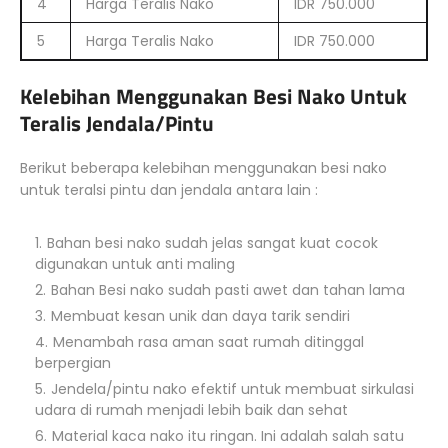
4
Harga Teralis Nako
IDR 750.000
5
Harga Teralis Nako
IDR 750.000
Kelebihan Menggunakan Besi Nako Untuk
Teralis Jendala/Pintu
Berikut beberapa kelebihan menggunakan besi nako
untuk teralsi pintu dan jendala antara lain :
Bahan besi nako sudah jelas sangat kuat cocok
digunakan untuk anti maling
Bahan Besi nako sudah pasti awet dan tahan lama
Membuat kesan unik dan daya tarik sendiri
Menambah rasa aman saat rumah ditinggal
berpergian
Jendela/pintu nako efektif untuk membuat sirkulasi
udara di rumah menjadi lebih baik dan sehat
Material kaca nako itu ringan. Ini adalah salah satu