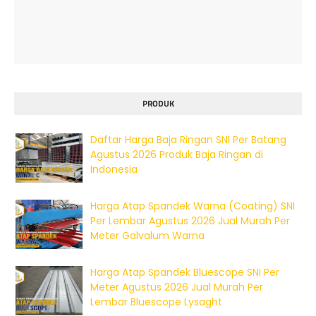
PRODUK
Daftar Harga Baja Ringan SNI Per Batang
Agustus 2026 Produk Baja Ringan di
Indonesia
Harga Atap Spandek Warna (Coating) SNI
Per Lembar Agustus 2026 Jual Murah Per
Meter Galvalum Warna
Harga Atap Spandek Bluescope SNI Per
Meter Agustus 2026 Jual Murah Per
Lembar Bluescope Lysaght