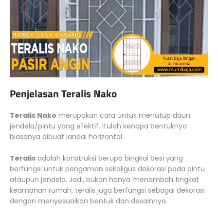
Penjelasan Teralis Nako
Teralis Nako
merupakan cara untuk menutup daun
jendela/pintu yang efektif. Itulah kenapa bentuknya
biasanya dibuat landai horizontal.
Teralis
adalah konstruksi berupa bingkai besi yang
berfungsi untuk pengaman sekaligus dekorasi pada pintu
ataupun jendela. Jadi, bukan hanya menambah tingkat
keamanan rumah, teralis juga berfungsi sebagai dekorasi
dengan menyesuaikan bentuk dan desainnya.