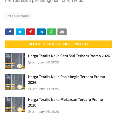
menjadi solusi pembangunan rumah Anda.
TERALIS NAKO
ANDA MUNGKIN MENYUKAI POSTINGAN INI
Harga Teralis Nako Setu Sari Terbaru Promo 2026
January 08, 2026
Harga Teralis Nako Pasir Angin Terbaru Promo
2026
January 08, 2026
Harga Teralis Nako Mekarsari Terbaru Promo
2026
January 08, 2026