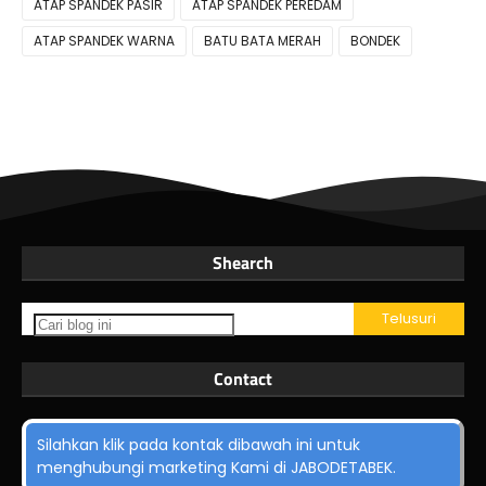
ATAP SPANDEK PASIR
ATAP SPANDEK PEREDAM
ATAP SPANDEK WARNA
BATU BATA MERAH
BONDEK
Shearch
Contact
Silahkan klik pada kontak dibawah ini untuk
menghubungi marketing Kami di JABODETABEK.