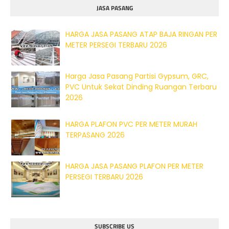
JASA PASANG
HARGA JASA PASANG ATAP BAJA RINGAN PER
METER PERSEGI TERBARU 2026
Harga Jasa Pasang Partisi Gypsum, GRC,
PVC Untuk Sekat Dinding Ruangan Terbaru
2026
HARGA PLAFON PVC PER METER MURAH
TERPASANG 2026
HARGA JASA PASANG PLAFON PER METER
PERSEGI TERBARU 2026
SUBSCRIBE US