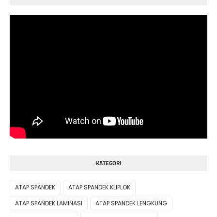
KATEGORI
ATAP SPANDEK
ATAP SPANDEK KLIPLOK
ATAP SPANDEK LAMINASI
ATAP SPANDEK LENGKUNG