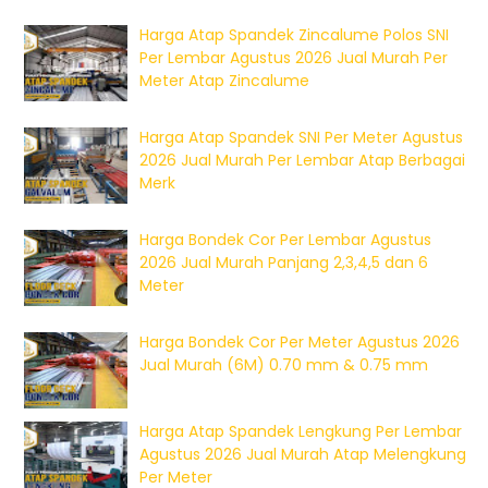
Harga Atap Spandek Zincalume Polos SNI
Per Lembar Agustus 2026 Jual Murah Per
Meter Atap Zincalume
Harga Atap Spandek SNI Per Meter Agustus
2026 Jual Murah Per Lembar Atap Berbagai
Merk
Harga Bondek Cor Per Lembar Agustus
2026 Jual Murah Panjang 2,3,4,5 dan 6
Meter
Harga Bondek Cor Per Meter Agustus 2026
Jual Murah (6M) 0.70 mm & 0.75 mm
Harga Atap Spandek Lengkung Per Lembar
Agustus 2026 Jual Murah Atap Melengkung
Per Meter