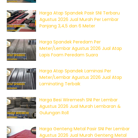
Harga Atap Spandek Pasir SNI Terbaru
Agustus 2026 Jual Murah Per Lembar
Panjang 3,4,5 dan 6 Meter
Harga Spandek Peredam Per
Meter/Lembar Agustus 2026 Jual Atap
Lapis Foam Peredam Suara
Harga Atap Spandek Laminasi Per
Meter/Lembar Agustus 2026 Jual Atap
Laminating Terbaik
Harga Besi Wiremesh SNI Per Lembar
Agustus 2026 Jual Murah Lembaran &
Gulungan Roll
Harga Genteng Metal Pasir SNI Per Lembar
Agustus 2026 Jual Murah Genteng Metal