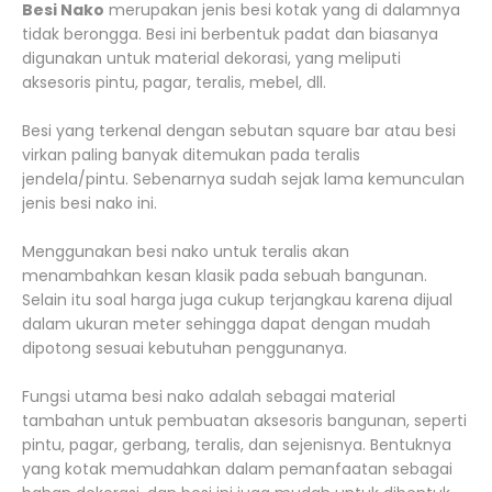
Besi Nako
merupakan jenis besi kotak yang di dalamnya
tidak berongga. Besi ini berbentuk padat dan biasanya
digunakan untuk material dekorasi, yang meliputi
aksesoris pintu, pagar, teralis, mebel, dll.
Besi yang terkenal dengan sebutan square bar atau besi
virkan paling banyak ditemukan pada teralis
jendela/pintu. Sebenarnya sudah sejak lama kemunculan
jenis besi nako ini.
Menggunakan besi nako untuk teralis akan
menambahkan kesan klasik pada sebuah bangunan.
Selain itu soal harga juga cukup terjangkau karena dijual
dalam ukuran meter sehingga dapat dengan mudah
dipotong sesuai kebutuhan penggunanya.
Fungsi utama besi nako adalah sebagai material
tambahan untuk pembuatan aksesoris bangunan, seperti
pintu, pagar, gerbang, teralis, dan sejenisnya. Bentuknya
yang kotak memudahkan dalam pemanfaatan sebagai