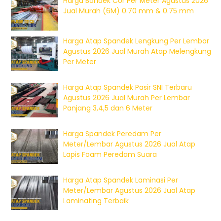
Harga Bondek Cor Per Meter Agustus 2026
Jual Murah (6M) 0.70 mm & 0.75 mm
Harga Atap Spandek Lengkung Per Lembar
Agustus 2026 Jual Murah Atap Melengkung
Per Meter
Harga Atap Spandek Pasir SNI Terbaru
Agustus 2026 Jual Murah Per Lembar
Panjang 3,4,5 dan 6 Meter
Harga Spandek Peredam Per
Meter/Lembar Agustus 2026 Jual Atap
Lapis Foam Peredam Suara
Harga Atap Spandek Laminasi Per
Meter/Lembar Agustus 2026 Jual Atap
Laminating Terbaik