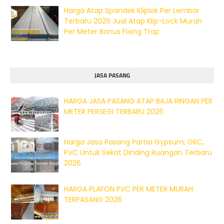
Harga Atap Spandek Kliplok Per Lembar
Terbaru 2026 Jual Atap Klip-Lock Murah
Per Meter Bonus Fixing Trap
JASA PASANG
HARGA JASA PASANG ATAP BAJA RINGAN PER
METER PERSEGI TERBARU 2026
Harga Jasa Pasang Partisi Gypsum, GRC,
PVC Untuk Sekat Dinding Ruangan Terbaru
2026
HARGA PLAFON PVC PER METER MURAH
TERPASANG 2026