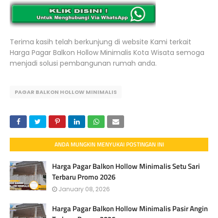
Terima kasih telah berkunjung di website Kami terkait
Harga Pagar Balkon Hollow Minimalis Kota Wisata semoga
menjadi solusi pembangunan rumah anda.
PAGAR BALKON HOLLOW MINIMALIS
ANDA MUNGKIN MENYUKAI POSTINGAN INI
Harga Pagar Balkon Hollow Minimalis Setu Sari
Terbaru Promo 2026
January 08, 2026
Harga Pagar Balkon Hollow Minimalis Pasir Angin