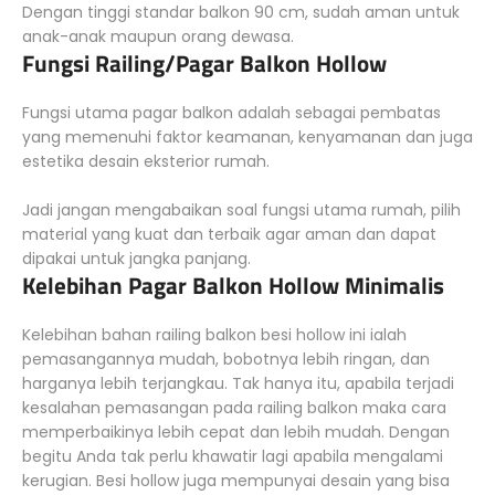
Dengan tinggi standar balkon 90 cm, sudah aman untuk
anak-anak maupun orang dewasa.
Fungsi Railing/Pagar Balkon Hollow
Fungsi utama pagar balkon adalah sebagai pembatas
yang memenuhi faktor keamanan, kenyamanan dan juga
estetika desain eksterior rumah.
Jadi jangan mengabaikan soal fungsi utama rumah, pilih
material yang kuat dan terbaik agar aman dan dapat
dipakai untuk jangka panjang.
Kelebihan Pagar Balkon Hollow Minimalis
Kelebihan bahan railing balkon besi hollow ini ialah
pemasangannya mudah, bobotnya lebih ringan, dan
harganya lebih terjangkau. Tak hanya itu, apabila terjadi
kesalahan pemasangan pada railing balkon maka cara
memperbaikinya lebih cepat dan lebih mudah. Dengan
begitu Anda tak perlu khawatir lagi apabila mengalami
kerugian. Besi hollow juga mempunyai desain yang bisa