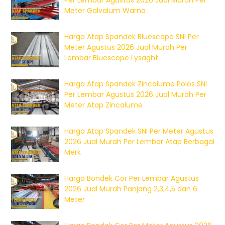
Per Lembar Agustus 2026 Jual Murah Per
Meter Galvalum Warna
Harga Atap Spandek Bluescope SNI Per
Meter Agustus 2026 Jual Murah Per
Lembar Bluescope Lysaght
Harga Atap Spandek Zincalume Polos SNI
Per Lembar Agustus 2026 Jual Murah Per
Meter Atap Zincalume
Harga Atap Spandek SNI Per Meter Agustus
2026 Jual Murah Per Lembar Atap Berbagai
Merk
Harga Bondek Cor Per Lembar Agustus
2026 Jual Murah Panjang 2,3,4,5 dan 6
Meter