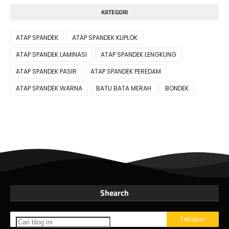
KATEGORI
ATAP SPANDEK
ATAP SPANDEK KLIPLOK
ATAP SPANDEK LAMINASI
ATAP SPANDEK LENGKUNG
ATAP SPANDEK PASIR
ATAP SPANDEK PEREDAM
ATAP SPANDEK WARNA
BATU BATA MERAH
BONDEK
Shearch