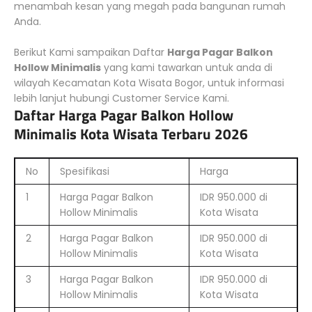
menambah kesan yang megah pada bangunan rumah
Anda.
Berikut Kami sampaikan Daftar
Harga Pagar Balkon
Hollow Minimalis
yang kami tawarkan untuk anda di
wilayah Kecamatan Kota Wisata Bogor, untuk informasi
lebih lanjut hubungi Customer Service Kami.
Daftar Harga Pagar Balkon Hollow
Minimalis Kota Wisata Terbaru 2026
No
Spesifikasi
Harga
1
Harga Pagar Balkon
IDR 950.000 di
Hollow Minimalis
Kota Wisata
2
Harga Pagar Balkon
IDR 950.000 di
Hollow Minimalis
Kota Wisata
3
Harga Pagar Balkon
IDR 950.000 di
Hollow Minimalis
Kota Wisata