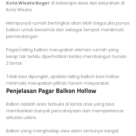
Kota Wisata Bogor
di beberapa desa dan kelurahan di
Kota Wisata.
Mempunyai rumah bertingkat akan lebih bagus jika punya
balkon untuk bersantai dan sebagai tempat menikmati
pemandangan.
Pagar/railing balkon merupakan elemen rumah yang
kerap tak terlalu diperhatikan ketika membangun hunian
2 lantai.
Tidak bisa dipungkiri, apabila railing balkon besi hollow
minimalis merupakan pilihan favorit masyarakat.
Penjelasan Pagar Balkon Hollow
Balkon adalah area terbuka di lantai atas yang bisa
memberikan banyak pencahayaan dan memperlancar
sirkulasi udara.
Balkon yang menghadap view alam tentunya sangat