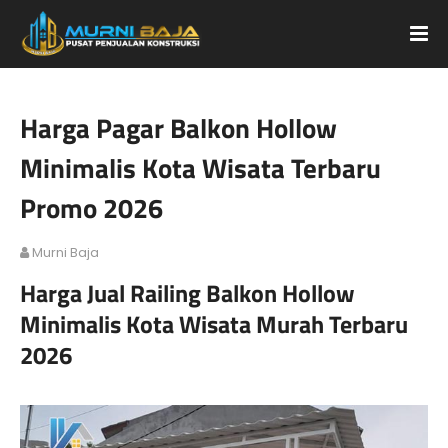
Harga Pagar Balkon Hollow
Minimalis Kota Wisata Terbaru
Promo 2026
Murni Baja
Harga Jual Railing Balkon Hollow
Minimalis Kota Wisata Murah Terbaru
2026