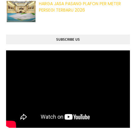
HARGA JASA PASANG PLAFON PER METER
PERSEGI TERBARU 2026
SUBSCRIBE US