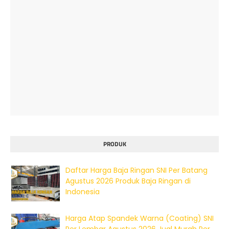
PRODUK
Daftar Harga Baja Ringan SNI Per Batang
Agustus 2026 Produk Baja Ringan di
Indonesia
Harga Atap Spandek Warna (Coating) SNI