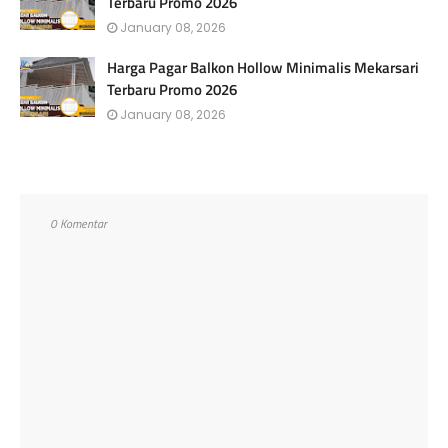
Terbaru Promo 2026
January 08, 2026
Harga Pagar Balkon Hollow Minimalis Mekarsari
Terbaru Promo 2026
January 08, 2026
0 Komentar