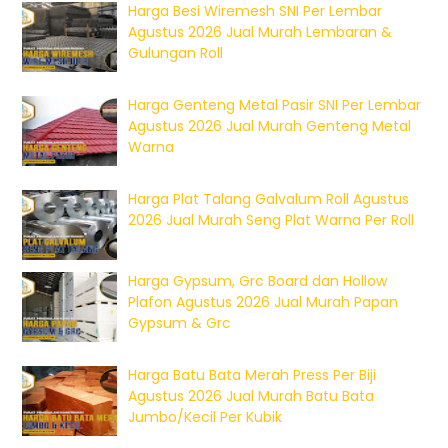
Harga Besi Wiremesh SNI Per Lembar
Agustus 2026 Jual Murah Lembaran &
Gulungan Roll
Harga Genteng Metal Pasir SNI Per Lembar
Agustus 2026 Jual Murah Genteng Metal
Warna
Harga Plat Talang Galvalum Roll Agustus
2026 Jual Murah Seng Plat Warna Per Roll
Harga Gypsum, Grc Board dan Hollow
Plafon Agustus 2026 Jual Murah Papan
Gypsum & Grc
Harga Batu Bata Merah Press Per Biji
Agustus 2026 Jual Murah Batu Bata
Jumbo/Kecil Per Kubik