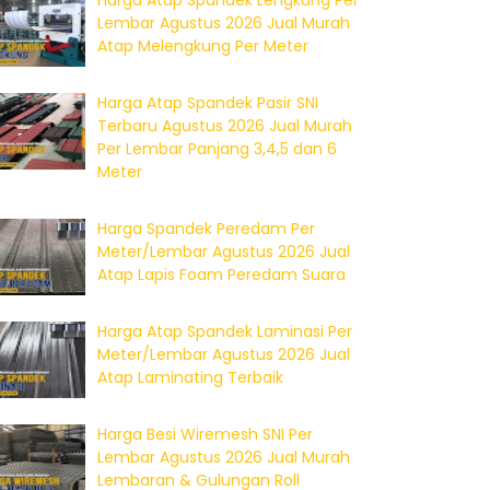
Harga Atap Spandek Lengkung Per
Lembar Agustus 2026 Jual Murah
Atap Melengkung Per Meter
Harga Atap Spandek Pasir SNI
Terbaru Agustus 2026 Jual Murah
Per Lembar Panjang 3,4,5 dan 6
Meter
Harga Spandek Peredam Per
Meter/Lembar Agustus 2026 Jual
Atap Lapis Foam Peredam Suara
Harga Atap Spandek Laminasi Per
Meter/Lembar Agustus 2026 Jual
Atap Laminating Terbaik
Harga Besi Wiremesh SNI Per
Lembar Agustus 2026 Jual Murah
Lembaran & Gulungan Roll