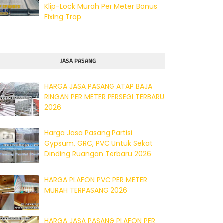
Klip-Lock Murah Per Meter Bonus
Fixing Trap
JASA PASANG
HARGA JASA PASANG ATAP BAJA
RINGAN PER METER PERSEGI TERBARU
2026
Harga Jasa Pasang Partisi
Gypsum, GRC, PVC Untuk Sekat
Dinding Ruangan Terbaru 2026
HARGA PLAFON PVC PER METER
MURAH TERPASANG 2026
HARGA JASA PASANG PLAFON PER