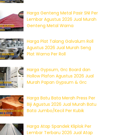
Harga Genteng Metal Pasir SNI Per
Lembar Agustus 2026 Jual Murah
Genteng Metal Warna
Harga Plat Talang Galvalum Roll
Agustus 2026 Jual Murah Seng
Plat Warna Per Roll
Harga Gypsum, Grc Board dan
Hollow Plafon Agustus 2026 Jual
Murah Papan Gypsum & Grc
Harga Batu Bata Merah Press Per
Biji Agustus 2026 Jual Murah Batu
Bata Jumbo/Kecil Per Kubik
Harga Atap Spandek Kliplok Per
Lembar Terbaru 2026 Jual Atap