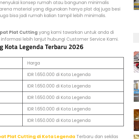
g menyukai konsep rumah atau bangunan minimalis
rena material yang digunakan hanya plat daj juga besi
uga bisa jadi rumah kalian tampil lebih minimalis.
pat Plat Cutting
yang kami tawarkan untuk anda di
nformasi lebih lanjut hubungi Customer Service Kami.
ing Kota Legenda Terbaru 2026
Harga
IDR 1.650.000 di Kota Legenda
IDR 1.650.000 di Kota Legenda
IDR 1.650.000 di Kota Legenda
IDR 1.650.000 di Kota Legenda
IDR 1.650.000 di Kota Legenda
pat Plat Cutting di Kota Legenda
Terbaru dan sekilas