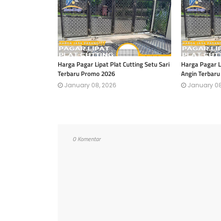
Harga Pagar Lipat Plat Cutting Setu Sari
Harga Pagar Li
Terbaru Promo 2026
Angin Terbar
January 08, 2026
January 08
0 Komentar