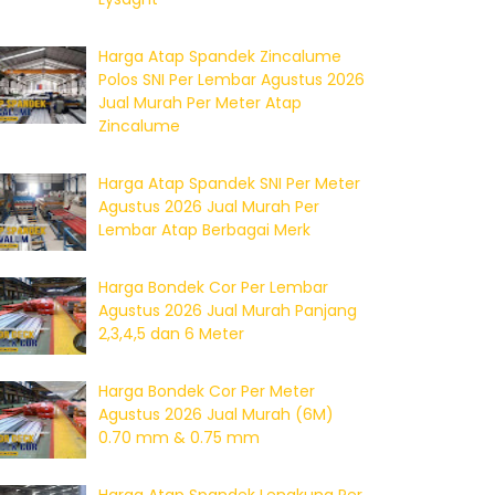
Harga Atap Spandek Zincalume
Polos SNI Per Lembar Agustus 2026
Jual Murah Per Meter Atap
Zincalume
Harga Atap Spandek SNI Per Meter
Agustus 2026 Jual Murah Per
Lembar Atap Berbagai Merk
Harga Bondek Cor Per Lembar
Agustus 2026 Jual Murah Panjang
2,3,4,5 dan 6 Meter
Harga Bondek Cor Per Meter
Agustus 2026 Jual Murah (6M)
0.70 mm & 0.75 mm