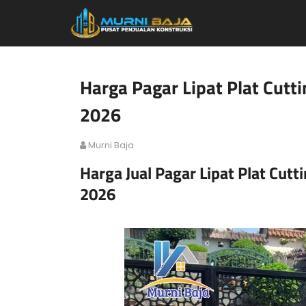
Harga Pagar Lipat Plat Cutt
2026
Murni Baja
Harga Jual Pagar Lipat Plat Cut
2026