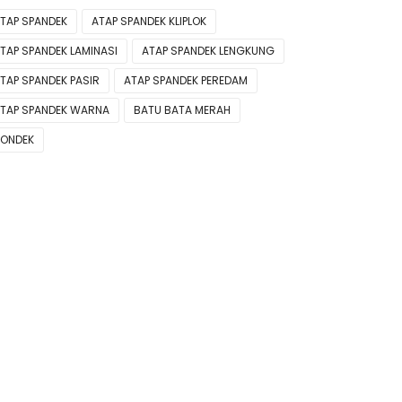
TAP SPANDEK
ATAP SPANDEK KLIPLOK
TAP SPANDEK LAMINASI
ATAP SPANDEK LENGKUNG
TAP SPANDEK PASIR
ATAP SPANDEK PEREDAM
TAP SPANDEK WARNA
BATU BATA MERAH
ONDEK