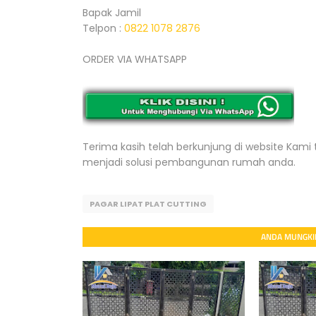
Bapak Jamil
Telpon :
0822 1078 2876
ORDER VIA WHATSAPP
Terima kasih telah berkunjung di website Kami 
menjadi solusi pembangunan rumah anda.
PAGAR LIPAT PLAT CUTTING
ANDA MUNGKIN