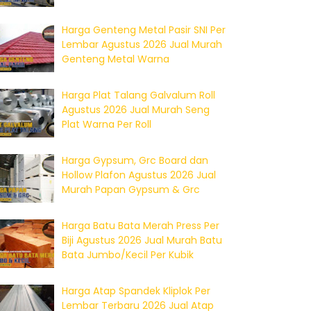
Harga Genteng Metal Pasir SNI Per
Lembar Agustus 2026 Jual Murah
Genteng Metal Warna
Harga Plat Talang Galvalum Roll
Agustus 2026 Jual Murah Seng
Plat Warna Per Roll
Harga Gypsum, Grc Board dan
Hollow Plafon Agustus 2026 Jual
Murah Papan Gypsum & Grc
Harga Batu Bata Merah Press Per
Biji Agustus 2026 Jual Murah Batu
Bata Jumbo/Kecil Per Kubik
Harga Atap Spandek Kliplok Per
Lembar Terbaru 2026 Jual Atap