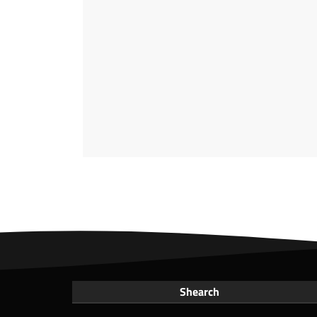
Shearch