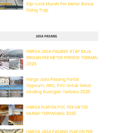
Klip-Lock Murah Per Meter Bonus
Fixing Trap
JASA PASANG
HARGA JASA PASANG ATAP BAJA
RINGAN PER METER PERSEGI TERBARU
2026
Harga Jasa Pasang Partisi
Gypsum, GRC, PVC Untuk Sekat
Dinding Ruangan Terbaru 2026
HARGA PLAFON PVC PER METER
MURAH TERPASANG 2026
HARGA JASA PASANG PLAFON PER