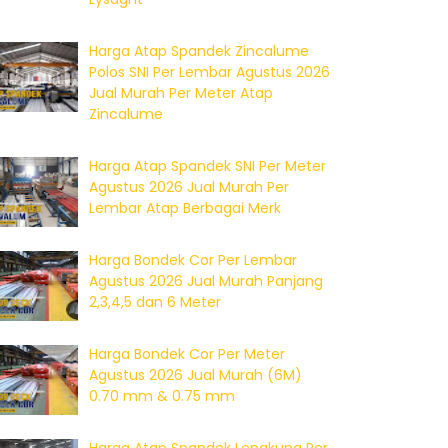
Harga Atap Spandek Zincalume
Polos SNI Per Lembar Agustus 2026
Jual Murah Per Meter Atap
Zincalume
Harga Atap Spandek SNI Per Meter
Agustus 2026 Jual Murah Per
Lembar Atap Berbagai Merk
Harga Bondek Cor Per Lembar
Agustus 2026 Jual Murah Panjang
2,3,4,5 dan 6 Meter
Harga Bondek Cor Per Meter
Agustus 2026 Jual Murah (6M)
0.70 mm & 0.75 mm