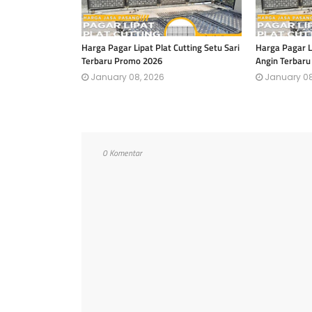
Harga Pagar Lipat Plat Cutting Setu Sari
Harga Pagar Li
Terbaru Promo 2026
Angin Terbar
January 08, 2026
January 08
0 Komentar