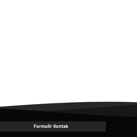
Formulir Kontak