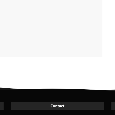
Contact