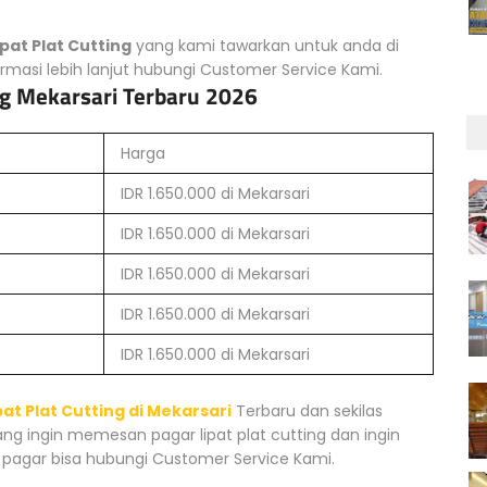
pat Plat Cutting
yang kami tawarkan untuk anda di
rmasi lebih lanjut hubungi Customer Service Kami.
ing Mekarsari Terbaru 2026
Harga
IDR 1.650.000 di Mekarsari
IDR 1.650.000 di Mekarsari
IDR 1.650.000 di Mekarsari
IDR 1.650.000 di Mekarsari
IDR 1.650.000 di Mekarsari
at Plat Cutting di Mekarsari
Terbaru dan sekilas
ng ingin memesan pagar lipat plat cutting dan ingin
pagar bisa hubungi Customer Service Kami.