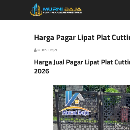
Harga Pagar Lipat Plat Cut
Murni Baja
Harga Jual Pagar Lipat Plat Cut
2026