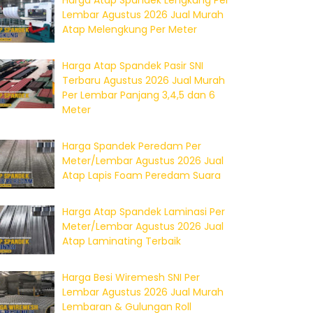
Harga Atap Spandek Lengkung Per
Lembar Agustus 2026 Jual Murah
Atap Melengkung Per Meter
Harga Atap Spandek Pasir SNI
Terbaru Agustus 2026 Jual Murah
Per Lembar Panjang 3,4,5 dan 6
Meter
Harga Spandek Peredam Per
Meter/Lembar Agustus 2026 Jual
Atap Lapis Foam Peredam Suara
Harga Atap Spandek Laminasi Per
Meter/Lembar Agustus 2026 Jual
Atap Laminating Terbaik
Harga Besi Wiremesh SNI Per
Lembar Agustus 2026 Jual Murah
Lembaran & Gulungan Roll