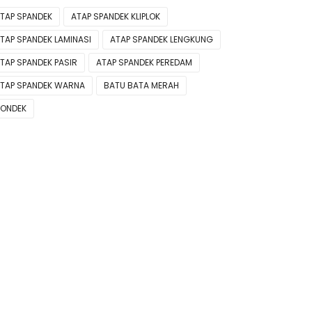
TAP SPANDEK
ATAP SPANDEK KLIPLOK
TAP SPANDEK LAMINASI
ATAP SPANDEK LENGKUNG
TAP SPANDEK PASIR
ATAP SPANDEK PEREDAM
TAP SPANDEK WARNA
BATU BATA MERAH
ONDEK