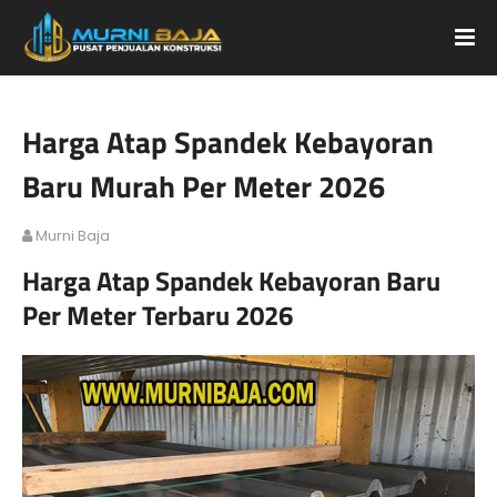
Harga Atap Spandek Kebayoran
Baru Murah Per Meter 2026
Murni Baja
Harga Atap Spandek Kebayoran Baru
Per Meter Terbaru 2026