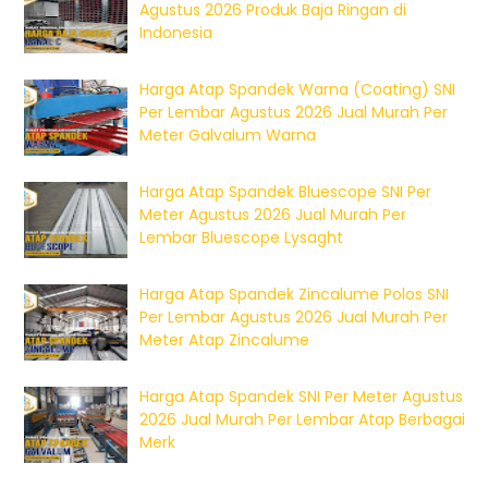
Agustus 2026 Produk Baja Ringan di
Indonesia
Harga Atap Spandek Warna (Coating) SNI
Per Lembar Agustus 2026 Jual Murah Per
Meter Galvalum Warna
Harga Atap Spandek Bluescope SNI Per
Meter Agustus 2026 Jual Murah Per
Lembar Bluescope Lysaght
Harga Atap Spandek Zincalume Polos SNI
Per Lembar Agustus 2026 Jual Murah Per
Meter Atap Zincalume
Harga Atap Spandek SNI Per Meter Agustus
2026 Jual Murah Per Lembar Atap Berbagai
Merk