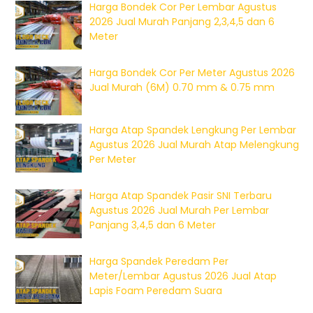
Harga Bondek Cor Per Lembar Agustus
2026 Jual Murah Panjang 2,3,4,5 dan 6
Meter
Harga Bondek Cor Per Meter Agustus 2026
Jual Murah (6M) 0.70 mm & 0.75 mm
Harga Atap Spandek Lengkung Per Lembar
Agustus 2026 Jual Murah Atap Melengkung
Per Meter
Harga Atap Spandek Pasir SNI Terbaru
Agustus 2026 Jual Murah Per Lembar
Panjang 3,4,5 dan 6 Meter
Harga Spandek Peredam Per
Meter/Lembar Agustus 2026 Jual Atap
Lapis Foam Peredam Suara