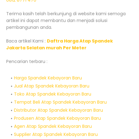
0812 8771 470
Terima kasih telah berkunjung di website kami semoga
artikel ini dapat membantu dan menjadi solusi
pembangunan anda.
Baca artikel Kami :
Daftra Harga Atap Spandek
Jakarta Selatan murah Per Meter
Pencarian terbaru :
Harga Spandek Kebayoran Baru
Jual Atap Spandek Kebayoran Baru
Toko Atap Spandek Kebayoran Baru
Tempat Beli Atap Spandek Kebayoran Baru
Distributor Atap Spandek Kebayoran Baru
Produsen Atap Spandek Kebayoran Baru
Agen Atap Spandek Kebayoran Baru
Supplier Atap Spandek Kebayoran Baru