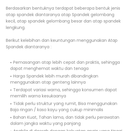
Berdasarkan bentuknya terdapat beberapa bentuk jenis
atap spandek diantaranya atap Spandek gelombang
kecil, atap spandek gelombang besar dan atap spandek
lengkung.
Berikut kelebihan dan keuntungan menggunakan Atap
Spandek diantaranya :
Pemasangan atap lebih cepat dan praktis, sehingga
dapat menghemat waktu dan tenaga
Harga Spandek lebih murah dibandingkan
menggunakan atap genteng lainnya
Terdapat variasi warna, sehingga konsumen dapat
memilih warna kesukaanya
Tidak perlu struktur yang rumit, Bisa menggunakan
Baja ringan / kaso kayu yang cukup minimalis
Bahan Kuat, Tahan lama, dan tidak perlu perawatan
dalam jangka waktu yang panjang