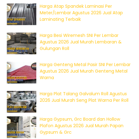
Harga Atap Spandek Laminasi Per
Meter/Lembar Agustus 2026 Jual Atap
Laminating Terbaik
Harga Besi Wiremesh SNI Per Lembar
Agustus 2026 Jual Murah Lembaran &
Gulungan Roll
Harga Genteng Metal Pasir SNI Per Lembar
Agustus 2026 Jual Murah Genteng Metal
Warna
Harga Plat Talang Galvalum Roll Agustus
2026 Jual Murah Seng Plat Warna Per Roll
Harga Gypsum, Grc Board dan Hollow
Plafon Agustus 2026 Jual Murah Papan
Gypsum & Grc