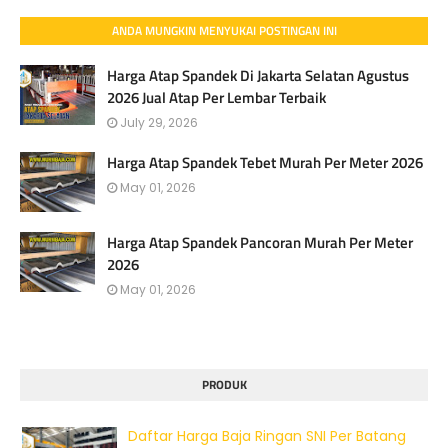
ANDA MUNGKIN MENYUKAI POSTINGAN INI
Harga Atap Spandek Di Jakarta Selatan Agustus
2026 Jual Atap Per Lembar Terbaik
July 29, 2026
Harga Atap Spandek Tebet Murah Per Meter 2026
May 01, 2026
Harga Atap Spandek Pancoran Murah Per Meter
2026
May 01, 2026
PRODUK
Daftar Harga Baja Ringan SNI Per Batang