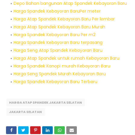
Depo Bahan bangunan Atap Spandek Kebayoran Baru
Harga Spandek Kebayoran BaruPer meter
Harga Atap Spandek Kebayoran Baru Per lembar
Harga Atap Spandek Kebayoran Baru Murah
Harga Spandek Kebayoran Baru Per m2
Harga Spandek Kebayoran Baru terpasang
Harga Seng Atap Spandek Kebayoran Baru
Harga Atap Spandek untuk rumah Kebayoran Baru
Harga Spandek Kanopi murah Kebayoran Baru
Harga Seng Spandek Murah Kebayoran Baru
Harga Spandek Kebayoran Baru Terbaru
HARGA ATAP SPANDEK JAKARTA SELATAN
JAKARTA SELATAN