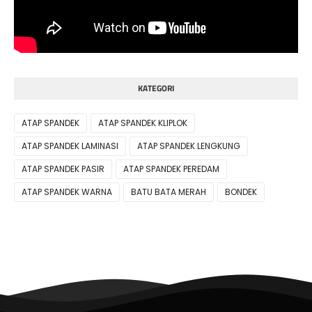
KATEGORI
ATAP SPANDEK
ATAP SPANDEK KLIPLOK
ATAP SPANDEK LAMINASI
ATAP SPANDEK LENGKUNG
ATAP SPANDEK PASIR
ATAP SPANDEK PEREDAM
ATAP SPANDEK WARNA
BATU BATA MERAH
BONDEK