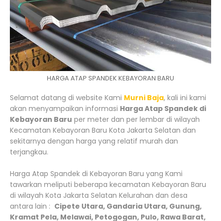
HARGA ATAP SPANDEK KEBAYORAN BARU
Selamat datang di website Kami
Murni Baja
, kali ini kami
akan menyampaikan informasi
Harga Atap Spandek di
Kebayoran Baru
per meter dan per lembar di wilayah
Kecamatan Kebayoran Baru Kota Jakarta Selatan dan
sekitarnya dengan harga yang relatif murah dan
terjangkau.
Harga Atap Spandek di Kebayoran Baru yang Kami
tawarkan meliputi beberapa kecamatan Kebayoran Baru
di wilayah Kota Jakarta Selatan Kelurahan dan desa
antara lain :
Cipete Utara, Gandaria Utara, Gunung,
Kramat Pela, Melawai, Petogogan, Pulo, Rawa Barat,