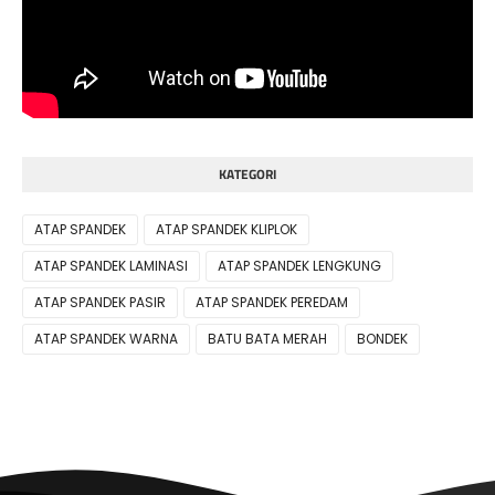
KATEGORI
ATAP SPANDEK
ATAP SPANDEK KLIPLOK
ATAP SPANDEK LAMINASI
ATAP SPANDEK LENGKUNG
ATAP SPANDEK PASIR
ATAP SPANDEK PEREDAM
ATAP SPANDEK WARNA
BATU BATA MERAH
BONDEK