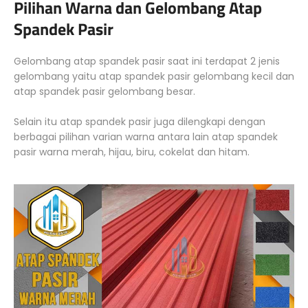
Pilihan Warna dan Gelombang Atap
Spandek Pasir
Gelombang atap spandek pasir saat ini terdapat 2 jenis
gelombang yaitu atap spandek pasir gelombang kecil dan
atap spandek pasir gelombang besar.
Selain itu atap spandek pasir juga dilengkapi dengan
berbagai pilihan varian warna antara lain atap spandek
pasir warna merah, hijau, biru, cokelat dan hitam.