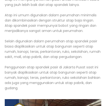
yang jauh lebih baik dari atap spandek lainya.
Atap ini umum digunakan dalam perumahan minimalis
dan dikombinasikan dengan struktur atap baja ringan.
Atap spandek pasir mempunyai bobot yang ringan dan
menjadikanya sangat aman untuk perumahan.
Selain digunakan dalam perumahan atap spandek pasir
biasa diaplikasikan untuk atap bangunan seperti atap
rumah, kanopi, teras, perkantoran, ruko, sekolahan, rumah
sakit, mall, atap pabrik, dan atap pergudangan.
Penggunaan atap spandek pasir di Jakarta Pusat saat ini
banyak diaplikasikan untuk atap bangunan seperti atap
rumah, kanopi, teras, perkantoran, ruko sekolahan bahkan
ada juga yang menggunakan untuk atap pabrik, dan
gudang.