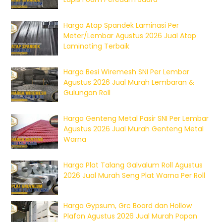
Harga Atap Spandek Laminasi Per
Meter/Lembar Agustus 2026 Jual Atap
Laminating Terbaik
Harga Besi Wiremesh SNI Per Lembar
Agustus 2026 Jual Murah Lembaran &
Gulungan Roll
Harga Genteng Metal Pasir SNI Per Lembar
Agustus 2026 Jual Murah Genteng Metal
Warna
Harga Plat Talang Galvalum Roll Agustus
2026 Jual Murah Seng Plat Warna Per Roll
Harga Gypsum, Grc Board dan Hollow
Plafon Agustus 2026 Jual Murah Papan