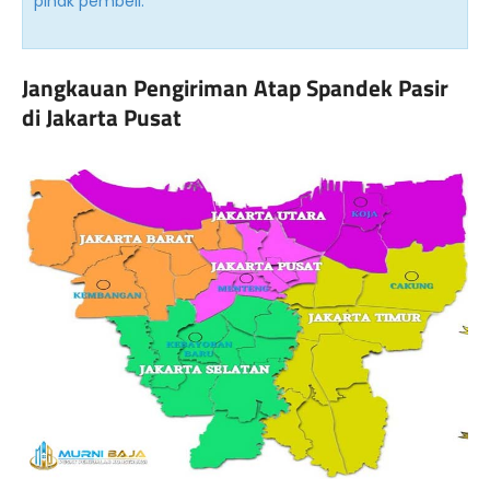
pihak pembeli.
Jangkauan Pengiriman Atap Spandek Pasir
di Jakarta Pusat