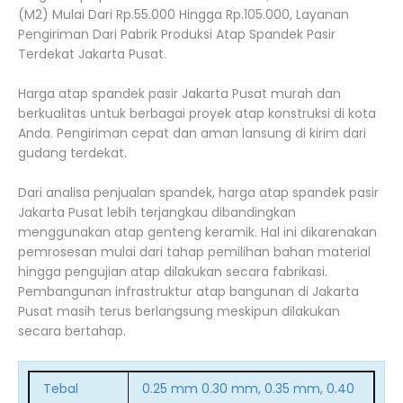
(M2) Mulai Dari Rp.55.000 Hingga Rp.105.000, Layanan
Pengiriman Dari Pabrik Produksi Atap Spandek Pasir
Terdekat Jakarta Pusat.
Harga atap spandek pasir Jakarta Pusat murah dan
berkualitas untuk berbagai proyek atap konstruksi di kota
Anda. Pengiriman cepat dan aman lansung di kirim dari
gudang terdekat.
Dari analisa penjualan spandek, harga atap spandek pasir
Jakarta Pusat lebih terjangkau dibandingkan
menggunakan atap genteng keramik. Hal ini dikarenakan
pemrosesan mulai dari tahap pemilihan bahan material
hingga pengujian atap dilakukan secara fabrikasi.
Pembangunan infrastruktur atap bangunan di Jakarta
Pusat masih terus berlangsung meskipun dilakukan
secara bertahap.
Tebal
0.25 mm 0.30 mm, 0.35 mm, 0.40