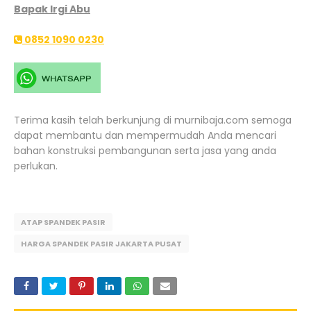
Bapak Irgi Abu
0852 1090 0230
Terima kasih telah berkunjung di murnibaja.com semoga
dapat membantu dan mempermudah Anda mencari
bahan konstruksi pembangunan serta jasa yang anda
perlukan.
ATAP SPANDEK PASIR
HARGA SPANDEK PASIR JAKARTA PUSAT