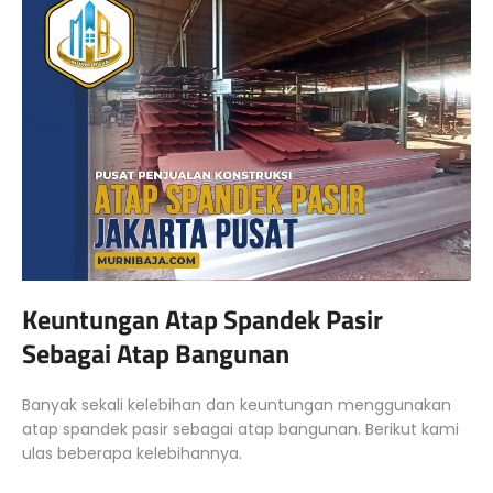
Keuntungan Atap Spandek Pasir
Sebagai Atap Bangunan
Banyak sekali kelebihan dan keuntungan menggunakan
atap spandek pasir sebagai atap bangunan. Berikut kami
ulas beberapa kelebihannya.