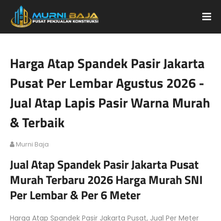
Harga Atap Spandek Pasir Jakarta
Pusat Per Lembar Agustus 2026 -
Jual Atap Lapis Pasir Warna Murah
& Terbaik
Murni Baja
Jual Atap Spandek Pasir Jakarta Pusat
Murah Terbaru 2026 Harga Murah SNI
Per Lembar & Per 6 Meter
Harga Atap Spandek Pasir Jakarta Pusat, Jual Per Meter