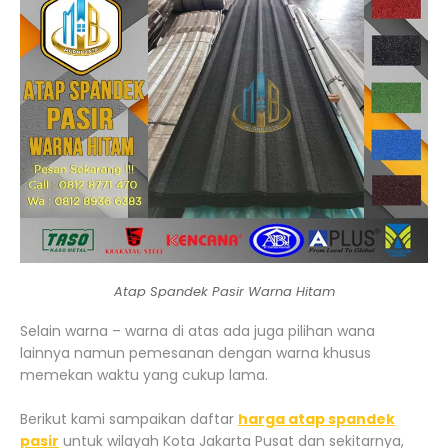
Atap Spandek Pasir Warna Hitam
Selain warna – warna di atas ada juga pilihan wana
lainnya namun pemesanan dengan warna khusus
memekan waktu yang cukup lama.
Berikut kami sampaikan daftar
harga atap spandek
pasir
untuk wilayah Kota Jakarta Pusat dan sekitarnya,