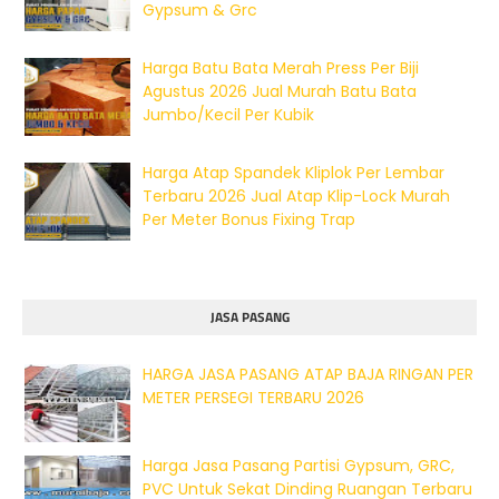
Gypsum & Grc
Harga Batu Bata Merah Press Per Biji
Agustus 2026 Jual Murah Batu Bata
Jumbo/Kecil Per Kubik
Harga Atap Spandek Kliplok Per Lembar
Terbaru 2026 Jual Atap Klip-Lock Murah
Per Meter Bonus Fixing Trap
JASA PASANG
HARGA JASA PASANG ATAP BAJA RINGAN PER
METER PERSEGI TERBARU 2026
Harga Jasa Pasang Partisi Gypsum, GRC,
PVC Untuk Sekat Dinding Ruangan Terbaru