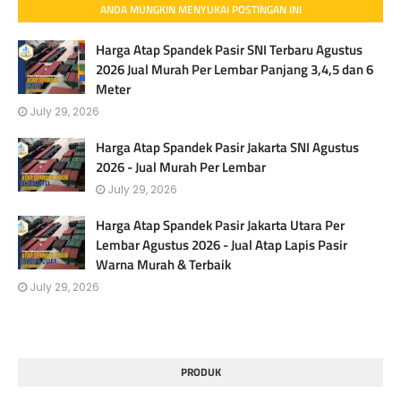
ANDA MUNGKIN MENYUKAI POSTINGAN INI
Harga Atap Spandek Pasir SNI Terbaru Agustus
2026 Jual Murah Per Lembar Panjang 3,4,5 dan 6
Meter
July 29, 2026
Harga Atap Spandek Pasir Jakarta SNI Agustus
2026 - Jual Murah Per Lembar
July 29, 2026
Harga Atap Spandek Pasir Jakarta Utara Per
Lembar Agustus 2026 - Jual Atap Lapis Pasir
Warna Murah & Terbaik
July 29, 2026
PRODUK