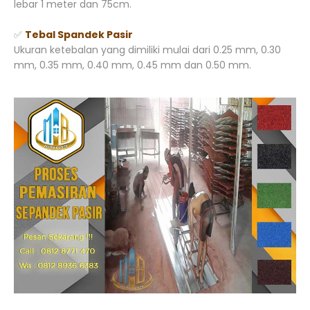
lebar 1 meter dan 75cm.
✅
Tebal Spandek Pasir
Ukuran ketebalan yang dimiliki mulai dari 0.25 mm, 0.30
mm, 0.35 mm, 0.40 mm, 0.45 mm dan 0.50 mm.