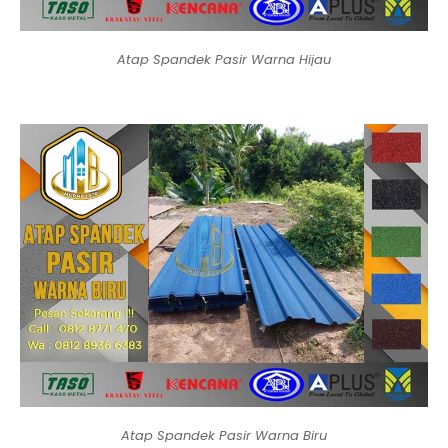
Atap Spandek Pasir Warna Hijau
Atap Spandek Pasir Warna Biru