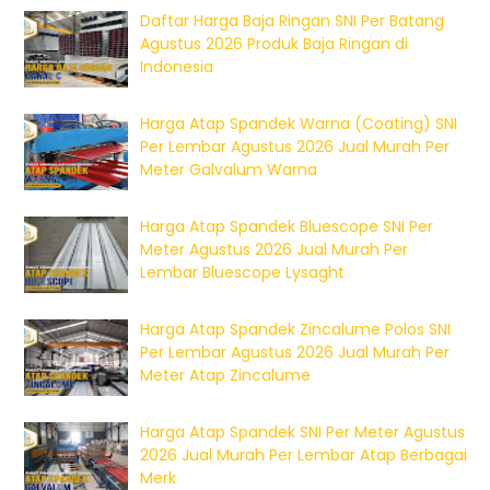
Daftar Harga Baja Ringan SNI Per Batang
Agustus 2026 Produk Baja Ringan di
Indonesia
Harga Atap Spandek Warna (Coating) SNI
Per Lembar Agustus 2026 Jual Murah Per
Meter Galvalum Warna
Harga Atap Spandek Bluescope SNI Per
Meter Agustus 2026 Jual Murah Per
Lembar Bluescope Lysaght
Harga Atap Spandek Zincalume Polos SNI
Per Lembar Agustus 2026 Jual Murah Per
Meter Atap Zincalume
Harga Atap Spandek SNI Per Meter Agustus
2026 Jual Murah Per Lembar Atap Berbagai
Merk