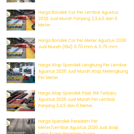
Harga Bondek Cor Per Lembar Agustus
2026 Jual Murah Panjang 2,3,4,5 dan 6
Meter
Harga Bondek Cor Per Meter Agustus 2026
Jual Murah (6M) 0.70 mm & 0.75 mm
Harga Atap Spandek Lengkung Per Lembar
Agustus 2026 Jual Murah Atap Melengkung
Per Meter
Harga Atap Spandek Pasir SNI Terbaru
Agustus 2026 Jual Murah Per Lembar
Panjang 3,4,5 dan 6 Meter
Harga Spandek Peredam Per
Meter/Lembar Agustus 2026 Jual Atap
Lapis Foam Peredam Suara