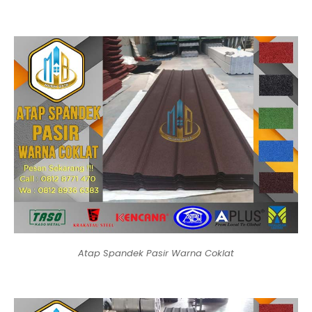
Atap Spandek Pasir Warna Coklat