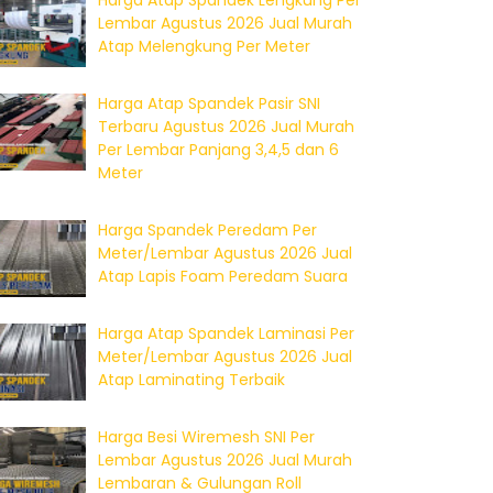
Harga Atap Spandek Lengkung Per
Lembar Agustus 2026 Jual Murah
Atap Melengkung Per Meter
Harga Atap Spandek Pasir SNI
Terbaru Agustus 2026 Jual Murah
Per Lembar Panjang 3,4,5 dan 6
Meter
Harga Spandek Peredam Per
Meter/Lembar Agustus 2026 Jual
Atap Lapis Foam Peredam Suara
Harga Atap Spandek Laminasi Per
Meter/Lembar Agustus 2026 Jual
Atap Laminating Terbaik
Harga Besi Wiremesh SNI Per
Lembar Agustus 2026 Jual Murah
Lembaran & Gulungan Roll