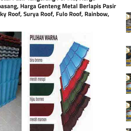
asang, Harga Genteng Metal Berlapis Pasir
ky Roof, Surya Roof, Fulo Roof, Rainbow,