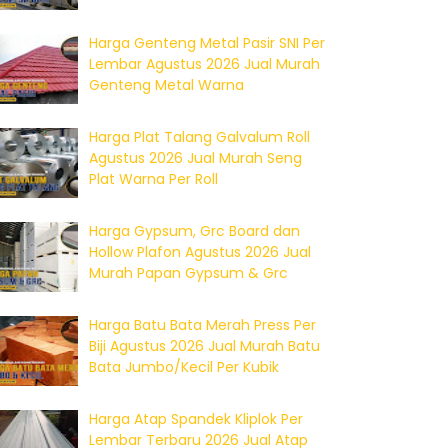
Harga Genteng Metal Pasir SNI Per
Lembar Agustus 2026 Jual Murah
Genteng Metal Warna
Harga Plat Talang Galvalum Roll
Agustus 2026 Jual Murah Seng
Plat Warna Per Roll
Harga Gypsum, Grc Board dan
Hollow Plafon Agustus 2026 Jual
Murah Papan Gypsum & Grc
Harga Batu Bata Merah Press Per
Biji Agustus 2026 Jual Murah Batu
Bata Jumbo/Kecil Per Kubik
Harga Atap Spandek Kliplok Per
Lembar Terbaru 2026 Jual Atap