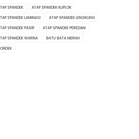
TAP SPANDEK
ATAP SPANDEK KLIPLOK
TAP SPANDEK LAMINASI
ATAP SPANDEK LENGKUNG
TAP SPANDEK PASIR
ATAP SPANDEK PEREDAM
TAP SPANDEK WARNA
BATU BATA MERAH
ONDEK