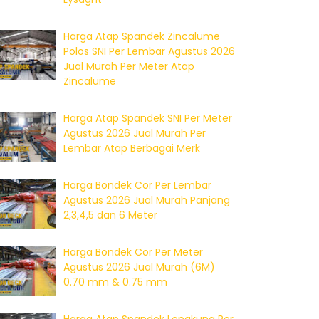
Harga Atap Spandek Zincalume
Polos SNI Per Lembar Agustus 2026
Jual Murah Per Meter Atap
Zincalume
Harga Atap Spandek SNI Per Meter
Agustus 2026 Jual Murah Per
Lembar Atap Berbagai Merk
Harga Bondek Cor Per Lembar
Agustus 2026 Jual Murah Panjang
2,3,4,5 dan 6 Meter
Harga Bondek Cor Per Meter
Agustus 2026 Jual Murah (6M)
0.70 mm & 0.75 mm