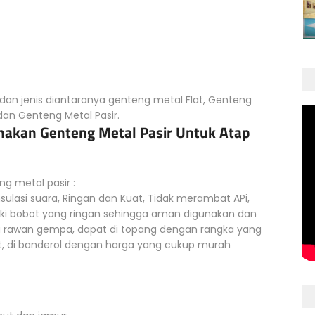
dan jenis diantaranya genteng metal Flat, Genteng
dan Genteng Metal Pasir.
akan Genteng Metal Pasir Untuk Atap
 metal pasir :
Insulasi suara, Ringan dan Kuat, Tidak merambat APi,
ki bobot yang ringan sehingga aman digunakan dan
g rawan gempa, dapat di topang dengan rangka yang
 di banderol dengan harga yang cukup murah