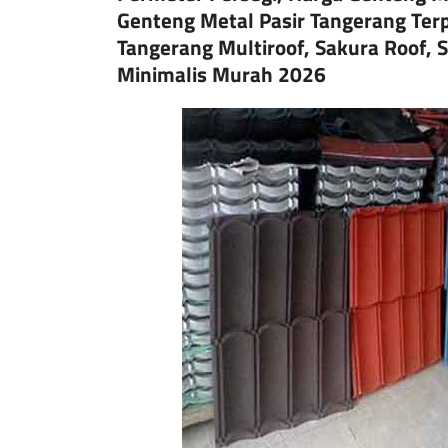
Genteng Metal Pasir Tangerang Terp
Tangerang Multiroof, Sakura Roof, S
Minimalis Murah 2026