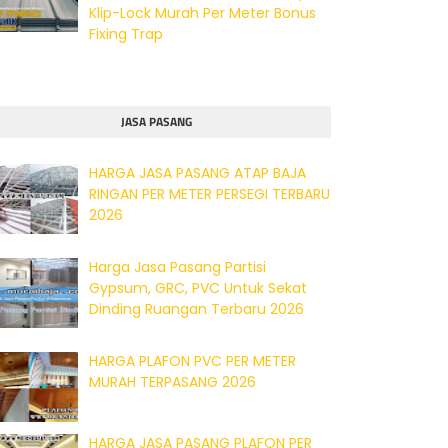
Klip-Lock Murah Per Meter Bonus
Fixing Trap
JASA PASANG
HARGA JASA PASANG ATAP BAJA
RINGAN PER METER PERSEGI TERBARU
2026
Harga Jasa Pasang Partisi
Gypsum, GRC, PVC Untuk Sekat
Dinding Ruangan Terbaru 2026
HARGA PLAFON PVC PER METER
MURAH TERPASANG 2026
HARGA JASA PASANG PLAFON PER