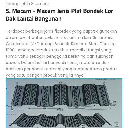
kurang lebih 8 lembar.
5. Macam - Macam Jenis Plat Bondek Cor
Dak Lantai Bangunan
Terdapat berbagai jenis floordek yang dapat digunakan
dalam pembuatan pelat lantai, antara lain: Smartdek,
Combideck, M-Decking, Bondek, Ribdeck, Steel Decking
1000. Beberapa produk tersebut memiliki fungsi yang
sama yaitu sebagai pengganti bekisting dan tulangan
bawah. Dalam hal ini hanya dimensi, mutu baja dan
pabrikan penghasil material yang membedakan produk
yang satu dengan produk yang lainnya.