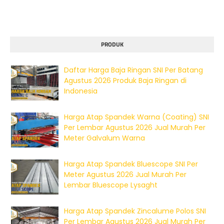
PRODUK
Daftar Harga Baja Ringan SNI Per Batang
Agustus 2026 Produk Baja Ringan di
Indonesia
Harga Atap Spandek Warna (Coating) SNI
Per Lembar Agustus 2026 Jual Murah Per
Meter Galvalum Warna
Harga Atap Spandek Bluescope SNI Per
Meter Agustus 2026 Jual Murah Per
Lembar Bluescope Lysaght
Harga Atap Spandek Zincalume Polos SNI
Per Lembar Agustus 2026 Jual Murah Per