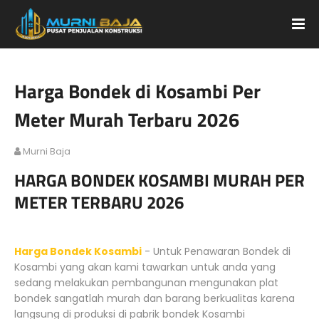
Harga Bondek di Kosambi Per
Meter Murah Terbaru 2026
Murni Baja
HARGA BONDEK KOSAMBI MURAH PER
METER TERBARU 2026
Harga Bondek Kosambi
- Untuk Penawaran Bondek di
Kosambi yang akan kami tawarkan untuk anda yang
sedang melakukan pembangunan mengunakan plat
bondek sangatlah murah dan barang berkualitas karena
langsung di produksi di pabrik bondek Kosambi