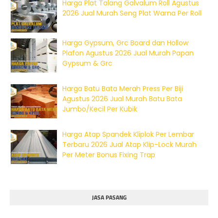
Harga Plat Talang Galvalum Roll Agustus
2026 Jual Murah Seng Plat Warna Per Roll
Harga Gypsum, Grc Board dan Hollow
Plafon Agustus 2026 Jual Murah Papan
Gypsum & Grc
Harga Batu Bata Merah Press Per Biji
Agustus 2026 Jual Murah Batu Bata
Jumbo/Kecil Per Kubik
Harga Atap Spandek Kliplok Per Lembar
Terbaru 2026 Jual Atap Klip-Lock Murah
Per Meter Bonus Fixing Trap
JASA PASANG