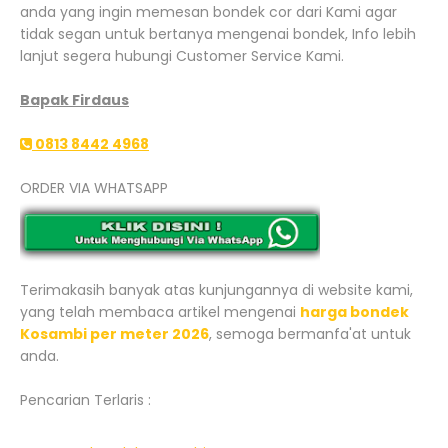
anda yang ingin memesan bondek cor dari Kami agar
tidak segan untuk bertanya mengenai bondek, Info lebih
lanjut segera hubungi Customer Service Kami.
Bapak Firdaus
0813 8442 4968
ORDER VIA WHATSAPP
Terimakasih banyak atas kunjungannya di website kami,
yang telah membaca artikel mengenai
harga bondek
Kosambi per meter 2026
, semoga bermanfa'at untuk
anda.
Pencarian Terlaris :