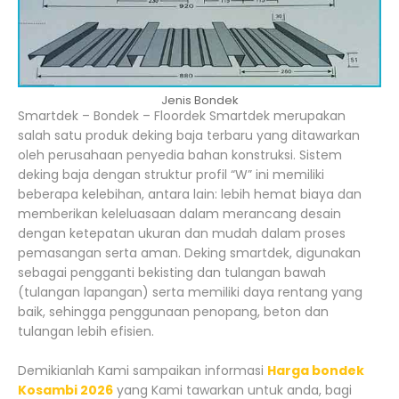
Jenis Bondek
Smartdek – Bondek – Floordek Smartdek merupakan
salah satu produk deking baja terbaru yang ditawarkan
oleh perusahaan penyedia bahan konstruksi. Sistem
deking baja dengan struktur profil “W” ini memiliki
beberapa kelebihan, antara lain: lebih hemat biaya dan
memberikan keleluasaan dalam merancang desain
dengan ketepatan ukuran dan mudah dalam proses
pemasangan serta aman. Deking smartdek, digunakan
sebagai pengganti bekisting dan tulangan bawah
(tulangan lapangan) serta memiliki daya rentang yang
baik, sehingga penggunaan penopang, beton dan
tulangan lebih efisien.
Demikianlah Kami sampaikan informasi
Harga bondek
Kosambi 2026
yang Kami tawarkan untuk anda, bagi