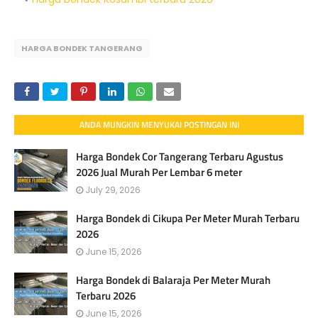
HARGA BONDEK TANGERANG
ANDA MUNGKIN MENYUKAI POSTINGAN INI
Harga Bondek Cor Tangerang Terbaru Agustus
2026 Jual Murah Per Lembar 6 meter
July 29, 2026
Harga Bondek di Cikupa Per Meter Murah Terbaru
2026
June 15, 2026
Harga Bondek di Balaraja Per Meter Murah
Terbaru 2026
June 15, 2026