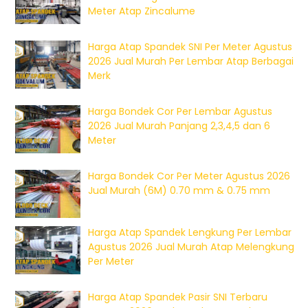
Meter Atap Zincalume
Harga Atap Spandek SNI Per Meter Agustus
2026 Jual Murah Per Lembar Atap Berbagai
Merk
Harga Bondek Cor Per Lembar Agustus
2026 Jual Murah Panjang 2,3,4,5 dan 6
Meter
Harga Bondek Cor Per Meter Agustus 2026
Jual Murah (6M) 0.70 mm & 0.75 mm
Harga Atap Spandek Lengkung Per Lembar
Agustus 2026 Jual Murah Atap Melengkung
Per Meter
Harga Atap Spandek Pasir SNI Terbaru