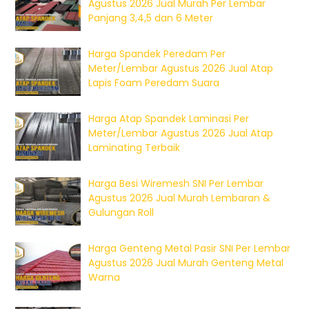
Agustus 2026 Jual Murah Per Lembar
Panjang 3,4,5 dan 6 Meter
Harga Spandek Peredam Per
Meter/Lembar Agustus 2026 Jual Atap
Lapis Foam Peredam Suara
Harga Atap Spandek Laminasi Per
Meter/Lembar Agustus 2026 Jual Atap
Laminating Terbaik
Harga Besi Wiremesh SNI Per Lembar
Agustus 2026 Jual Murah Lembaran &
Gulungan Roll
Harga Genteng Metal Pasir SNI Per Lembar
Agustus 2026 Jual Murah Genteng Metal
Warna