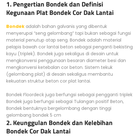
1. Pengertian Bondek dan Definisi
Kegunaan Plat Bondek Cor Dak Lantai
Bondek
adalah bahan galvanis yang dibentuk
menyerupai “seng gelombang” tapi bukan sebagai fungsi
material penutup atap seng. Bondek adalah material
pelapis bawah cor lantai beton sebagai penganti bekisting
kayu (triplek). Bondek juga sekaligus di desain untuk
mengkonversi penggunaan besaran diameter besi dan
mengkonversi ketebalan cor beton. Sistem tekuk
(gelombang plat) di desain sekaligus membantu
kekuatan struktur beton cor plat lantai.
Bondek Floordeck juga berfungsi sebagai pengganti triplek
Bondek juga berfungsi sebagai Tulangan positif Beton,
Bondek bentuknya bergelombang dengan tinggi
gelombang bondek 5 cm
2. Keunggulan Bondek dan Kelebihan
Bondek Cor Dak Lantai