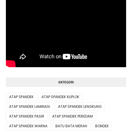
KATEGORI
ATAP SPANDEK
ATAP SPANDEK KLIPLOK
ATAP SPANDEK LAMINASI
ATAP SPANDEK LENGKUNG
ATAP SPANDEK PASIR
ATAP SPANDEK PEREDAM
ATAP SPANDEK WARNA
BATU BATA MERAH
BONDEK