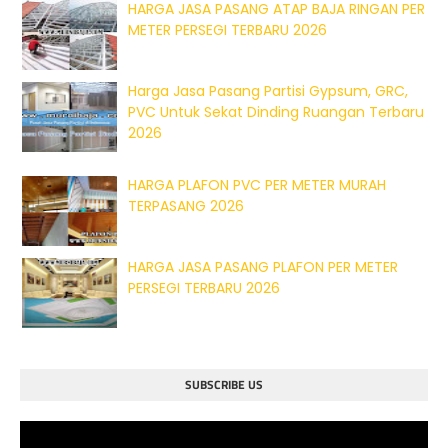
HARGA JASA PASANG ATAP BAJA RINGAN PER
METER PERSEGI TERBARU 2026
Harga Jasa Pasang Partisi Gypsum, GRC,
PVC Untuk Sekat Dinding Ruangan Terbaru
2026
HARGA PLAFON PVC PER METER MURAH
TERPASANG 2026
HARGA JASA PASANG PLAFON PER METER
PERSEGI TERBARU 2026
SUBSCRIBE US