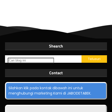
Shearch
Contact
Silahkan klik pada kontak dibawah ini untuk
menghubungi marketing Kami di JABODETABEK.