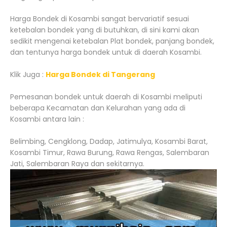
Harga Bondek di Kosambi sangat bervariatif sesuai
ketebalan bondek yang di butuhkan, di sini kami akan
sedikit mengenai ketebalan Plat bondek, panjang bondek,
dan tentunya harga bondek untuk di daerah Kosambi.
Klik Juga :
Harga Bondek di Tangerang
Pemesanan bondek untuk daerah di Kosambi meliputi
beberapa Kecamatan dan Kelurahan yang ada di
Kosambi antara lain :
Belimbing, Cengklong, Dadap, Jatimulya, Kosambi Barat,
Kosambi Timur, Rawa Burung, Rawa Rengas, Salembaran
Jati, Salembaran Raya dan sekitarnya.