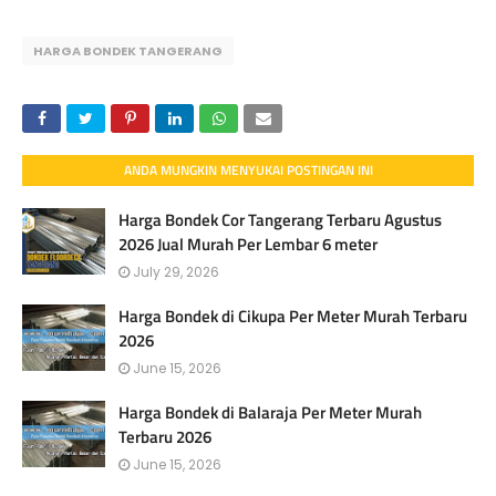
HARGA BONDEK TANGERANG
ANDA MUNGKIN MENYUKAI POSTINGAN INI
Harga Bondek Cor Tangerang Terbaru Agustus
2026 Jual Murah Per Lembar 6 meter
July 29, 2026
Harga Bondek di Cikupa Per Meter Murah Terbaru
2026
June 15, 2026
Harga Bondek di Balaraja Per Meter Murah
Terbaru 2026
June 15, 2026