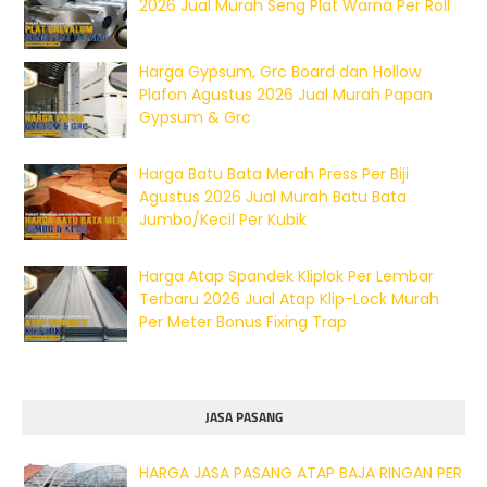
2026 Jual Murah Seng Plat Warna Per Roll
Harga Gypsum, Grc Board dan Hollow
Plafon Agustus 2026 Jual Murah Papan
Gypsum & Grc
Harga Batu Bata Merah Press Per Biji
Agustus 2026 Jual Murah Batu Bata
Jumbo/Kecil Per Kubik
Harga Atap Spandek Kliplok Per Lembar
Terbaru 2026 Jual Atap Klip-Lock Murah
Per Meter Bonus Fixing Trap
JASA PASANG
HARGA JASA PASANG ATAP BAJA RINGAN PER