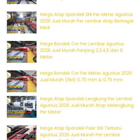
Harga Atap Spandek SNI Per Meter Agustus
2026 Jual Murah Per Lembar Atap Berbagai
Merk
Harga Bondek Cor Per Lembar Agustus
2026 Jual Murah Panjang 2,3,4,5 dan 6
Meter
Harga Bondek Cor Per Meter Agustus 2026
Jual Murah (6M) 0.70 mm & 0.75 mm
Harga Atap Spandek Lengkung Per Lembar
Agustus 2026 Jual Murah Atap Melengkung
Per Meter
Harga Atap Spandek Pasir SNI Terbaru
Agustus 2026 Jual Murah Per Lembar