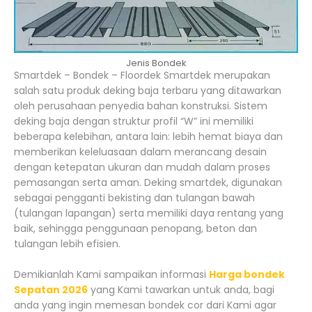
Jenis Bondek
Smartdek – Bondek – Floordek Smartdek merupakan
salah satu produk deking baja terbaru yang ditawarkan
oleh perusahaan penyedia bahan konstruksi. Sistem
deking baja dengan struktur profil “W” ini memiliki
beberapa kelebihan, antara lain: lebih hemat biaya dan
memberikan keleluasaan dalam merancang desain
dengan ketepatan ukuran dan mudah dalam proses
pemasangan serta aman. Deking smartdek, digunakan
sebagai pengganti bekisting dan tulangan bawah
(tulangan lapangan) serta memiliki daya rentang yang
baik, sehingga penggunaan penopang, beton dan
tulangan lebih efisien.
Demikianlah Kami sampaikan informasi
Harga bondek
Sepatan 2026
yang Kami tawarkan untuk anda, bagi
anda yang ingin memesan bondek cor dari Kami agar