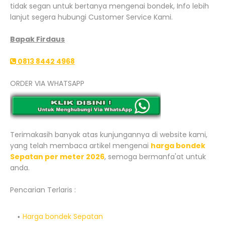
tidak segan untuk bertanya mengenai bondek, Info lebih
lanjut segera hubungi Customer Service Kami.
Bapak Firdaus
0813 8442 4968
ORDER VIA WHATSAPP
Terimakasih banyak atas kunjungannya di website kami,
yang telah membaca artikel mengenai
harga bondek
Sepatan per meter 2026
, semoga bermanfa'at untuk
anda.
Pencarian Terlaris :
Harga bondek Sepatan