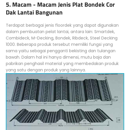
5. Macam - Macam Jenis Plat Bondek Cor
Dak Lantai Bangunan
Terdapat berbagai jenis floordek yang dapat digunakan
dalam pembuatan pelat lantai, antara lain: Smartdek,
Combideck, M-Decking, Bondek, Ribdeck, Steel Decking
1000. Beberapa produk tersebut memiliki fungsi yang
sama yaitu sebagai pengganti bekisting dan tulangan
bawah. Dalam hal ini hanya dimensi, mutu baja dan
pabrikan penghasil material yang membedakan produk
yang satu dengan produk yang lainnya.