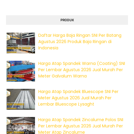
PRODUK
Daftar Harga Baja Ringan SNI Per Batang
Agustus 2026 Produk Baja Ringan di
Indonesia
Harga Atap Spandek Warna (Coating) SNI
Per Lembar Agustus 2026 Jual Murah Per
Meter Galvalum Warna
Harga Atap Spandek Bluescope SNI Per
Meter Agustus 2026 Jual Murah Per
Lembar Bluescope Lysaght
Harga Atap Spandek Zincalume Polos SNI
Per Lembar Agustus 2026 Jual Murah Per
Meter Atap Zincalume