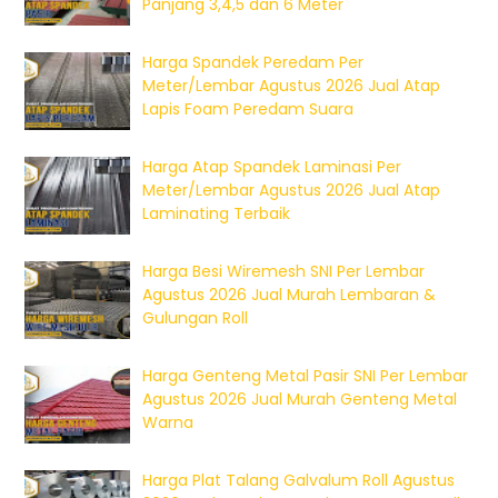
Panjang 3,4,5 dan 6 Meter
Harga Spandek Peredam Per
Meter/Lembar Agustus 2026 Jual Atap
Lapis Foam Peredam Suara
Harga Atap Spandek Laminasi Per
Meter/Lembar Agustus 2026 Jual Atap
Laminating Terbaik
Harga Besi Wiremesh SNI Per Lembar
Agustus 2026 Jual Murah Lembaran &
Gulungan Roll
Harga Genteng Metal Pasir SNI Per Lembar
Agustus 2026 Jual Murah Genteng Metal
Warna
Harga Plat Talang Galvalum Roll Agustus