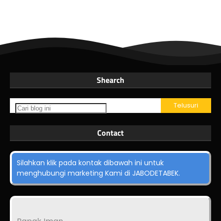
Shearch
Contact
Silahkan klik pada kontak dibawah ini untuk
menghubungi marketing Kami di JABODETABEK.