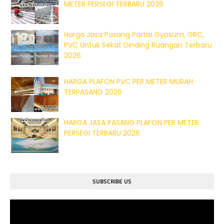
METER PERSEGI TERBARU 2026
Harga Jasa Pasang Partisi Gypsum, GRC,
PVC Untuk Sekat Dinding Ruangan Terbaru
2026
HARGA PLAFON PVC PER METER MURAH
TERPASANG 2026
HARGA JASA PASANG PLAFON PER METER
PERSEGI TERBARU 2026
SUBSCRIBE US