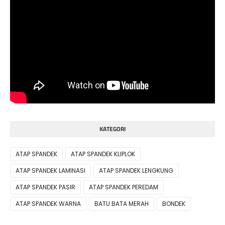
KATEGORI
ATAP SPANDEK
ATAP SPANDEK KLIPLOK
ATAP SPANDEK LAMINASI
ATAP SPANDEK LENGKUNG
ATAP SPANDEK PASIR
ATAP SPANDEK PEREDAM
ATAP SPANDEK WARNA
BATU BATA MERAH
BONDEK