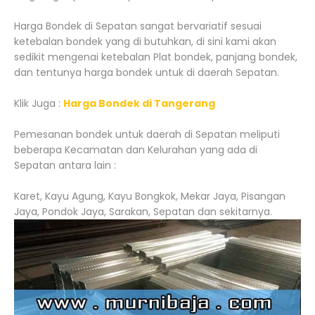
Harga Bondek di Sepatan sangat bervariatif sesuai
ketebalan bondek yang di butuhkan, di sini kami akan
sedikit mengenai ketebalan Plat bondek, panjang bondek,
dan tentunya harga bondek untuk di daerah Sepatan.
Klik Juga :
Harga Bondek di Tangerang
Pemesanan bondek untuk daerah di Sepatan meliputi
beberapa Kecamatan dan Kelurahan yang ada di
Sepatan antara lain :
Karet, Kayu Agung, Kayu Bongkok, Mekar Jaya, Pisangan
Jaya, Pondok Jaya, Sarakan, Sepatan dan sekitarnya.