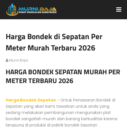
Harga Bondek di Sepatan Per
Meter Murah Terbaru 2026
Murni Baja
HARGA BONDEK SEPATAN MURAH PER
METER TERBARU 2026
Harga Bondek Sepatan
- Untuk Penawaran Bondek di
Sepatan yang akan kami tawarkan untuk anda yang
sedang melakukan pembangunan mengunakan plat
bondek sangatlah murah dan barang berkualitas karena
langsung di produksi di pabrik bondek Sepatan