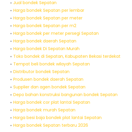
Jual bondek Sepatan
Harga bondek Sepatan per lembar
Harga bondek Sepatan per meter
Harga bondek Sepatan per m2
Harga bondek per meter persegi Sepatan
Harga bondek daerah Sepatan
Harga bondek Di Sepatan Murah
Toko bondek di Sepatan, Kabupaten Bekasi terdekat
Tempat beli bondek wilayah Sepatan
Distributor bondek Sepatan
Produsen bondek daerah Sepatan
Supplier dan agen bondek Sepatan
Depo bahan konstruksi bangunan bondek Sepatan
Harga bondek cor plat lantai Sepatan
Harga bondek murah Sepatan
Harga besi baja bondek plat lantai Sepatan
Harga bondek Sepatan terbaru 2026