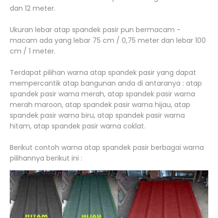
dan 12 meter.
Ukuran lebar atap spandek pasir pun bermacam -
macam ada yang lebar 75 cm / 0,75 meter dan lebar 100
cm / 1 meter.
Terdapat pilihan warna atap spandek pasir yang dapat
mempercantik atap bangunan anda di antaranya : atap
spandek pasir warna merah, atap spandek pasir warna
merah maroon, atap spandek pasir warna hijau, atap
spandek pasir warna biru, atap spandek pasir warna
hitam, atap spandek pasir warna coklat.
Berikut contoh warna atap spandek pasir berbagai warna
pilihannya berikut ini :