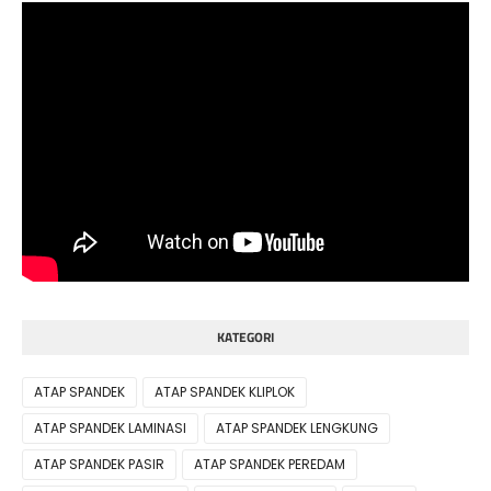
KATEGORI
ATAP SPANDEK
ATAP SPANDEK KLIPLOK
ATAP SPANDEK LAMINASI
ATAP SPANDEK LENGKUNG
ATAP SPANDEK PASIR
ATAP SPANDEK PEREDAM