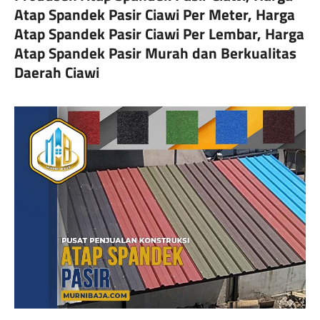
Atap Spandek Pasir Ciawi Per Meter, Harga
Atap Spandek Pasir Ciawi Per Lembar, Harga
Atap Spandek Pasir Murah dan Berkualitas
Daerah Ciawi