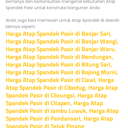
bertanya dan berkonsultasi mengenai kebutuhan Atap
Spandek Pasir untuk konstruksi bangunan Anda.
Anda Juga bisa memesan untuk Atap Spandek di daerah
lainnya seperti :
Harga Atap Spandek Pasir di Banjar Sari,
Harga Atap Spandek Pasir di Banjar Wangi,
Harga Atap Spandek Pasir di Banjar Waru,
Harga Atap Spandek Pasir di Bendungan,
Harga Atap Spandek Pasir di Bitung Sari,
Harga Atap Spandek Pasir di Bojong Murni,
Harga Atap Spandek Pasir di Ciawi, Harga
Atap Spandek Pasir di Cibedug, Harga Atap
Spandek Pasir di Cileungsi, Harga Atap
Spandek Pasir di Citapen, Harga Atap
Spandek Pasir di Jambu Luwuk, Harga Atap
Spandek Pasir di Pandansari, Harga Atap
Spandek Pasir di Teluk Pinang