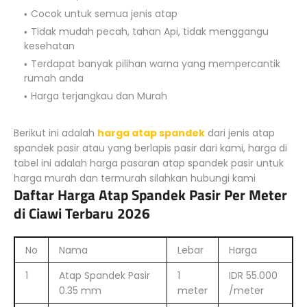
Cocok untuk semua jenis atap
Tidak mudah pecah, tahan Api, tidak menggangu
kesehatan
Terdapat banyak pilihan warna yang mempercantik
rumah anda
Harga terjangkau dan Murah
Berikut ini adalah
harga atap spandek
dari jenis atap
spandek pasir atau yang berlapis pasir dari kami, harga di
tabel ini adalah harga pasaran atap spandek pasir untuk
harga murah dan termurah silahkan hubungi kami
Daftar Harga Atap Spandek Pasir Per Meter
di Ciawi Terbaru 2026
No
Nama
Lebar
Harga
1
Atap Spandek Pasir
1
IDR 55.000
0.35 mm
meter
/meter