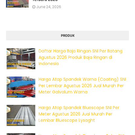
June 24, 2026
PRODUK
Daftar Harga Baja Ringan SNI Per Batang
Agustus 2026 Produk Baja Ringan di
Indonesia
Harga Atap Spandek Warna (Coating) SNI
Per Lembar Agustus 2026 Jual Murah Per
Meter Galvalum Warna
Harga Atap Spandek Bluescope SNI Per
Meter Agustus 2026 Jual Murah Per
Lembar Bluescope Lysaght