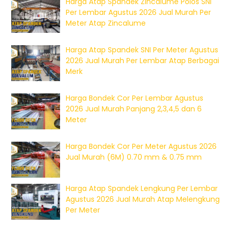
Harga Atap Spandek Zincalume Polos SNI
Per Lembar Agustus 2026 Jual Murah Per
Meter Atap Zincalume
Harga Atap Spandek SNI Per Meter Agustus
2026 Jual Murah Per Lembar Atap Berbagai
Merk
Harga Bondek Cor Per Lembar Agustus
2026 Jual Murah Panjang 2,3,4,5 dan 6
Meter
Harga Bondek Cor Per Meter Agustus 2026
Jual Murah (6M) 0.70 mm & 0.75 mm
Harga Atap Spandek Lengkung Per Lembar
Agustus 2026 Jual Murah Atap Melengkung
Per Meter