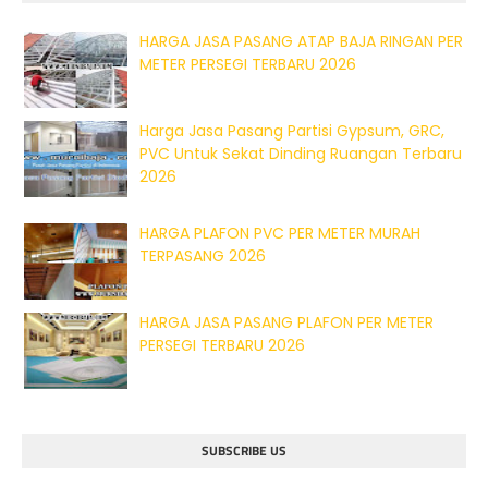
HARGA JASA PASANG ATAP BAJA RINGAN PER
METER PERSEGI TERBARU 2026
Harga Jasa Pasang Partisi Gypsum, GRC,
PVC Untuk Sekat Dinding Ruangan Terbaru
2026
HARGA PLAFON PVC PER METER MURAH
TERPASANG 2026
HARGA JASA PASANG PLAFON PER METER
PERSEGI TERBARU 2026
SUBSCRIBE US