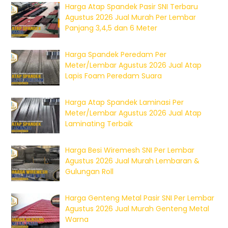
Harga Atap Spandek Pasir SNI Terbaru
Agustus 2026 Jual Murah Per Lembar
Panjang 3,4,5 dan 6 Meter
Harga Spandek Peredam Per
Meter/Lembar Agustus 2026 Jual Atap
Lapis Foam Peredam Suara
Harga Atap Spandek Laminasi Per
Meter/Lembar Agustus 2026 Jual Atap
Laminating Terbaik
Harga Besi Wiremesh SNI Per Lembar
Agustus 2026 Jual Murah Lembaran &
Gulungan Roll
Harga Genteng Metal Pasir SNI Per Lembar
Agustus 2026 Jual Murah Genteng Metal
Warna