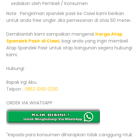
sediakan oleh Pembeli / Konsumen
Note : Pengiriman spandek pasir ke Ciawi kami berikan
untuk anda free ongkir Jika pemesanan di atas 50 meter.
Demikianlah kami sampaikan mengenai
harga Atap
Spandek Pasir di Ciawi
, bagi anda yang ingin membeli
Atap Spandek Pasir untuk atap bangunan segera hubungi
kami.
Hubungi :
Bapak Irgi Abu
Telpon :
0852 1090 0230
ORDER VIA WHATSAPP
"Kepada para konsumen diharapkan tidak canggung ntuk