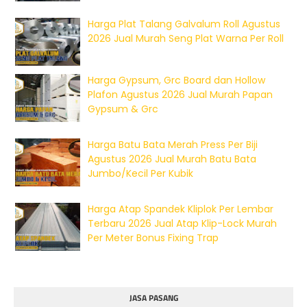
Harga Plat Talang Galvalum Roll Agustus
2026 Jual Murah Seng Plat Warna Per Roll
Harga Gypsum, Grc Board dan Hollow
Plafon Agustus 2026 Jual Murah Papan
Gypsum & Grc
Harga Batu Bata Merah Press Per Biji
Agustus 2026 Jual Murah Batu Bata
Jumbo/Kecil Per Kubik
Harga Atap Spandek Kliplok Per Lembar
Terbaru 2026 Jual Atap Klip-Lock Murah
Per Meter Bonus Fixing Trap
JASA PASANG