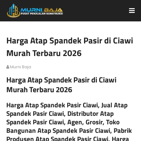
Harga Atap Spandek Pasir di Ciawi
Murah Terbaru 2026
Murni Baja
Harga Atap Spandek Pasir di Ciawi
Murah Terbaru 2026
Harga Atap Spandek Pasir Ciawi, Jual Atap
Spandek Pasir Ciawi, Distributor Atap
Spandek Pasir Ciawi, Agen, Grosir, Toko
Bangunan Atap Spandek Pasir Ciawi, Pabrik
Produsen Atap Spandek Pasir Ciawi, Harga