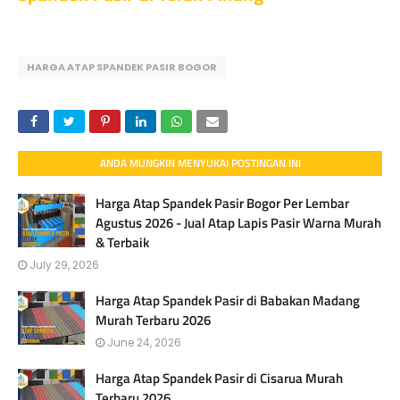
HARGA ATAP SPANDEK PASIR BOGOR
ANDA MUNGKIN MENYUKAI POSTINGAN INI
Harga Atap Spandek Pasir Bogor Per Lembar
Agustus 2026 - Jual Atap Lapis Pasir Warna Murah
& Terbaik
July 29, 2026
Harga Atap Spandek Pasir di Babakan Madang
Murah Terbaru 2026
June 24, 2026
Harga Atap Spandek Pasir di Cisarua Murah
Terbaru 2026