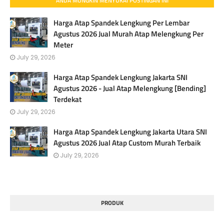
ANDA MUNGKIN MENYUKAI POSTINGAN INI
Harga Atap Spandek Lengkung Per Lembar
Agustus 2026 Jual Murah Atap Melengkung Per
Meter
July 29, 2026
Harga Atap Spandek Lengkung Jakarta SNI
Agustus 2026 - Jual Atap Melengkung [Bending]
Terdekat
July 29, 2026
Harga Atap Spandek Lengkung Jakarta Utara SNI
Agustus 2026 Jual Atap Custom Murah Terbaik
July 29, 2026
PRODUK