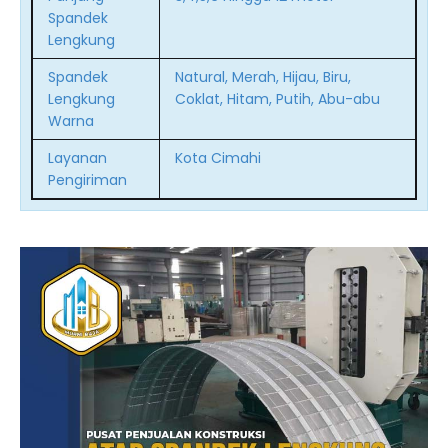
Spandek
Lengkung
Spandek
Natural, Merah, Hijau, Biru,
Lengkung
Coklat, Hitam, Putih, Abu-abu
Warna
Layanan
Kota Cimahi
Pengiriman