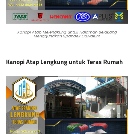
Kanopi Atap Melengkung untuk Halaman Belakang
Menggunakan Spandek Galvalum
Kanopi Atap Lengkung untuk Teras Rumah