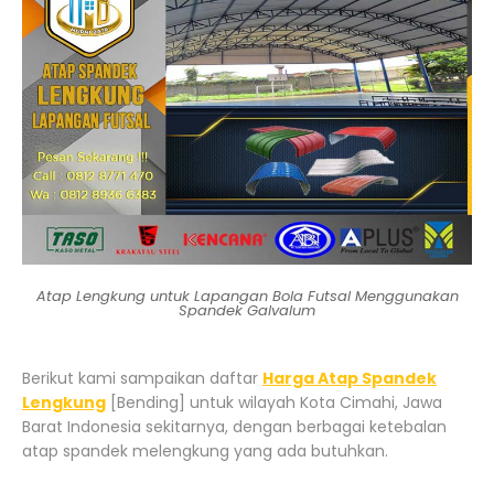
Atap Lengkung untuk Lapangan Bola Futsal Menggunakan
Spandek Galvalum
Berikut kami sampaikan daftar
Harga Atap Spandek
Lengkung
[Bending] untuk wilayah Kota Cimahi, Jawa
Barat Indonesia sekitarnya, dengan berbagai ketebalan
atap spandek melengkung yang ada butuhkan.