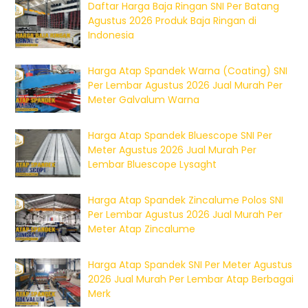
Daftar Harga Baja Ringan SNI Per Batang
Agustus 2026 Produk Baja Ringan di
Indonesia
Harga Atap Spandek Warna (Coating) SNI
Per Lembar Agustus 2026 Jual Murah Per
Meter Galvalum Warna
Harga Atap Spandek Bluescope SNI Per
Meter Agustus 2026 Jual Murah Per
Lembar Bluescope Lysaght
Harga Atap Spandek Zincalume Polos SNI
Per Lembar Agustus 2026 Jual Murah Per
Meter Atap Zincalume
Harga Atap Spandek SNI Per Meter Agustus
2026 Jual Murah Per Lembar Atap Berbagai
Merk