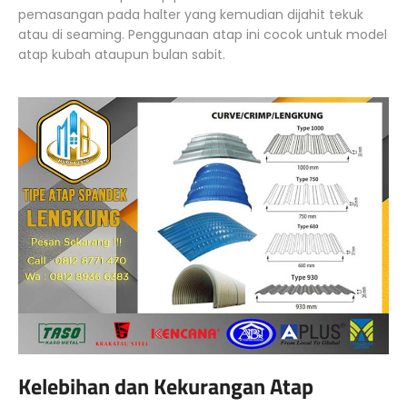
pemasangan pada halter yang kemudian dijahit tekuk
atau di seaming. Penggunaan atap ini cocok untuk model
atap kubah ataupun bulan sabit.
Kelebihan dan Kekurangan Atap