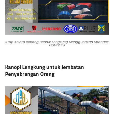
Atap Kolam Renang Bentuk Lengkung Menggunakan Spandek
Galvalum
Kanopi Lengkung untuk Jembatan
Penyebrangan Orang