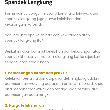
Spandek Lengkung
Sama halnya dengan material konstruksi lainnya, atap
spandek lengkung juga punya kelebihan dan
kekurangannya sendiri.
Nah, kira-kira apa kelebihan dan kekurangan atap
spandek lengkung itu?
Berikut ini akan kami list kelebihan dan kekurangan atap
spandek khususnya model melengkung ketika dijadikan
sebagai atap area rumah.
1. Pemasangan cepat dan praktis
Kelebihan pertama dari atap spandek lengkung adalah
pemasangannya yang cepat dan praktis. Ini berarti, Anda
bisa menghemat waktu dan tenaga saat instalasi atau
pemasangan pada rangka.
2. Harga lebih murah