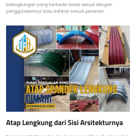
kelengkungan yang berbeda-beda sesuai dengan
penggunaannya atau bahkan sesuai pesanan.
Atap Lengkung dari Sisi Arsitekturnya