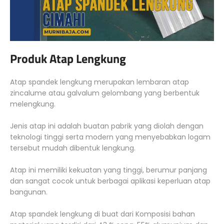
Produk Atap Lengkung
Atap spandek lengkung merupakan lembaran atap
zincalume atau galvalum gelombang yang berbentuk
melengkung.
Jenis atap ini adalah buatan pabrik yang diolah dengan
teknologi tinggi serta modern yang menyebabkan logam
tersebut mudah dibentuk lengkung.
Atap ini memiliki kekuatan yang tinggi, berumur panjang
dan sangat cocok untuk berbagai aplikasi keperluan atap
bangunan.
Atap spandek lengkung di buat dari Komposisi bahan