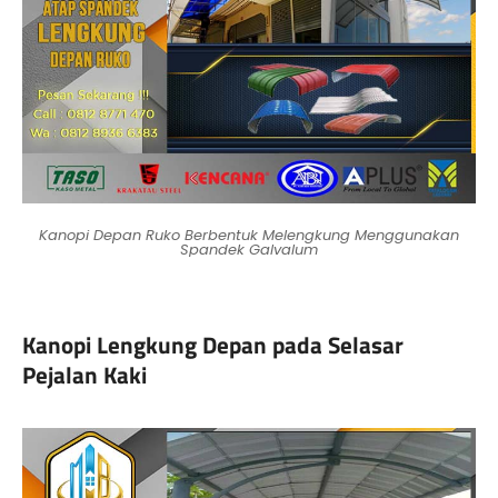
Kanopi Depan Ruko Berbentuk Melengkung Menggunakan
Spandek Galvalum
Kanopi Lengkung Depan pada Selasar
Pejalan Kaki