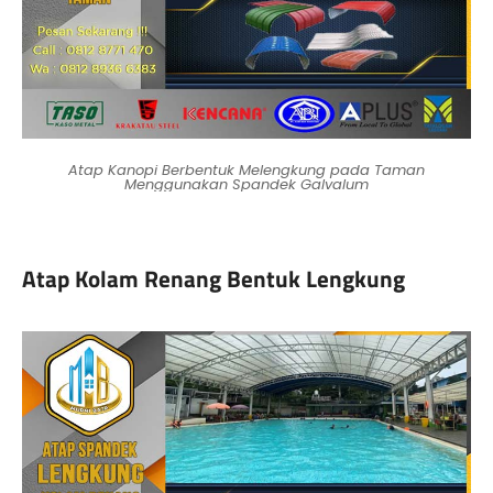
Atap Kanopi Berbentuk Melengkung pada Taman
Menggunakan Spandek Galvalum
Atap Kolam Renang Bentuk Lengkung