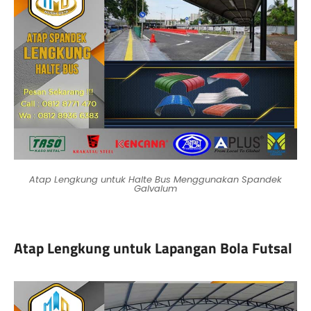
Atap Lengkung untuk Halte Bus Menggunakan Spandek
Galvalum
Atap Lengkung untuk Lapangan Bola Futsal