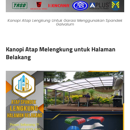
Kanopi Atap Lengkung Untuk Garasi Menggunakan Spandek
Galvalum
Kanopi Atap Melengkung untuk Halaman
Belakang