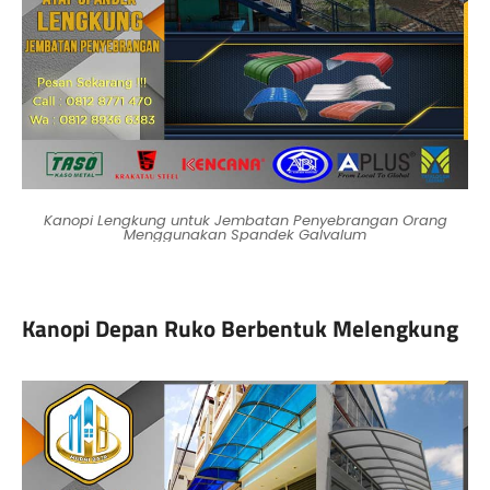
Kanopi Lengkung untuk Jembatan Penyebrangan Orang
Menggunakan Spandek Galvalum
Kanopi Depan Ruko Berbentuk Melengkung