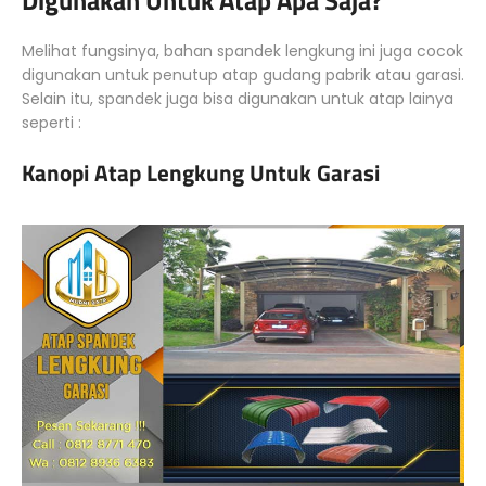
Melihat fungsinya, bahan spandek lengkung ini juga cocok
digunakan untuk penutup atap gudang pabrik atau garasi.
Selain itu, spandek juga bisa digunakan untuk atap lainya
seperti :
Kanopi Atap Lengkung Untuk Garasi