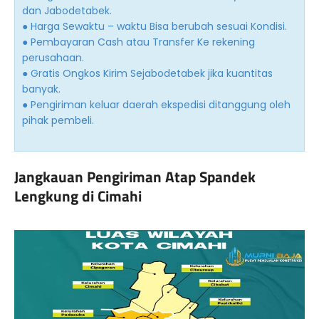
dan Jabodetabek.
● Harga Sewaktu – waktu Bisa berubah sesuai Kondisi.
● Pembayaran Cash atau Transfer Ke rekening
perusahaan.
● Gratis Ongkos Kirim Sejabodetabek jika kuantitas
banyak.
● Pengiriman keluar daerah ekspedisi ditanggung oleh
pihak pembeli.
Jangkauan Pengiriman Atap Spandek
Lengkung di Cimahi