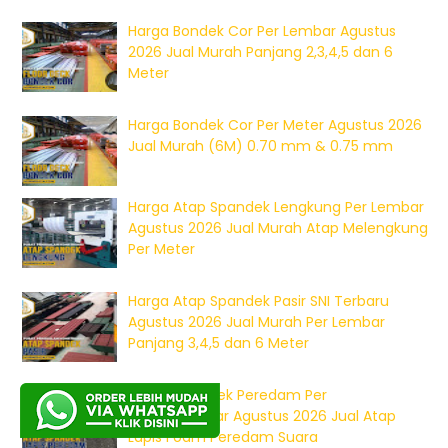
Harga Bondek Cor Per Lembar Agustus
2026 Jual Murah Panjang 2,3,4,5 dan 6
Meter
Harga Bondek Cor Per Meter Agustus 2026
Jual Murah (6M) 0.70 mm & 0.75 mm
Harga Atap Spandek Lengkung Per Lembar
Agustus 2026 Jual Murah Atap Melengkung
Per Meter
Harga Atap Spandek Pasir SNI Terbaru
Agustus 2026 Jual Murah Per Lembar
Panjang 3,4,5 dan 6 Meter
Harga Spandek Peredam Per
Meter/Lembar Agustus 2026 Jual Atap
Lapis Foam Peredam Suara