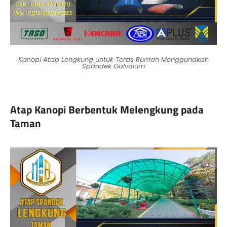
Kanopi Atap Lengkung untuk Teras Rumah Menggunakan
Spandek Galvalum
Atap Kanopi Berbentuk Melengkung pada
Taman