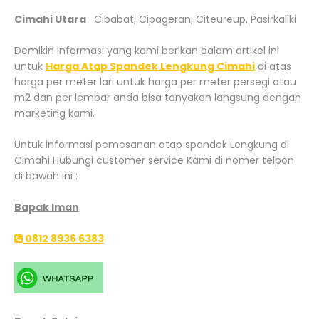
Cimahi Utara
: Cibabat, Cipageran, Citeureup, Pasirkaliki
Demikin informasi yang kami berikan dalam artikel ini
untuk
Harga Atap Spandek Lengkung Cimahi
di atas
harga per meter lari untuk harga per meter persegi atau
m2 dan per lembar anda bisa tanyakan langsung dengan
marketing kami.
Untuk informasi pemesanan atap spandek Lengkung di
Cimahi Hubungi customer service Kami di nomer telpon
di bawah ini :
Bapak Iman
0812 8936 6383