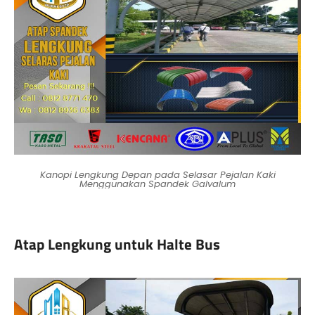
Kanopi Lengkung Depan pada Selasar Pejalan Kaki
Menggunakan Spandek Galvalum
Atap Lengkung untuk Halte Bus