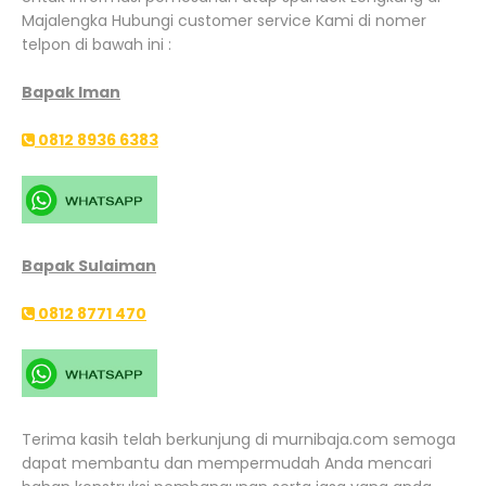
Majalengka Hubungi customer service Kami di nomer
telpon di bawah ini :
Bapak Iman
0812 8936 6383
Bapak Sulaiman
0812 8771 470
Terima kasih telah berkunjung di murnibaja.com semoga
dapat membantu dan mempermudah Anda mencari