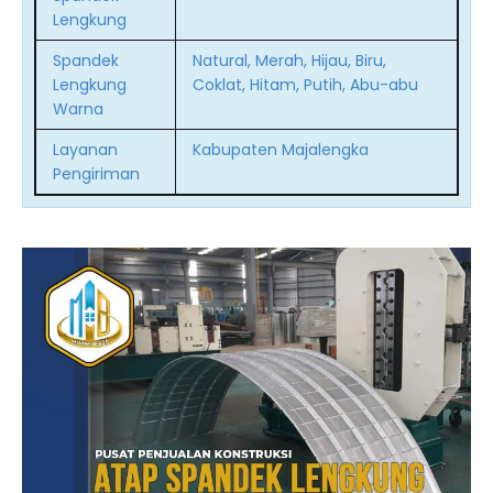
Lengkung
Spandek
Natural, Merah, Hijau, Biru,
Lengkung
Coklat, Hitam, Putih, Abu-abu
Warna
Layanan
Kabupaten Majalengka
Pengiriman