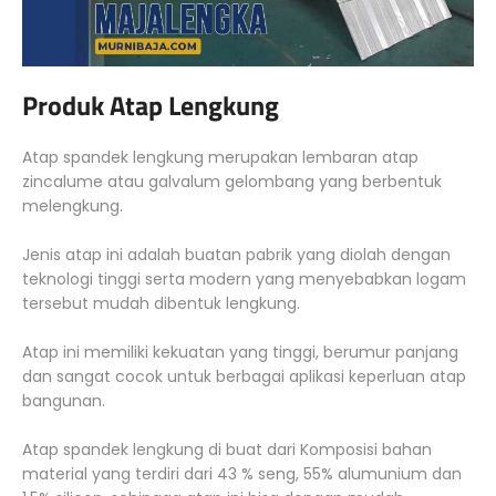
Produk Atap Lengkung
Atap spandek lengkung merupakan lembaran atap
zincalume atau galvalum gelombang yang berbentuk
melengkung.
Jenis atap ini adalah buatan pabrik yang diolah dengan
teknologi tinggi serta modern yang menyebabkan logam
tersebut mudah dibentuk lengkung.
Atap ini memiliki kekuatan yang tinggi, berumur panjang
dan sangat cocok untuk berbagai aplikasi keperluan atap
bangunan.
Atap spandek lengkung di buat dari Komposisi bahan
material yang terdiri dari 43 % seng, 55% alumunium dan