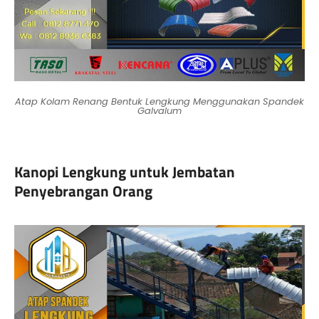
Atap Kolam Renang Bentuk Lengkung Menggunakan Spandek
Galvalum
Kanopi Lengkung untuk Jembatan
Penyebrangan Orang