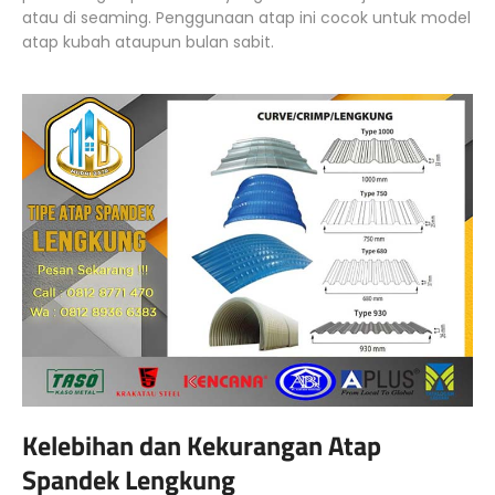
atau di seaming. Penggunaan atap ini cocok untuk model
atap kubah ataupun bulan sabit.
Kelebihan dan Kekurangan Atap
Spandek Lengkung