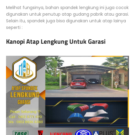
Melihat fungsinya, bahan spandek lengkung ini juga cocok
digunakan untuk penutup atap gudang pabrik atau garasi.
Selain itu, spandek juga bisa digunakan untuk atap lainya
seperti :
Kanopi Atap Lengkung Untuk Garasi