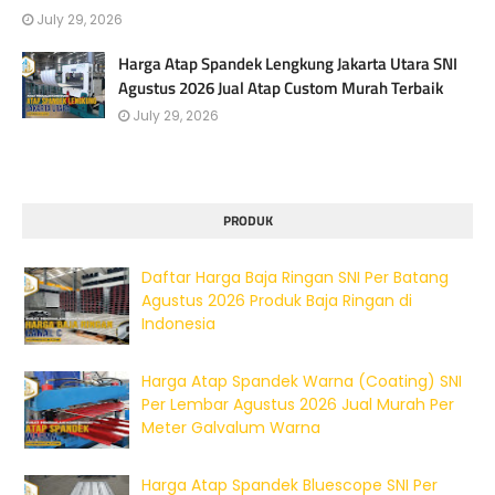
July 29, 2026
Harga Atap Spandek Lengkung Jakarta Utara SNI
Agustus 2026 Jual Atap Custom Murah Terbaik
July 29, 2026
PRODUK
Daftar Harga Baja Ringan SNI Per Batang
Agustus 2026 Produk Baja Ringan di
Indonesia
Harga Atap Spandek Warna (Coating) SNI
Per Lembar Agustus 2026 Jual Murah Per
Meter Galvalum Warna
Harga Atap Spandek Bluescope SNI Per