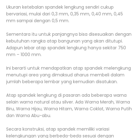
Ukuran ketebalan spandek lengkung sendiri cukup
bervariasi, mulai dari 0,3 mm, 0,35 mm, 0,40 mm, 0,45
mm sampai dengan 0,5 mm.
Sementara itu untuk panjangnya bisa disesuaikan dengan
kebutuhan rangka atap bangunan yang akan ditutupi.
Adapun lebar atap spandek lengkung hanya sekitar 750
mm – 1000 mm.
Ini berarti untuk mendapatkan atap spandek melengkung
menutupi area yang dimaksud aharus membeli dalam
jumlah beberapa lembar yang kemudian disatukan.
Atap spandek lengkung di pasaran ada beberapa warna
selain warna natural atau silver. Ada Warna Merah, Warna
Biru, Warna Hijau, Warna Hitam, Warna Coklat, Warna Putih
dan Warna Abu-abu.
Secara konstruksi, atap spandek memiliki variasi
kelengkungan yang berbeda-beda sesuai dengan