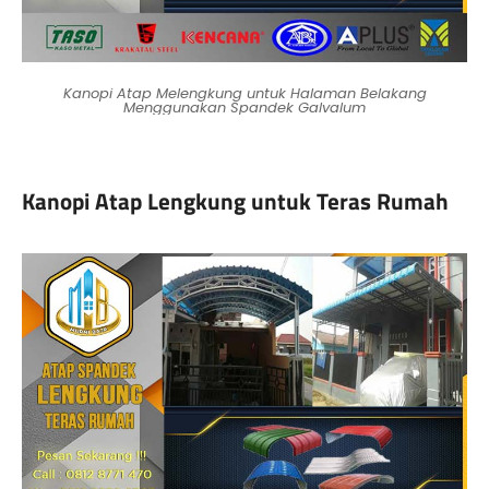
Kanopi Atap Melengkung untuk Halaman Belakang
Menggunakan Spandek Galvalum
Kanopi Atap Lengkung untuk Teras Rumah