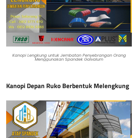
Kanopi Lengkung untuk Jembatan Penyebrangan Orang
Menggunakan Spandek Galvalum
Kanopi Depan Ruko Berbentuk Melengkung