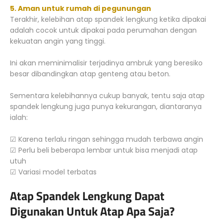
5. Aman untuk rumah di pegunungan
Terakhir, kelebihan atap spandek lengkung ketika dipakai
adalah cocok untuk dipakai pada perumahan dengan
kekuatan angin yang tinggi.
Ini akan meminimalisir terjadinya ambruk yang beresiko
besar dibandingkan atap genteng atau beton.
Sementara kelebihannya cukup banyak, tentu saja atap
spandek lengkung juga punya kekurangan, diantaranya
ialah:
☑ Karena terlalu ringan sehingga mudah terbawa angin
☑ Perlu beli beberapa lembar untuk bisa menjadi atap
utuh
☑ Variasi model terbatas
Atap Spandek Lengkung Dapat
Digunakan Untuk Atap Apa Saja?