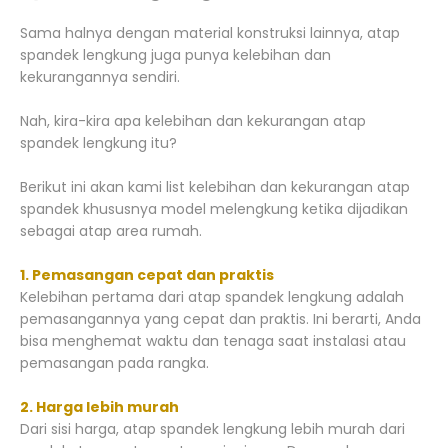
Sama halnya dengan material konstruksi lainnya, atap
spandek lengkung juga punya kelebihan dan
kekurangannya sendiri.
Nah, kira-kira apa kelebihan dan kekurangan atap
spandek lengkung itu?
Berikut ini akan kami list kelebihan dan kekurangan atap
spandek khususnya model melengkung ketika dijadikan
sebagai atap area rumah.
1. Pemasangan cepat dan praktis
Kelebihan pertama dari atap spandek lengkung adalah
pemasangannya yang cepat dan praktis. Ini berarti, Anda
bisa menghemat waktu dan tenaga saat instalasi atau
pemasangan pada rangka.
2. Harga lebih murah
Dari sisi harga, atap spandek lengkung lebih murah dari