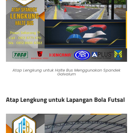
Atap Lengkung untuk Halte Bus Menggunakan Spandek
Galvalum
Atap Lengkung untuk Lapangan Bola Futsal