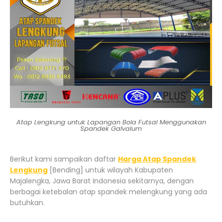
Atap Lengkung untuk Lapangan Bola Futsal Menggunakan
Spandek Galvalum
Berikut kami sampaikan daftar
Harga Atap Spandek
Lengkung
[Bending] untuk wilayah Kabupaten
Majalengka, Jawa Barat Indonesia sekitarnya, dengan
berbagai ketebalan atap spandek melengkung yang ada
butuhkan.