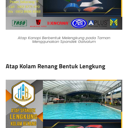
Atap Kanopi Berbentuk Melengkung pada Taman
Menggunakan Spandek Galvalum
Atap Kolam Renang Bentuk Lengkung