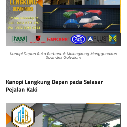
Kanopi Depan Ruko Berbentuk Melengkung Menggunakan
Spandek Galvalum
Kanopi Lengkung Depan pada Selasar
Pejalan Kaki