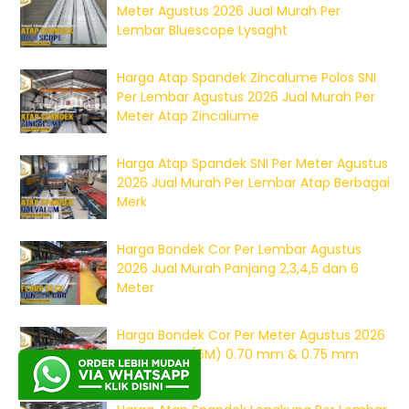
Meter Agustus 2026 Jual Murah Per
Lembar Bluescope Lysaght
Harga Atap Spandek Zincalume Polos SNI
Per Lembar Agustus 2026 Jual Murah Per
Meter Atap Zincalume
Harga Atap Spandek SNI Per Meter Agustus
2026 Jual Murah Per Lembar Atap Berbagai
Merk
Harga Bondek Cor Per Lembar Agustus
2026 Jual Murah Panjang 2,3,4,5 dan 6
Meter
Harga Bondek Cor Per Meter Agustus 2026
Jual Murah (6M) 0.70 mm & 0.75 mm