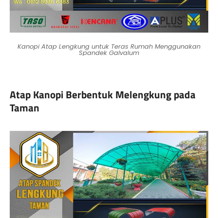
Kanopi Atap Lengkung untuk Teras Rumah Menggunakan
Spandek Galvalum
Atap Kanopi Berbentuk Melengkung pada
Taman