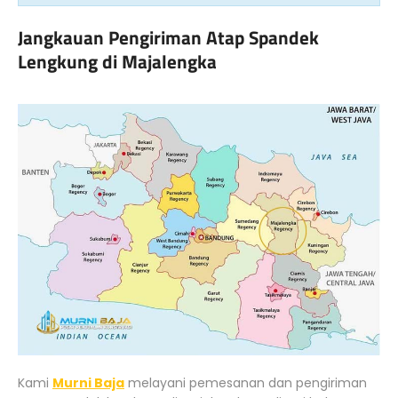
Jangkauan Pengiriman Atap Spandek
Lengkung di Majalengka
Kami
Murni Baja
melayani pemesanan dan pengiriman