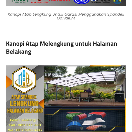
Kanopi Atap Lengkung Untuk Garasi Menggunakan Spandek
Galvalum
Kanopi Atap Melengkung untuk Halaman
Belakang