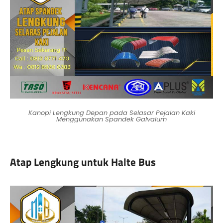
Kanopi Lengkung Depan pada Selasar Pejalan Kaki
Menggunakan Spandek Galvalum
Atap Lengkung untuk Halte Bus