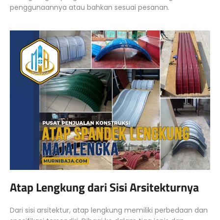
penggunaannya atau bahkan sesuai pesanan.
Atap Lengkung dari Sisi Arsitekturnya
Dari sisi arsitektur, atap lengkung memiliki perbedaan dan