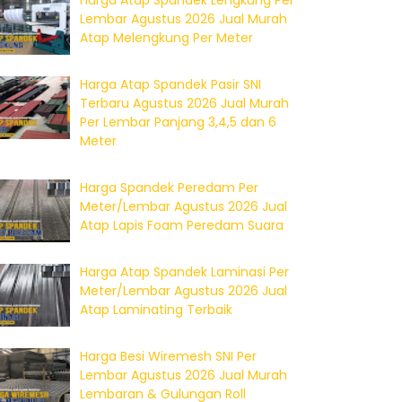
Harga Atap Spandek Lengkung Per
Lembar Agustus 2026 Jual Murah
Atap Melengkung Per Meter
Harga Atap Spandek Pasir SNI
Terbaru Agustus 2026 Jual Murah
Per Lembar Panjang 3,4,5 dan 6
Meter
Harga Spandek Peredam Per
Meter/Lembar Agustus 2026 Jual
Atap Lapis Foam Peredam Suara
Harga Atap Spandek Laminasi Per
Meter/Lembar Agustus 2026 Jual
Atap Laminating Terbaik
Harga Besi Wiremesh SNI Per
Lembar Agustus 2026 Jual Murah
Lembaran & Gulungan Roll