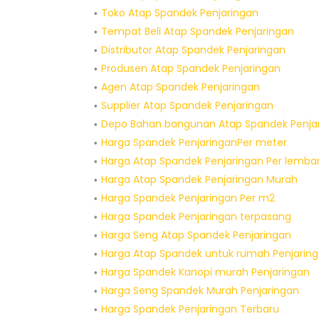
Toko Atap Spandek Penjaringan
Tempat Beli Atap Spandek Penjaringan
Distributor Atap Spandek Penjaringan
Produsen Atap Spandek Penjaringan
Agen Atap Spandek Penjaringan
Supplier Atap Spandek Penjaringan
Depo Bahan bangunan Atap Spandek Penja
Harga Spandek PenjaringanPer meter
Harga Atap Spandek Penjaringan Per lemba
Harga Atap Spandek Penjaringan Murah
Harga Spandek Penjaringan Per m2
Harga Spandek Penjaringan terpasang
Harga Seng Atap Spandek Penjaringan
Harga Atap Spandek untuk rumah Penjarin
Harga Spandek Kanopi murah Penjaringan
Harga Seng Spandek Murah Penjaringan
Harga Spandek Penjaringan Terbaru