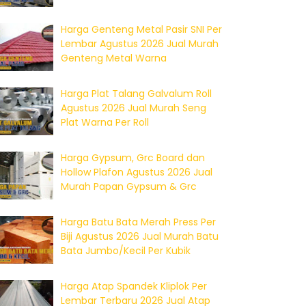
Harga Genteng Metal Pasir SNI Per
Lembar Agustus 2026 Jual Murah
Genteng Metal Warna
Harga Plat Talang Galvalum Roll
Agustus 2026 Jual Murah Seng
Plat Warna Per Roll
Harga Gypsum, Grc Board dan
Hollow Plafon Agustus 2026 Jual
Murah Papan Gypsum & Grc
Harga Batu Bata Merah Press Per
Biji Agustus 2026 Jual Murah Batu
Bata Jumbo/Kecil Per Kubik
Harga Atap Spandek Kliplok Per
Lembar Terbaru 2026 Jual Atap