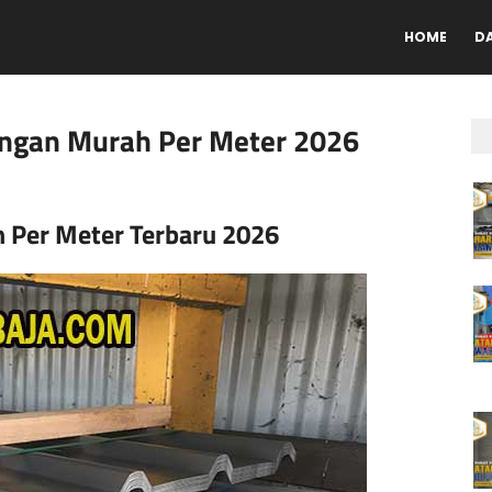
HOME
D
ingan Murah Per Meter 2026
n Per Meter Terbaru 2026