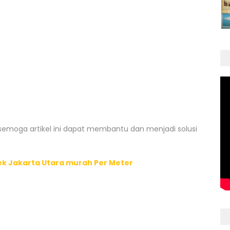
 semoga artikel ini dapat membantu dan menjadi solusi
ek Jakarta Utara murah Per Meter