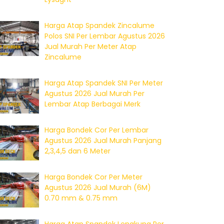
Harga Atap Spandek Zincalume
Polos SNI Per Lembar Agustus 2026
Jual Murah Per Meter Atap
Zincalume
Harga Atap Spandek SNI Per Meter
Agustus 2026 Jual Murah Per
Lembar Atap Berbagai Merk
Harga Bondek Cor Per Lembar
Agustus 2026 Jual Murah Panjang
2,3,4,5 dan 6 Meter
Harga Bondek Cor Per Meter
Agustus 2026 Jual Murah (6M)
0.70 mm & 0.75 mm