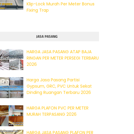
Klip-Lock Murah Per Meter Bonus
Fixing Trap
JASA PASANG
HARGA JASA PASANG ATAP BAJA
RINGAN PER METER PERSEGI TERBARU
2026
Harga Jasa Pasang Partisi
Gypsum, GRC, PVC Untuk Sekat
Dinding Ruangan Terbaru 2026
HARGA PLAFON PVC PER METER
MURAH TERPASANG 2026
HARGA JASA PASANG PLAFON PER