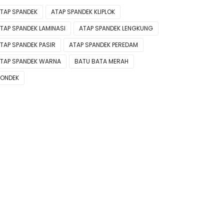
TAP SPANDEK
ATAP SPANDEK KLIPLOK
TAP SPANDEK LAMINASI
ATAP SPANDEK LENGKUNG
TAP SPANDEK PASIR
ATAP SPANDEK PEREDAM
TAP SPANDEK WARNA
BATU BATA MERAH
ONDEK