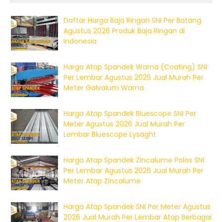
Daftar Harga Baja Ringan SNI Per Batang
Agustus 2026 Produk Baja Ringan di
Indonesia
Harga Atap Spandek Warna (Coating) SNI
Per Lembar Agustus 2026 Jual Murah Per
Meter Galvalum Warna
Harga Atap Spandek Bluescope SNI Per
Meter Agustus 2026 Jual Murah Per
Lembar Bluescope Lysaght
Harga Atap Spandek Zincalume Polos SNI
Per Lembar Agustus 2026 Jual Murah Per
Meter Atap Zincalume
Harga Atap Spandek SNI Per Meter Agustus
2026 Jual Murah Per Lembar Atap Berbagai