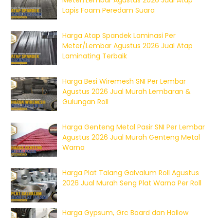
Meter/Lembar Agustus 2026 Jual Atap
Lapis Foam Peredam Suara
Harga Atap Spandek Laminasi Per
Meter/Lembar Agustus 2026 Jual Atap
Laminating Terbaik
Harga Besi Wiremesh SNI Per Lembar
Agustus 2026 Jual Murah Lembaran &
Gulungan Roll
Harga Genteng Metal Pasir SNI Per Lembar
Agustus 2026 Jual Murah Genteng Metal
Warna
Harga Plat Talang Galvalum Roll Agustus
2026 Jual Murah Seng Plat Warna Per Roll
Harga Gypsum, Grc Board dan Hollow