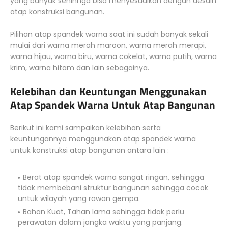
yang banyak sehinnga bisa menyesuaikan dengan desain
atap konstruksi bangunan.
Pilihan atap spandek warna saat ini sudah banyak sekali
mulai dari warna merah maroon, warna merah merapi,
warna hijau, warna biru, warna cokelat, warna putih, warna
krim, warna hitam dan lain sebagainya.
Kelebihan dan Keuntungan Menggunakan
Atap Spandek Warna Untuk Atap Bangunan
Berikut ini kami sampaikan kelebihan serta
keuntungannya menggunakan atap spandek warna
untuk konstruksi atap bangunan antara lain :
Berat atap spandek warna sangat ringan, sehingga
tidak membebani struktur bangunan sehingga cocok
untuk wilayah yang rawan gempa.
Bahan Kuat, Tahan lama sehingga tidak perlu
perawatan dalam jangka waktu yang panjang.