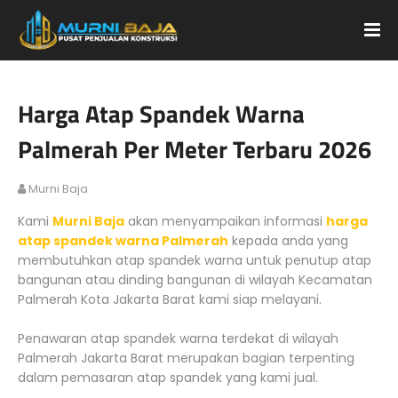
Harga Atap Spandek Warna
Palmerah Per Meter Terbaru 2026
Murni Baja
Kami
Murni Baja
akan menyampaikan informasi
harga
atap spandek warna Palmerah
kepada anda yang
membutuhkan atap spandek warna untuk penutup atap
bangunan atau dinding bangunan di wilayah Kecamatan
Palmerah Kota Jakarta Barat kami siap melayani.
Penawaran atap spandek warna terdekat di wilayah
Palmerah Jakarta Barat merupakan bagian terpenting
dalam pemasaran atap spandek yang kami jual.