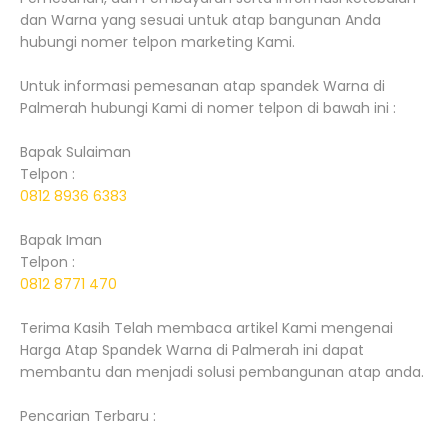
dan Warna yang sesuai untuk atap bangunan Anda
hubungi nomer telpon marketing Kami.
Untuk informasi pemesanan atap spandek Warna di
Palmerah hubungi Kami di nomer telpon di bawah ini :
Bapak Sulaiman
Telpon :
0812 8936 6383
Bapak Iman
Telpon :
0812 8771 470
Terima Kasih Telah membaca artikel Kami mengenai
Harga Atap Spandek Warna di Palmerah ini dapat
membantu dan menjadi solusi pembangunan atap anda.
Pencarian Terbaru :