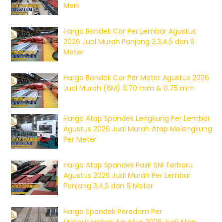
Merk
Harga Bondek Cor Per Lembar Agustus
2026 Jual Murah Panjang 2,3,4,5 dan 6
Meter
Harga Bondek Cor Per Meter Agustus 2026
Jual Murah (6M) 0.70 mm & 0.75 mm
Harga Atap Spandek Lengkung Per Lembar
Agustus 2026 Jual Murah Atap Melengkung
Per Meter
Harga Atap Spandek Pasir SNI Terbaru
Agustus 2026 Jual Murah Per Lembar
Panjang 3,4,5 dan 6 Meter
Harga Spandek Peredam Per