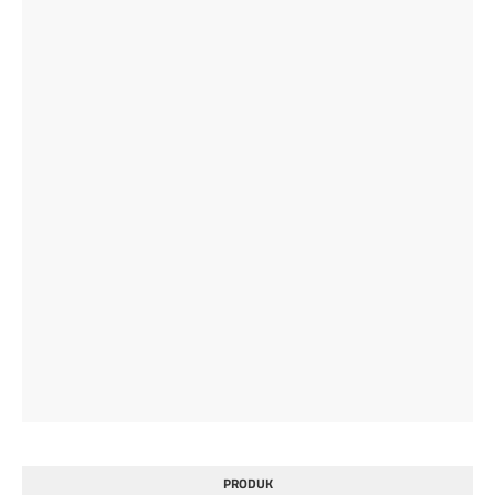
PRODUK