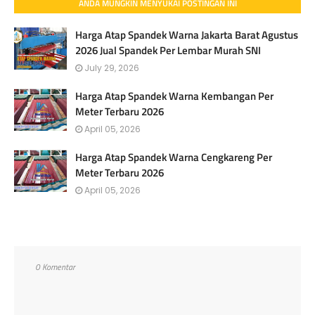
ANDA MUNGKIN MENYUKAI POSTINGAN INI
Harga Atap Spandek Warna Jakarta Barat Agustus
2026 Jual Spandek Per Lembar Murah SNI
July 29, 2026
Harga Atap Spandek Warna Kembangan Per
Meter Terbaru 2026
April 05, 2026
Harga Atap Spandek Warna Cengkareng Per
Meter Terbaru 2026
April 05, 2026
0 Komentar