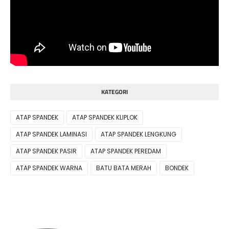
KATEGORI
ATAP SPANDEK
ATAP SPANDEK KLIPLOK
ATAP SPANDEK LAMINASI
ATAP SPANDEK LENGKUNG
ATAP SPANDEK PASIR
ATAP SPANDEK PEREDAM
ATAP SPANDEK WARNA
BATU BATA MERAH
BONDEK