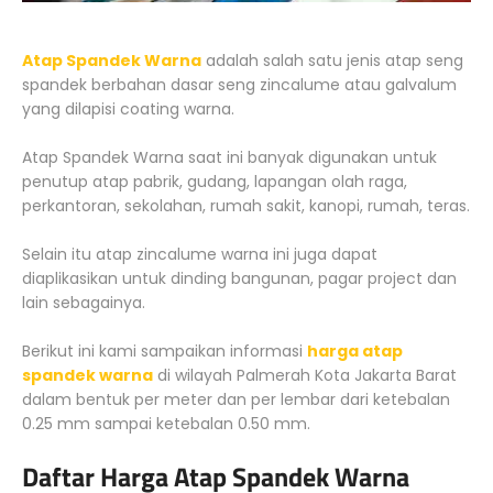
Atap Spandek Warna
adalah salah satu jenis atap seng
spandek berbahan dasar seng zincalume atau galvalum
yang dilapisi coating warna.
Atap Spandek Warna saat ini banyak digunakan untuk
penutup atap pabrik, gudang, lapangan olah raga,
perkantoran, sekolahan, rumah sakit, kanopi, rumah, teras.
Selain itu atap zincalume warna ini juga dapat
diaplikasikan untuk dinding bangunan, pagar project dan
lain sebagainya.
Berikut ini kami sampaikan informasi
harga atap
spandek warna
di wilayah Palmerah Kota Jakarta Barat
dalam bentuk per meter dan per lembar dari ketebalan
0.25 mm sampai ketebalan 0.50 mm.
Daftar Harga Atap Spandek Warna