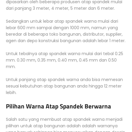
dipasarkan oleh beberapa produsen atap spandek mulai
dari panjang 3 meter, 4 meter, 5 meter dan 6 meter.
Sedangkan untuk lebar atap spandek warna mulai dari
lebar 600 mm sampai dengan 1000 mm, namun yang
beredar di beberapa toko bangunan, distributor, supplier,
agen dan depo konstruksi bangunan adalah lebar 1 meter.
Untuk tebalnya atap spandek warna mulai dari tebal 0.25
mm. 0.30 mm, 0.35 mm, 0.40 mm, 0.45 mm dan 0.50
mm.
Untuk panjang atap spandek warna anda bisa memesan
sesuai kebutuhan atap bangunan anda hingga 12 meter
lebih.
Pilihan Warna Atap Spandek Berwarna
Salah satu yang membuat atap spandek warna menjadi
pilihan untuk atap bangunan adalah adalah warnanya