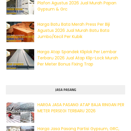
Plafon Agustus 2026 Jual Murah Papan
Gypsum & Grc
Harga Batu Bata Merah Press Per Biji
Agustus 2026 Jual Murah Batu Bata
Jumbo/Kecil Per Kubik
Harga Atap Spandek Kliplok Per Lembar
Terbaru 2026 Jual Atap Klip-Lock Murah
Per Meter Bonus Fixing Trap
JASA PASANG
HARGA JASA PASANG ATAP BAJA RINGAN PER
METER PERSEGI TERBARU 2026
Harga Jasa Pasang Partisi Gypsum, GRC,