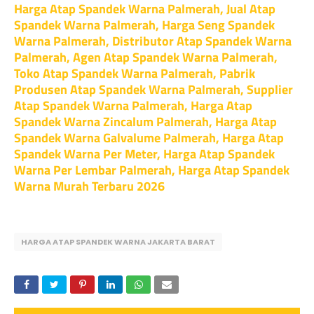
Harga Atap Spandek Warna Palmerah, Jual Atap
Spandek Warna Palmerah, Harga Seng Spandek
Warna Palmerah, Distributor Atap Spandek Warna
Palmerah, Agen Atap Spandek Warna Palmerah,
Toko Atap Spandek Warna Palmerah, Pabrik
Produsen Atap Spandek Warna Palmerah, Supplier
Atap Spandek Warna Palmerah, Harga Atap
Spandek Warna Zincalum Palmerah, Harga Atap
Spandek Warna Galvalume Palmerah, Harga Atap
Spandek Warna Per Meter, Harga Atap Spandek
Warna Per Lembar Palmerah, Harga Atap Spandek
Warna Murah Terbaru 2026
HARGA ATAP SPANDEK WARNA JAKARTA BARAT