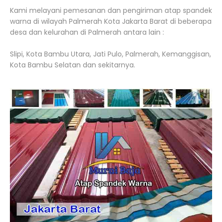
Kami melayani pemesanan dan pengiriman atap spandek
warna di wilayah Palmerah Kota Jakarta Barat di beberapa
desa dan kelurahan di Palmerah antara lain :
Slipi, Kota Bambu Utara, Jati Pulo, Palmerah, Kemanggisan,
Kota Bambu Selatan dan sekitarnya.