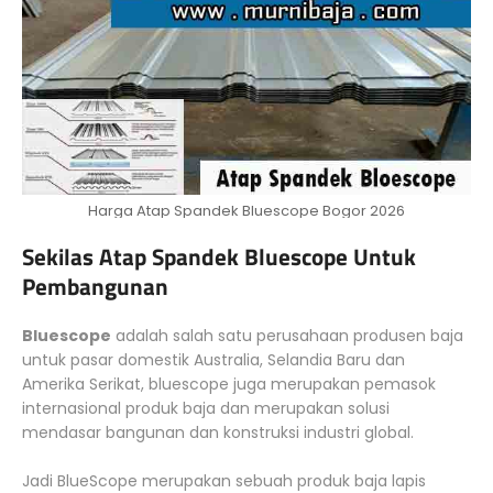
Harga Atap Spandek Bluescope Bogor 2026
Sekilas Atap Spandek Bluescope Untuk
Pembangunan
Bluescope
adalah salah satu perusahaan produsen baja
untuk pasar domestik Australia, Selandia Baru dan
Amerika Serikat, bluescope juga merupakan pemasok
internasional produk baja dan merupakan solusi
mendasar bangunan dan konstruksi industri global.
Jadi BlueScope merupakan sebuah produk baja lapis