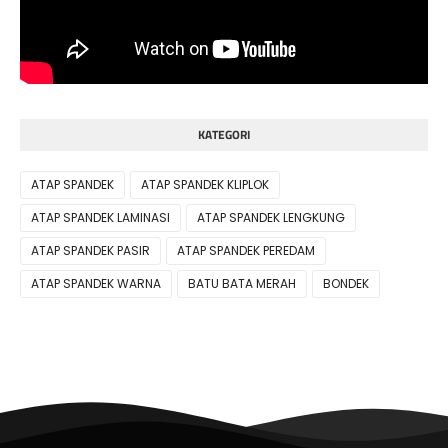
KATEGORI
ATAP SPANDEK
ATAP SPANDEK KLIPLOK
ATAP SPANDEK LAMINASI
ATAP SPANDEK LENGKUNG
ATAP SPANDEK PASIR
ATAP SPANDEK PEREDAM
ATAP SPANDEK WARNA
BATU BATA MERAH
BONDEK