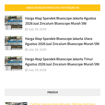
ANDA MUNGKIN MENYUKAI POSTINGAN INI
Harga Atap Spandek Bluescope Jakarta Agustus
2026 Jual Zincalum Bluescope Murah SNI
July 29, 2026
Harga Atap Spandek Bluescope Jakarta Utara
Agustus 2026 Jual Zincalum Bluescope Murah SNI
July 29, 2026
Harga Atap Spandek Bluescope Jakarta Timur
Agustus 2026 Jual Zincalum Bluescope Murah SNI
July 29, 2026
PRODUK
Daftar Harga Baja Ringan SNI Per Batang