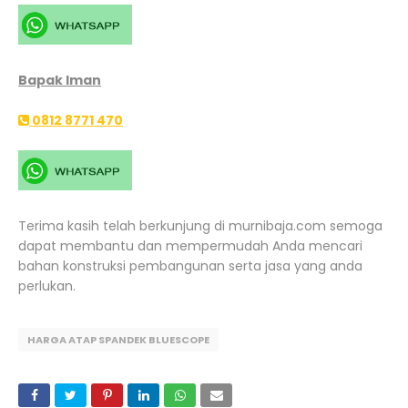
Bapak Iman
0812 8771 470
Terima kasih telah berkunjung di murnibaja.com semoga
dapat membantu dan mempermudah Anda mencari
bahan konstruksi pembangunan serta jasa yang anda
perlukan.
HARGA ATAP SPANDEK BLUESCOPE