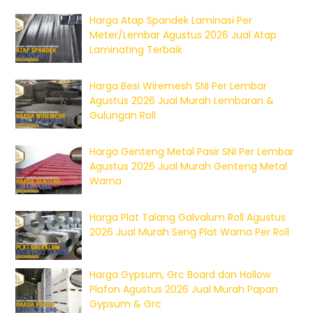
Harga Atap Spandek Laminasi Per
Meter/Lembar Agustus 2026 Jual Atap
Laminating Terbaik
Harga Besi Wiremesh SNI Per Lembar
Agustus 2026 Jual Murah Lembaran &
Gulungan Roll
Harga Genteng Metal Pasir SNI Per Lembar
Agustus 2026 Jual Murah Genteng Metal
Warna
Harga Plat Talang Galvalum Roll Agustus
2026 Jual Murah Seng Plat Warna Per Roll
Harga Gypsum, Grc Board dan Hollow
Plafon Agustus 2026 Jual Murah Papan
Gypsum & Grc