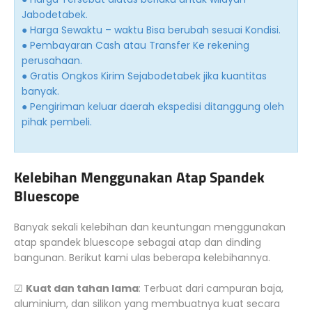
Jabodetabek.
● Harga Sewaktu – waktu Bisa berubah sesuai Kondisi.
● Pembayaran Cash atau Transfer Ke rekening
perusahaan.
● Gratis Ongkos Kirim Sejabodetabek jika kuantitas
banyak.
● Pengiriman keluar daerah ekspedisi ditanggung oleh
pihak pembeli.
Kelebihan Menggunakan Atap Spandek
Bluescope
Banyak sekali kelebihan dan keuntungan menggunakan
atap spandek bluescope sebagai atap dan dinding
bangunan. Berikut kami ulas beberapa kelebihannya.
☑
Kuat dan tahan lama
: Terbuat dari campuran baja,
aluminium, dan silikon yang membuatnya kuat secara