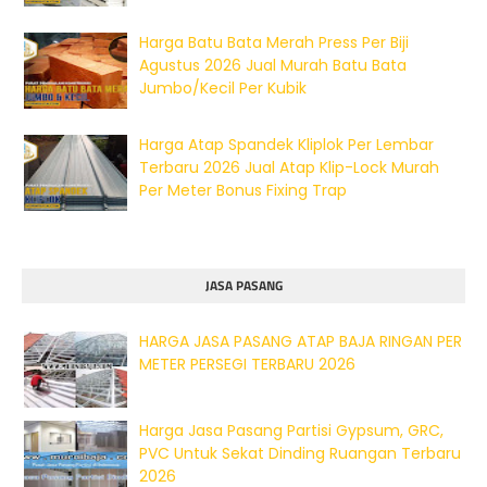
Harga Batu Bata Merah Press Per Biji
Agustus 2026 Jual Murah Batu Bata
Jumbo/Kecil Per Kubik
Harga Atap Spandek Kliplok Per Lembar
Terbaru 2026 Jual Atap Klip-Lock Murah
Per Meter Bonus Fixing Trap
JASA PASANG
HARGA JASA PASANG ATAP BAJA RINGAN PER
METER PERSEGI TERBARU 2026
Harga Jasa Pasang Partisi Gypsum, GRC,
PVC Untuk Sekat Dinding Ruangan Terbaru
2026