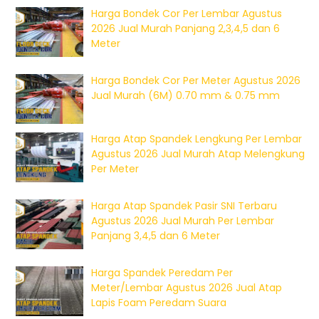
Harga Bondek Cor Per Lembar Agustus
2026 Jual Murah Panjang 2,3,4,5 dan 6
Meter
Harga Bondek Cor Per Meter Agustus 2026
Jual Murah (6M) 0.70 mm & 0.75 mm
Harga Atap Spandek Lengkung Per Lembar
Agustus 2026 Jual Murah Atap Melengkung
Per Meter
Harga Atap Spandek Pasir SNI Terbaru
Agustus 2026 Jual Murah Per Lembar
Panjang 3,4,5 dan 6 Meter
Harga Spandek Peredam Per
Meter/Lembar Agustus 2026 Jual Atap
Lapis Foam Peredam Suara