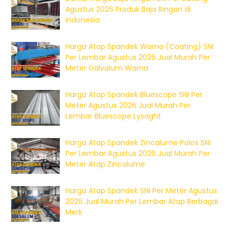
Agustus 2026 Produk Baja Ringan di
Indonesia
Harga Atap Spandek Warna (Coating) SNI
Per Lembar Agustus 2026 Jual Murah Per
Meter Galvalum Warna
Harga Atap Spandek Bluescope SNI Per
Meter Agustus 2026 Jual Murah Per
Lembar Bluescope Lysaght
Harga Atap Spandek Zincalume Polos SNI
Per Lembar Agustus 2026 Jual Murah Per
Meter Atap Zincalume
Harga Atap Spandek SNI Per Meter Agustus
2026 Jual Murah Per Lembar Atap Berbagai
Merk